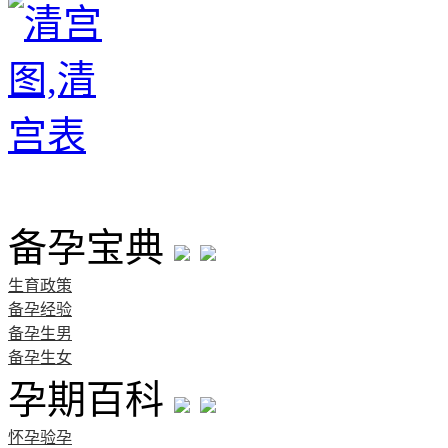
首页
备孕宝典
生育政策
备孕经验
备孕生男
备孕生女
孕期百科
怀孕验孕