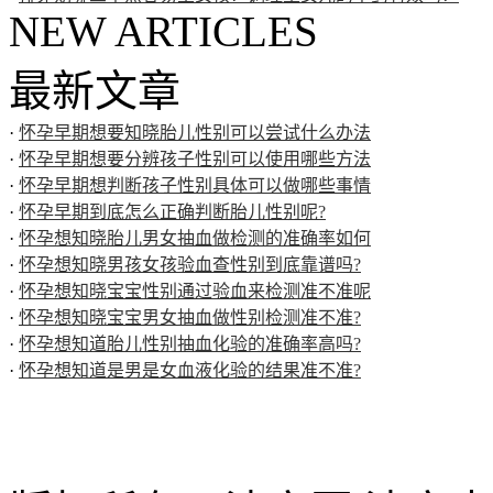
NEW ARTICLES
最新文章
·
怀孕早期想要知晓胎儿性别可以尝试什么办法
·
怀孕早期想要分辨孩子性别可以使用哪些方法
·
怀孕早期想判断孩子性别具体可以做哪些事情
·
怀孕早期到底怎么正确判断胎儿性别呢?
·
怀孕想知晓胎儿男女抽血做检测的准确率如何
·
怀孕想知晓男孩女孩验血查性别到底靠谱吗?
·
怀孕想知晓宝宝性别通过验血来检测准不准呢
·
怀孕想知晓宝宝男女抽血做性别检测准不准?
·
怀孕想知道胎儿性别抽血化验的准确率高吗?
·
怀孕想知道是男是女血液化验的结果准不准?