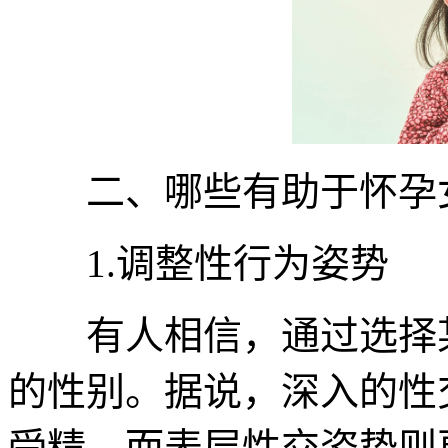
二、哪些有助于怀孕
1.调整性行为姿势
有人相信，通过选择某
的性别。据说，深入的性
受精，而表层性交姿势则