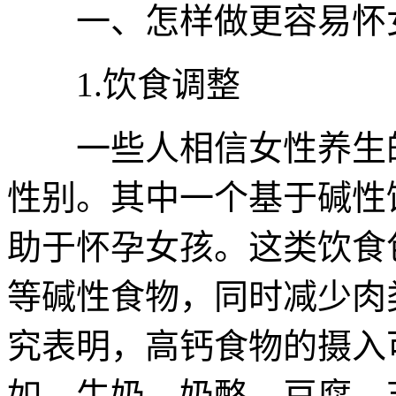
一、怎样做更容易怀
1.饮食调整
一些人相信女性养生的
性别。其中一个基于碱性
助于怀孕女孩。这类饮食
等碱性食物，同时减少肉
究表明，高钙食物的摄入
如，牛奶、奶酪、豆腐、