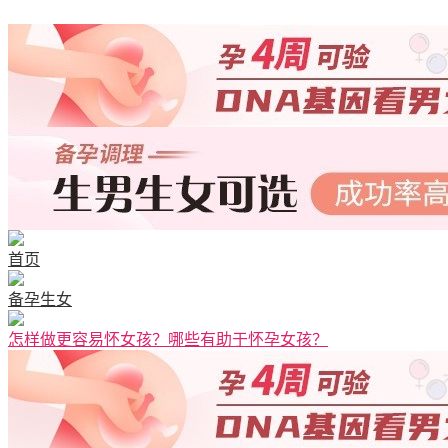
首页
备孕生女
怎样做更容易怀女孩？哪些有助于怀孕女孩？