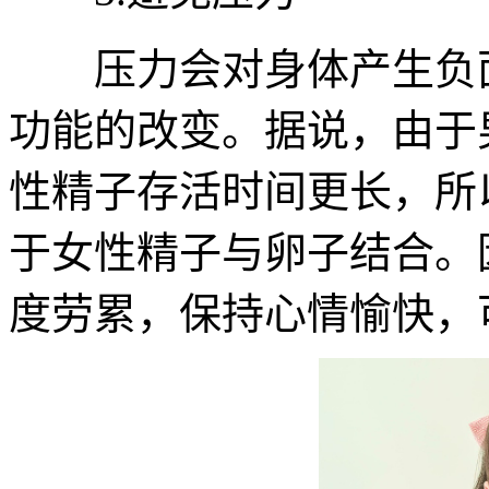
压力会对身体产生负面
功能的改变。据说，由于
性精子存活时间更长，所
于女性精子与卵子结合。
度劳累，保持心情愉快，