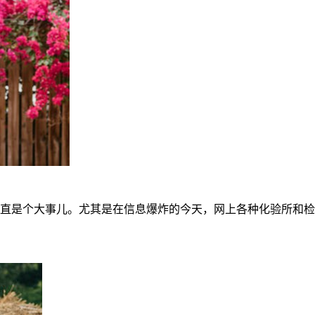
一直是个大事儿。尤其是在信息爆炸的今天，网上各种化验所和检