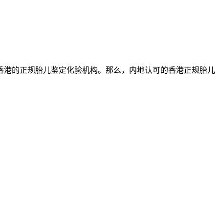
香港的正规胎儿鉴定化验机构。那么，内地认可的香港正规胎儿