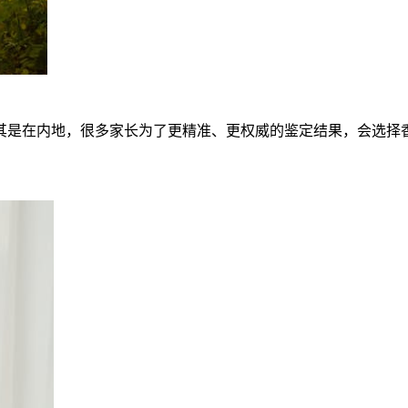
其是在内地，很多家长为了更精准、更权威的鉴定结果，会选择