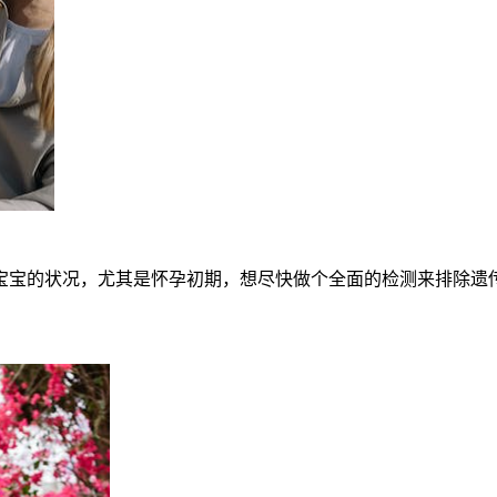
宝的状况，尤其是怀孕初期，想尽快做个全面的检测来排除遗传