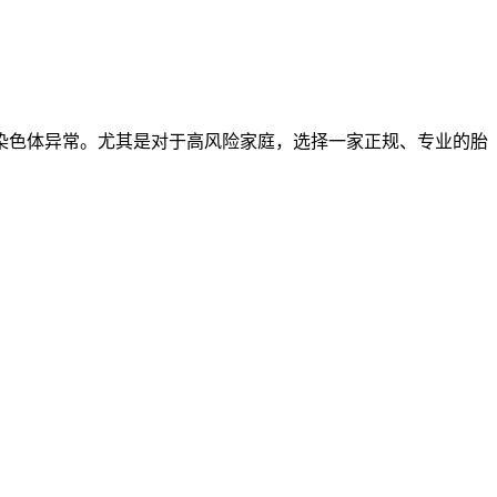
染色体异常。尤其是对于高风险家庭，选择一家正规、专业的胎