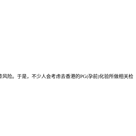
风险。于是，不少人会考虑去香港的PG(孕前)化验所做相关检