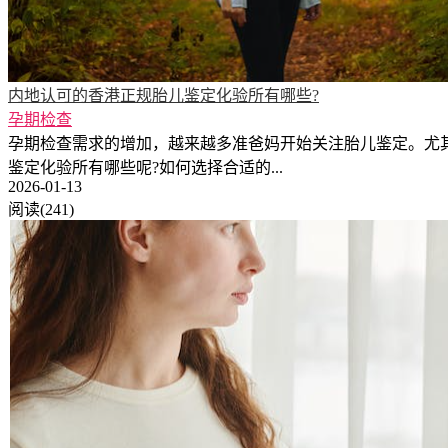
内地认可的香港正规胎儿鉴定化验所有哪些?
孕期检查
孕期检查需求的增加，越来越多准爸妈开始关注胎儿鉴定。尤
鉴定化验所有哪些呢?如何选择合适的...
2026-01-13
阅读(241)