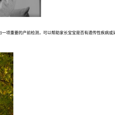
为一项重要的产前检测，可以帮助家长宝宝是否有遗传性疾病或