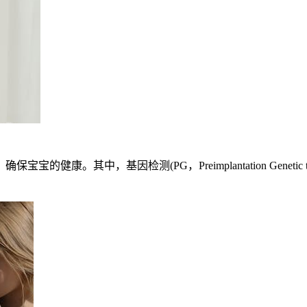
。其中，基因检测(PG，Preimplantation Genetic 