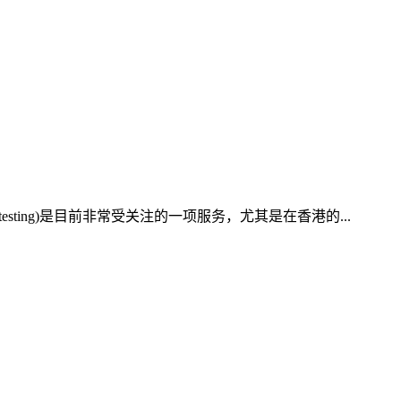
testing)是目前非常受关注的一项服务，尤其是在香港的...