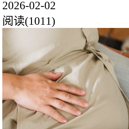
2026-02-02
阅读(1011)