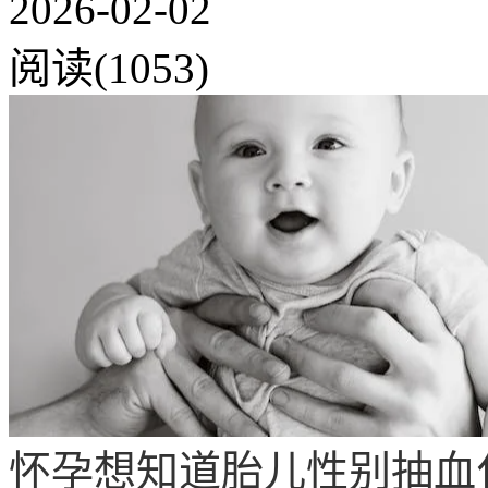
2026-02-02
阅读(1053)
怀孕想知道胎儿性别抽血