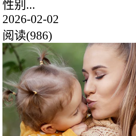
性别...
2026-02-02
阅读(986)