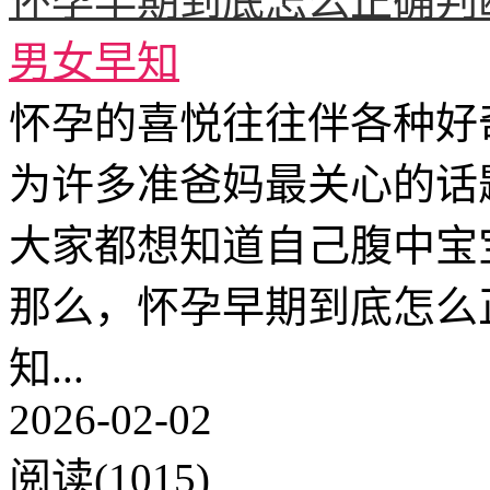
怀孕早期到底怎么正确判
男女早知
怀孕的喜悦往往伴各种好
为许多准爸妈最关心的话
大家都想知道自己腹中宝宝
那么，怀孕早期到底怎么
知...
2026-02-02
阅读(1015)