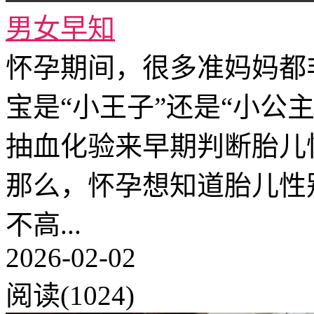
男女早知
怀孕期间，很多准妈妈都
宝是“小王子”还是“小公
抽血化验来早期判断胎儿
那么，怀孕想知道胎儿性
不高...
2026-02-02
阅读(1024)