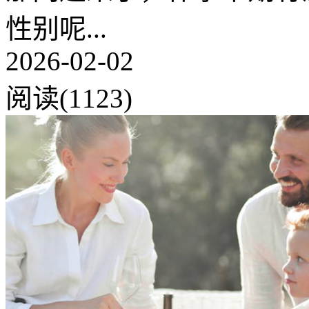
性别呢...
2026-02-02
阅读(1123)