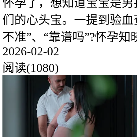
怀孕了，想知道宝宝是男
们的心头宝。一提到验血
不准”、“靠谱吗”?怀孕知
2026-02-02
阅读(1080)