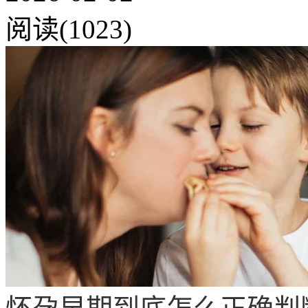
阅读(1023)