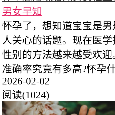
男女早知
怀孕了，想知道宝宝是男
人关心的话题。现在医学
性别的方法越来越受欢迎
准确率究竟有多高?怀孕什
2026-02-02
阅读(1024)