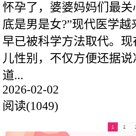
怀孕了，婆婆妈妈们最关
底是男是女?”现代医学越
早已被科学方法取代。现
儿性别，不仅方便还据说
道...
2026-02-02
阅读(1049)
1
2