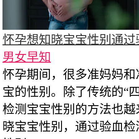
怀孕想知晓宝宝性别通过
男女早知
怀孕期间，很多准妈妈和
宝的性别。除了传统的“
检测宝宝性别的方法也越
晓宝宝性别，通过验血检