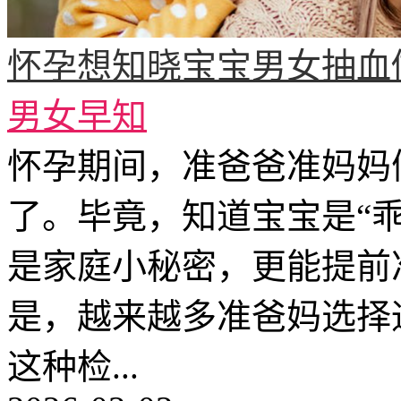
怀孕想知晓宝宝男女抽血
男女早知
怀孕期间，准爸爸准妈妈
了。毕竟，知道宝宝是“乖
是家庭小秘密，更能提前
是，越来越多准爸妈选择
这种检...