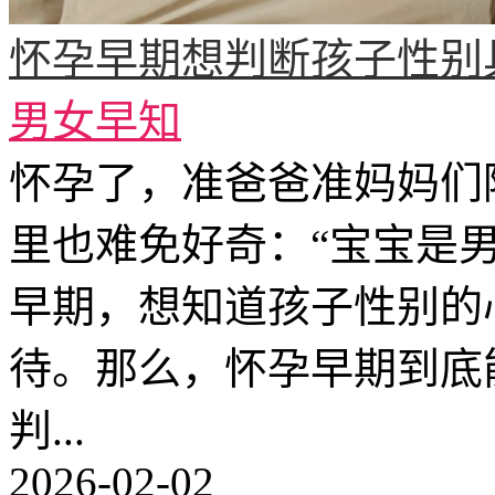
怀孕早期想判断孩子性别
男女早知
怀孕了，准爸爸准妈妈们
里也难免好奇：“宝宝是男
早期，想知道孩子性别的
待。那么，怀孕早期到底
判...
2026-02-02