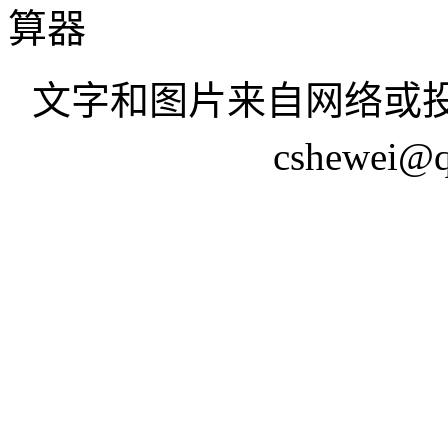
算器
文字和图片来自网络或投
cshewei