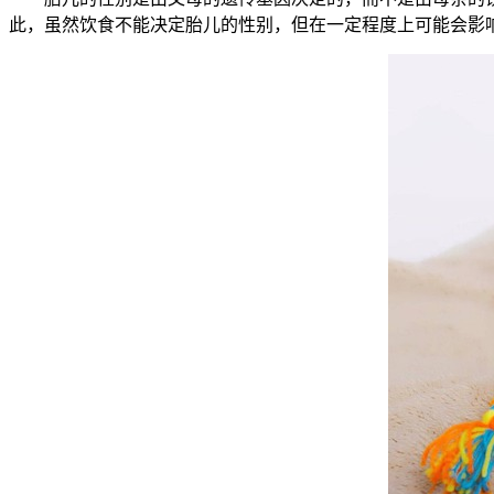
此，虽然饮食不能决定胎儿的性别，但在一定程度上可能会影