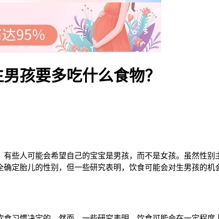
生男孩要多吃什么食物？
有些人可能会希望自己的宝宝是男孩，而不是女孩。虽然性别主
全确定胎儿的性别，但一些研究表明，饮食可能会对生男孩的机
食习惯决定的。然而，一些研究表明，饮食可能会在一定程度上