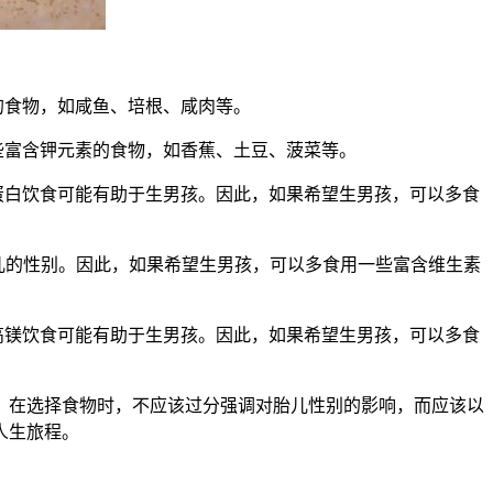
的食物，如咸鱼、培根、咸肉等。
些富含钾元素的食物，如香蕉、土豆、菠菜等。
蛋白饮食可能有助于生男孩。因此，如果希望生男孩，可以多食
胎儿的性别。因此，如果希望生男孩，可以多食用一些富含维生素
高镁饮食可能有助于生男孩。因此，如果希望生男孩，可以多食
在选择食物时，不应该过分强调对胎儿性别的影响，而应该以
人生旅程。