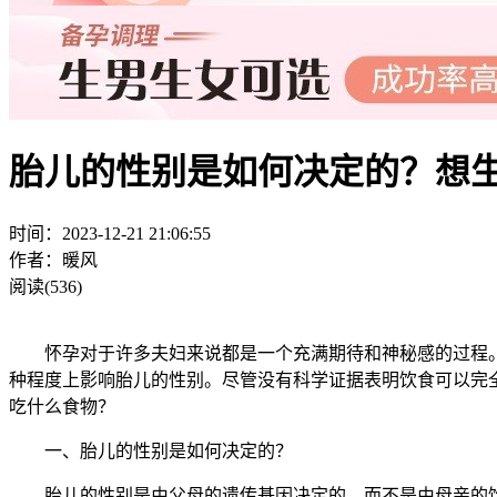
胎儿的性别是如何决定的？想
时间：2023-12-21 21:06:55
作者：暖风
阅读(536)
怀孕对于许多夫妇来说都是一个充满期待和神秘感的过程。
种程度上影响胎儿的性别。尽管没有科学证据表明饮食可以完
吃什么食物？
一、胎儿的性别是如何决定的？
胎儿的性别是由父母的遗传基因决定的，而不是由母亲的饮