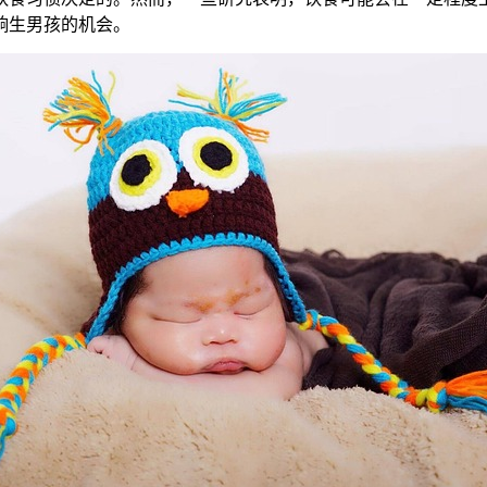
响生男孩的机会。