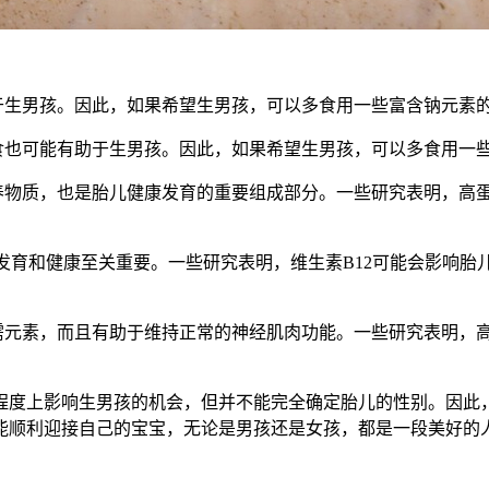
生男孩。因此，如果希望生男孩，可以多食用一些富含钠元素
也可能有助于生男孩。因此，如果希望生男孩，可以多食用一
物质，也是胎儿健康发育的重要组成部分。一些研究表明，高
统发育和健康至关重要。一些研究表明，维生素B12可能会影响
元素，而且有助于维持正常的神经肌肉功能。一些研究表明，
度上影响生男孩的机会，但并不能完全确定胎儿的性别。因此，
能顺利迎接自己的宝宝，无论是男孩还是女孩，都是一段美好的