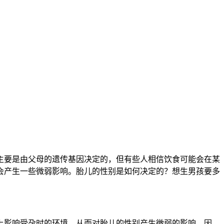
要是由父母的遗传基因决定的，但有些人相信饮食可能会在某
会产生一些微弱影响。胎儿的性别是如何决定的？想生男孩要多
影响受孕时的环境，从而对胎儿的性别产生微弱的影响。因