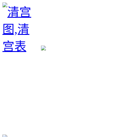
生育政策
备孕经验
备孕生男
备孕生女
怀孕验孕
孕期检查
孕期饮食
男女早知
孕期知识
育儿工具
清宫图表