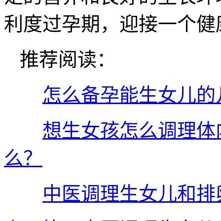
利度过孕期，迎接一个健
推荐阅读：
怎么备孕能生女儿的
想生女孩怎么调理体
么？
中医调理生女儿和排