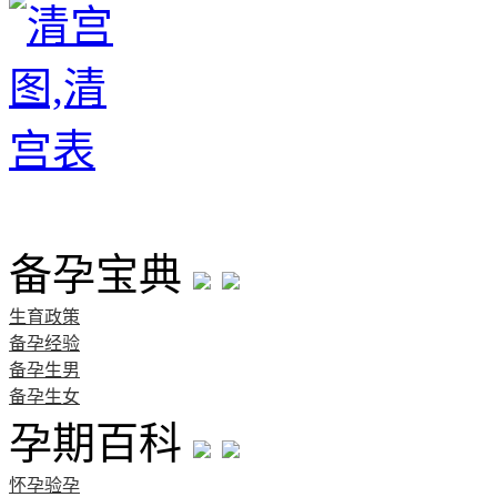
首页
备孕宝典
生育政策
备孕经验
备孕生男
备孕生女
孕期百科
怀孕验孕