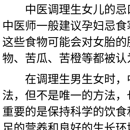
中医调理生女儿的忌口
中医师一般建议孕妇忌食
这些食物可能会对女胎的
物、苦瓜、苦橙等都被认
在调理生男生女时，中
法，但不是唯一的方法，
重要的是保持科学的饮食
足的营养和良好的生长环