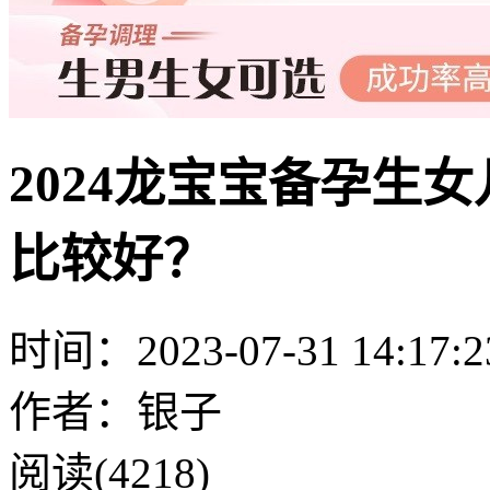
2024龙宝宝备孕生
比较好？
时间：2023-07-31 14:17:2
作者：银子
阅读(4218)