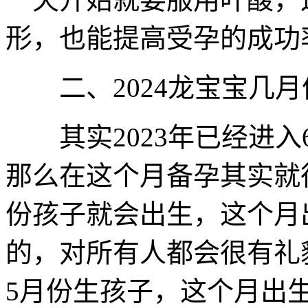
形，也能提高受孕的成功
二、2024龙宝宝几月
其实2023年已经进入
那么在这个月备孕其实就很
份孩子就会出生，这个月
的，对所有人都会很有礼貌
5月份生孩子，这个月出