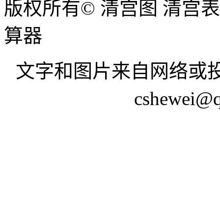
版权所有© 清宫图 清宫
算器
文字和图片来自网络或投
cshewei