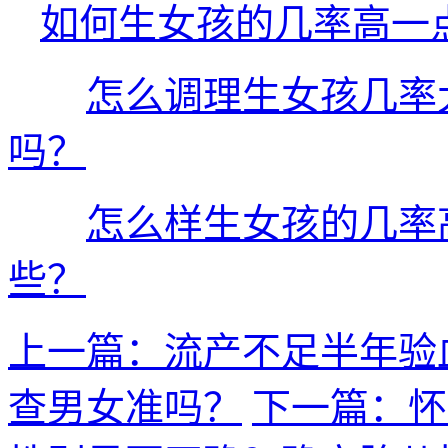
如何生女孩的几率高一
怎么调理生女孩几率
吗？
怎么样生女孩的几率
些？
上一篇：流产不足半年验
查男女准吗？
下一篇：怀