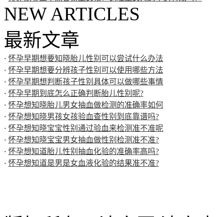
NEW ARTICLES
最新文章
·
怀孕早期想要知晓胎儿性别可以尝试什么办法
·
怀孕早期想要分辨孩子性别可以使用哪些方法
·
怀孕早期想判断孩子性别具体可以做哪些事情
·
怀孕早期到底怎么正确判断胎儿性别呢?
·
怀孕想知晓胎儿男女抽血做检测的准确率如何
·
怀孕想知晓男孩女孩验血查性别到底靠谱吗?
·
怀孕想知晓宝宝性别通过验血来检测准不准呢
·
怀孕想知晓宝宝男女抽血做性别检测准不准?
·
怀孕想知道胎儿性别抽血化验的准确率高吗?
·
怀孕想知道是男是女血液化验的结果准不准?