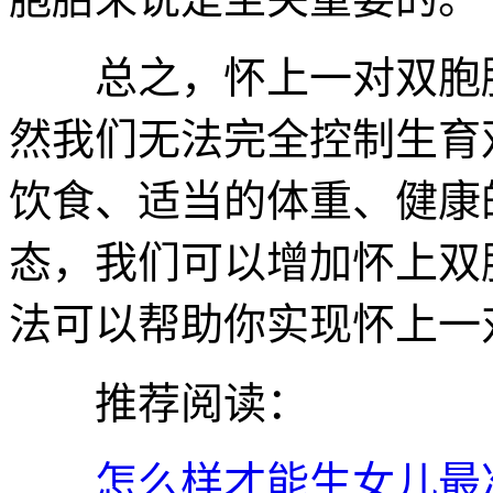
总之，怀上一对双胞胎
然我们无法完全控制生育
饮食、适当的体重、健康
态，我们可以增加怀上双
法可以帮助你实现怀上一
推荐阅读：
怎么样才能生女儿最