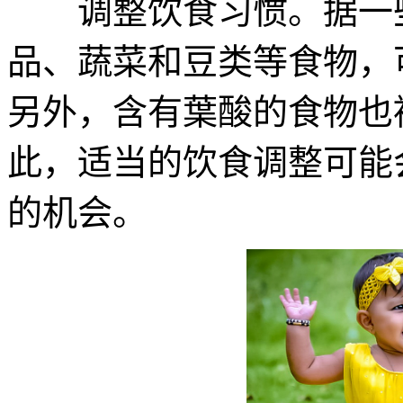
调整饮食习惯。据一些
品、蔬菜和豆类等食物，
另外，含有葉酸的食物也
此，适当的饮食调整可能
的机会。