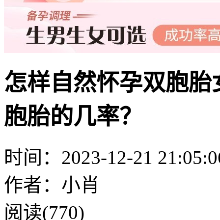
怎样自然怀孕双胞胎
胞胎的几率？
时间：2023-12-21 21:05:0
作者：小肖
阅读(770)