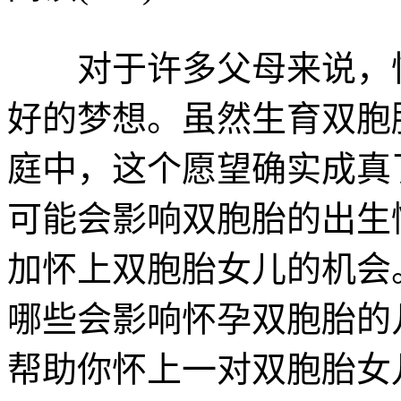
对于许多父母来说，怀
好的梦想。虽然生育双胞
庭中，这个愿望确实成真
可能会影响双胞胎的出生
加怀上双胞胎女儿的机会
哪些会影响怀孕双胞胎的
帮助你怀上一对双胞胎女