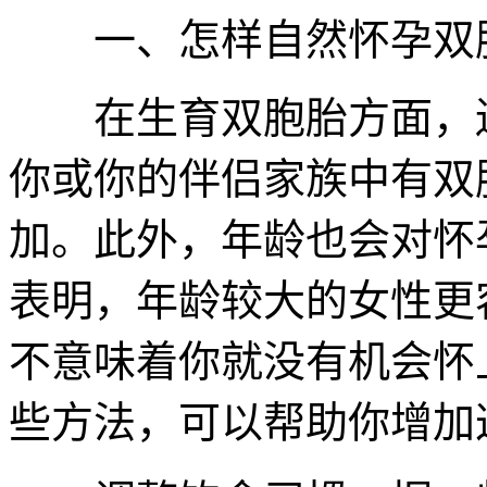
一、怎样自然怀孕双
在生育双胞胎方面，遗
你或你的伴侣家族中有双
加。此外，年龄也会对怀
表明，年龄较大的女性更
不意味着你就没有机会怀
些方法，可以帮助你增加