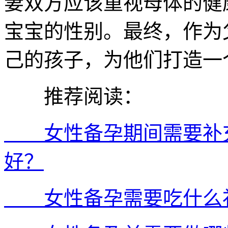
妻双方应该重视母体的健
宝宝的性别。最终，作为
己的孩子，为他们打造一
推荐阅读：
女性备孕期间需要补充
好？
女性备孕需要吃什么补