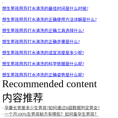
·
想生男孩用苏打水清洗的最佳时间是什么时候?
·
想生男孩用苏打水清洗的正确使用方法详解是什么?
·
想生男孩用苏打水清洗的正确工具选择什么?
·
想生男孩用苏打水清洗的正确步骤是什么?
·
想生男孩用苏打水清洗的适宜浓度是多少呢?
·
想生男孩用苏打水清洗的科学依据是什么呢?
·
想生男孩用苏打水冲洗的正确姿势是什么呢?
Recommended content
内容推荐
·
孕囊长宽差多少生男孩?如何通过B超数据判定男女?
·
一个月100%生男孩秘方有哪些？如何备孕生男孩？