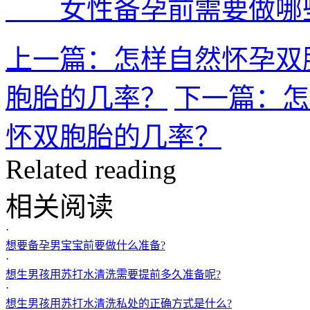
女性备孕前需要做哪些
上一篇：怎样自然怀孕双
胞胎的几率？
下一篇：怎
怀双胞胎的几率？
Related reading
相关阅读
·
想要备孕男宝宝前要做什么准备?
·
想生男孩用苏打水清洗需要提前多久准备呢?
·
想生男孩用苏打水清洗私处的正确方式是什么?