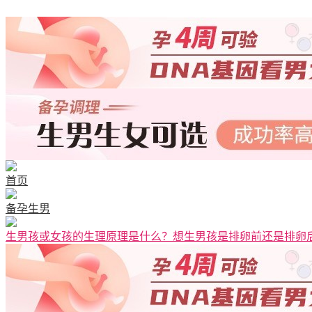
首页
备孕生男
生男孩或女孩的生理原理是什么？想生男孩是排卵前还是排卵