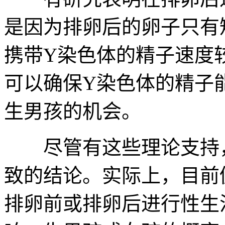
是因为排卵后的卵子只有
携带Y染色体的精子速度
可以确保Y染色体的精子
生男孩的机会。
尽管有这些理论支持，
致的结论。实际上，目前
排卵前或排卵后进行性生