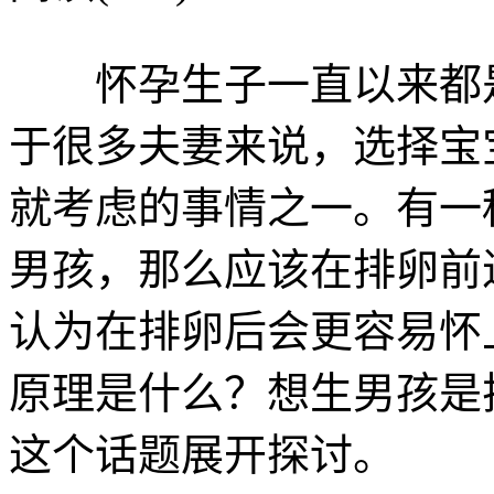
怀孕生子一直以来都是
于很多夫妻来说，选择宝
就考虑的事情之一。有一
男孩，那么应该在排卵前
认为在排卵后会更容易怀
原理是什么？想生男孩是
这个话题展开探讨。