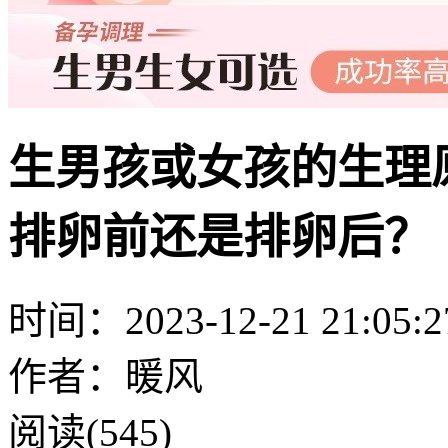
生男孩或女孩的生理
排卵前还是排卵后？
时间：2023-12-21 21:05:2
作者：暖风
阅读(545)