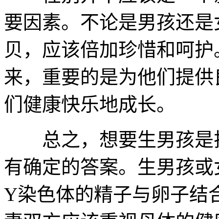
要因素。不论是男孩还是
贝，应该倍加珍惜和呵护
来，重要的是为他们提供
们健康快乐地成长。
总之，想要生男孩是排
有确定的答案。生男孩或
Y染色体的精子与卵子结