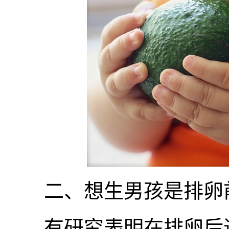
二、想生男孩是排卵前
有研究表明在排卵后进