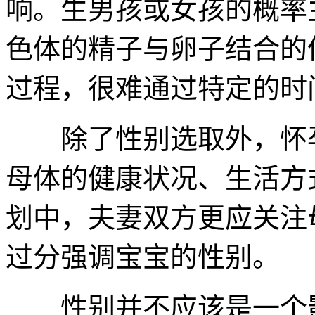
响。生男孩或女孩的概率
色体的精子与卵子结合的
过程，很难通过特定的时
除了性别选取外，怀孕
母体的健康状况、生活方
划中，夫妻双方更应关注
过分强调宝宝的性别。
性别并不应该是一个影