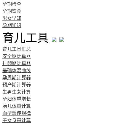
孕期检查
孕期饮食
男女早知
孕期知识
育儿工具
育儿工具汇总
安全期计算器
排卵期计算器
基础体温曲线
孕周期计算器
预产期计算器
生男生女计算
孕妇体重增长
胎儿体重计算
血型遗传规律
子女身高计算
清宫图表