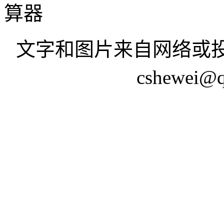
算器
文字和图片来自网络或投
cshewei