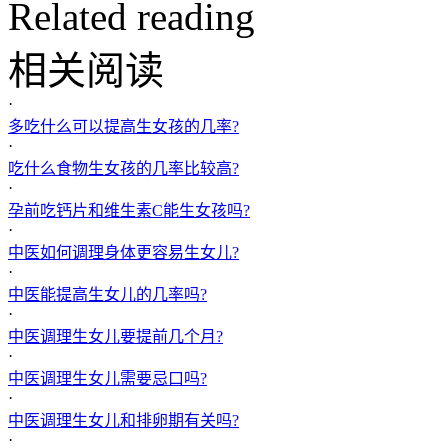
Related reading
相关阅读
·
多吃什么可以提高生女孩的几率?
·
吃什么食物生女孩的几率比较高?
·
孕前吃钙片和维生素C能生女孩吗?
·
中医如何调理身体更容易生女儿?
·
中医能提高生女儿的几率吗?
·
中医调理生女儿要提前几个月?
·
中医调理生女儿需要忌口吗?
·
中医调理生女儿和排卵期有关吗?
·