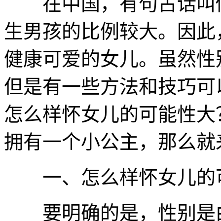
在中国，有句古话叫做
生男孩的比例较大。因此
健康可爱的女儿。虽然性
但是有一些方法和技巧可
怎么样怀女儿的可能性大
拥有一个小公主，那么就
一、怎么样怀女儿的
要明确的是，性别是由