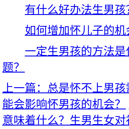
有什么好办法生男孩
如何增加怀儿子的机
一定生男孩的方法是
题？
上一篇：总是怀不上男孩
能会影响怀男孩的机会？
意味着什么？生男生女对