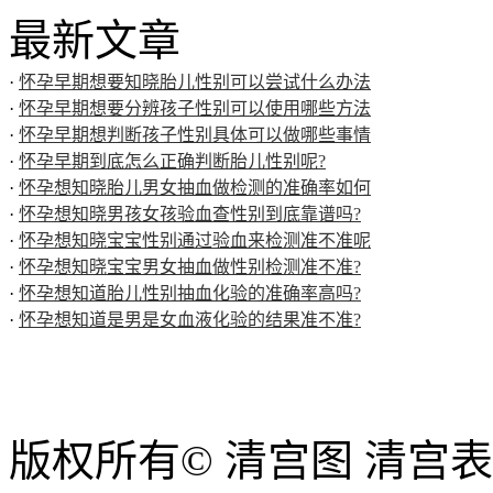
最新文章
·
怀孕早期想要知晓胎儿性别可以尝试什么办法
·
怀孕早期想要分辨孩子性别可以使用哪些方法
·
怀孕早期想判断孩子性别具体可以做哪些事情
·
怀孕早期到底怎么正确判断胎儿性别呢?
·
怀孕想知晓胎儿男女抽血做检测的准确率如何
·
怀孕想知晓男孩女孩验血查性别到底靠谱吗?
·
怀孕想知晓宝宝性别通过验血来检测准不准呢
·
怀孕想知晓宝宝男女抽血做性别检测准不准?
·
怀孕想知道胎儿性别抽血化验的准确率高吗?
·
怀孕想知道是男是女血液化验的结果准不准?
版权所有© 清宫图 清宫