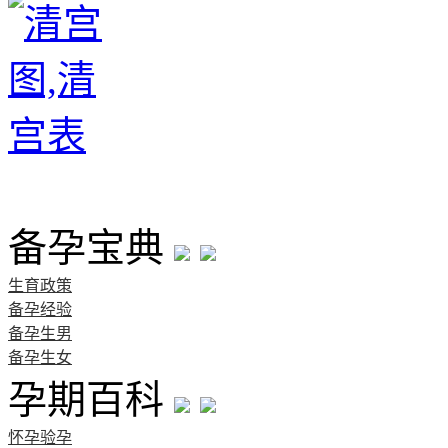
首页
备孕宝典
生育政策
备孕经验
备孕生男
备孕生女
孕期百科
怀孕验孕