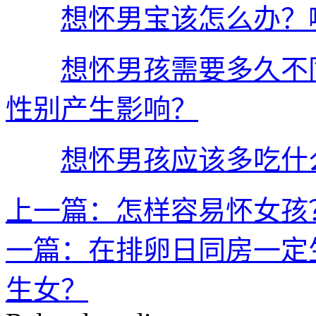
想怀男宝该怎么办？
想怀男孩需要多久不
性别产生影响？
想怀男孩应该多吃什
上一篇：怎样容易怀女孩
一篇：在排卵日同房一定
生女？