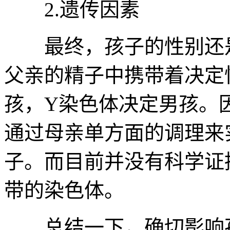
2.遗传因素
最终，孩子的性别还是
父亲的精子中携带着决定
孩，Y染色体决定男孩。
通过母亲单方面的调理来
子。而目前并没有科学证
带的染色体。
总结一下，确切影响孩