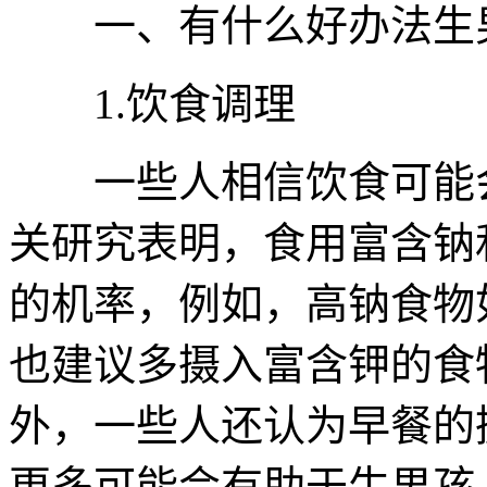
一、有什么好办法生
1.饮食调理
一些人相信饮食可能会
关研究表明，食用富含钠
的机率，例如，高钠食物
也建议多摄入富含钾的食
外，一些人还认为早餐的
更多可能会有助于生男孩