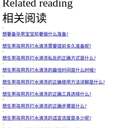
Related reading
相关阅读
·
想要备孕男宝宝前要做什么准备?
·
想生男孩用苏打水清洗需要提前多久准备呢?
·
想生男孩用苏打水清洗私处的正确方式是什么?
·
想生男孩用苏打水清洗的最佳时间是什么时候?
·
想生男孩用苏打水清洗的正确使用方法详解是什么?
·
想生男孩用苏打水清洗的正确工具选择什么?
·
想生男孩用苏打水清洗的正确步骤是什么?
·
想生男孩用苏打水清洗的适宜浓度是多少呢?
·