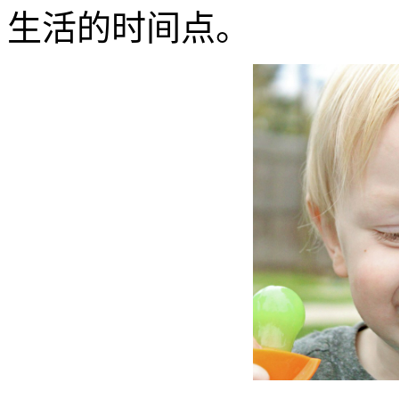
生活的时间点。