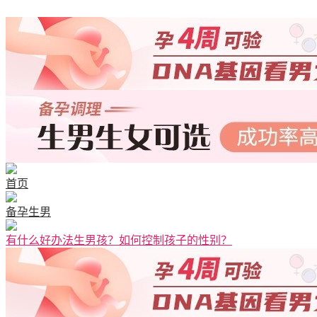
首页
备孕生男
有什么好办法生男孩？如何控制孩子的性别？