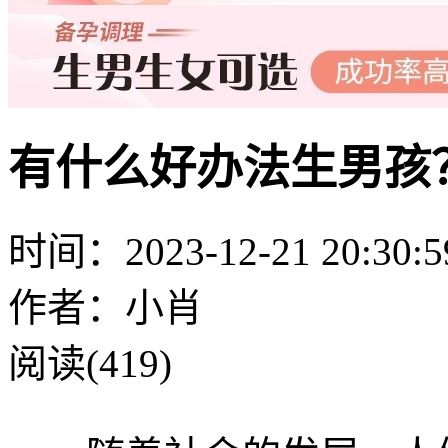
有什么好办法生男孩
时间：2023-12-21 20:30:5
作者：小肖
阅读(419)