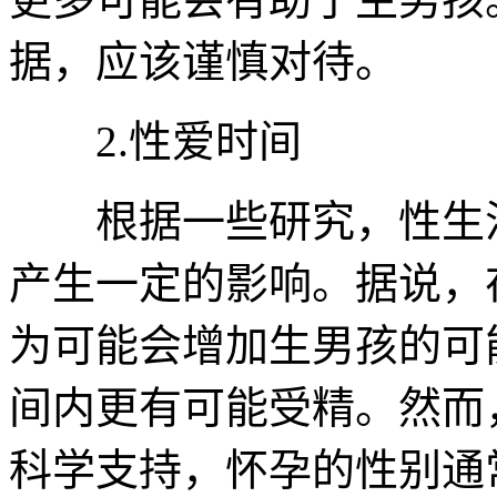
据，应该谨慎对待。
2.性爱时间
根据一些研究，性生活
产生一定的影响。据说，
为可能会增加生男孩的可
间内更有可能受精。然而
科学支持，怀孕的性别通