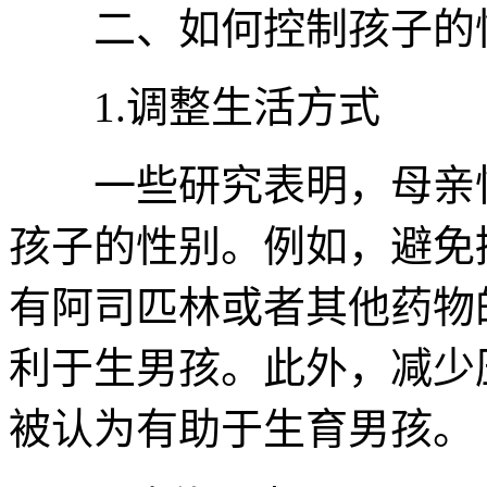
二、如何控制孩子的
1.调整生活方式
一些研究表明，母亲怀
孩子的性别。例如，避免
有阿司匹林或者其他药物
利于生男孩。此外，减少
被认为有助于生育男孩。