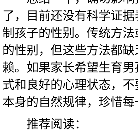
了，目前还没有科学证据
制孩子的性别。传统方法
的性别，但这些方法都缺
赖。如果家长希望生育男
式和良好的心理状态，不
本身的自然规律，珍惜每
推荐阅读：