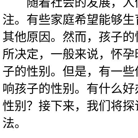
随着社会的发展，人们
注。有些家庭希望能够生
其他原因。然而，孩子的
所决定，一般来说，怀孕
子的性别。但是，有一些
响孩子的性别。有什么好
性别？接下来，我们将探
法。