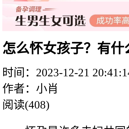
怎么怀女孩子？有什
时间：2023-12-21 20:41:1
作者：小肖
阅读(408)