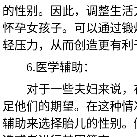
的性别。因此，调整生活
怀孕女孩子。可以通过锻
轻压力，从而创造更有利
6.医学辅助：
对于一些夫妇来说，在
足他们的期望。在这种情
辅助来选择胎儿的性别。