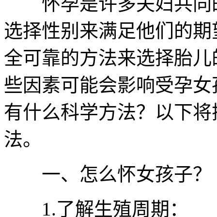
怀孕是许多夫妇共同的
选择性别来满足他们的期
全可靠的方法来选择胎儿
些因素可能会影响受孕女
有什么科学方法？以下将
法。
一、怎么怀女孩子？
1.了解生殖周期：