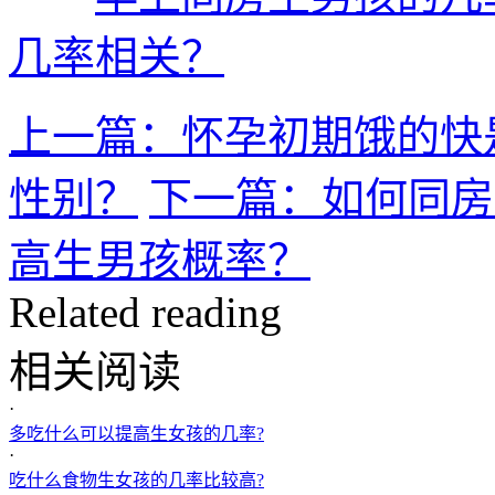
几率相关？
上一篇：怀孕初期饿的快
性别？
下一篇：如何同房
高生男孩概率？
Related reading
相关阅读
·
多吃什么可以提高生女孩的几率?
·
吃什么食物生女孩的几率比较高?