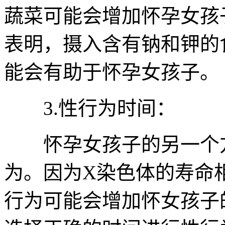
蔬菜可能会增加怀孕女孩
表明，摄入含有钠和钾的
能会有助于怀孕女孩子。
3.性行为时间：
怀孕女孩子的另一个方
为。因为X染色体的寿命
行为可能会增加怀女孩子