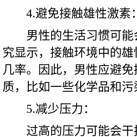
4.避免接触雄性激素
男性的生活习惯可能会
究显示，接触环境中的雄
几率。因此，男性应避免
质，比如一些化学品和污
5.减少压力：
过高的压力可能会干扰