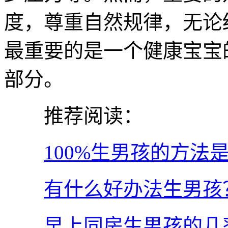
度，尊重自然规律，无论
最重要的是一个健康宝宝
部分。
推荐阅读：
100%生男孩的方
有什么好办法生男孩
早上同房生男孩的几