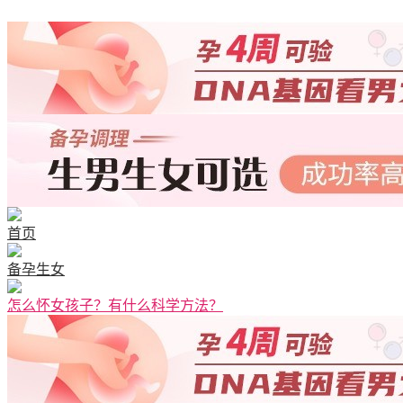
首页
备孕生女
怎么怀女孩子？有什么科学方法？