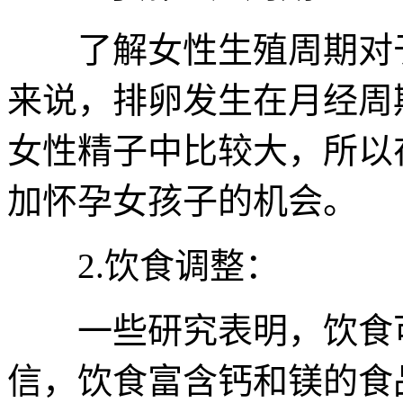
了解女性生殖周期对于
来说，排卵发生在月经周
女性精子中比较大，所以
加怀孕女孩子的机会。
2.饮食调整：
一些研究表明，饮食可
信，饮食富含钙和镁的食