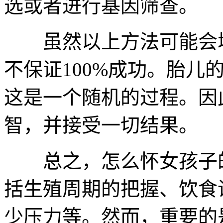
选或者进行基因筛查。
虽然以上方法可能会增
不保证100%成功。胎儿
这是一个随机的过程。因
智，并接受一切结果。
总之，怎么怀女孩子的
括生殖周期的把握、饮食
少压力等。然而，重要的