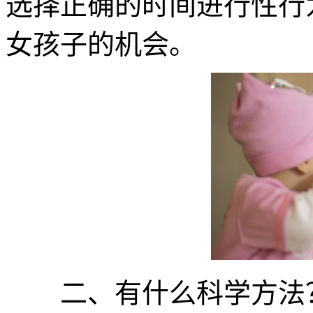
选择正确的时间进行性行
女孩子的机会。
二、有什么科学方法