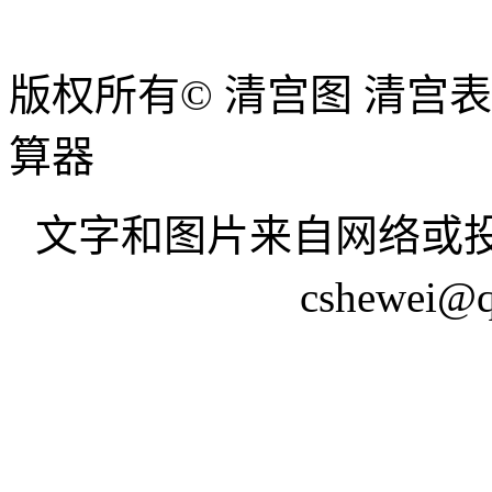
版权所有© 清宫图 清宫
算器
文字和图片来自网络或投
cshewei