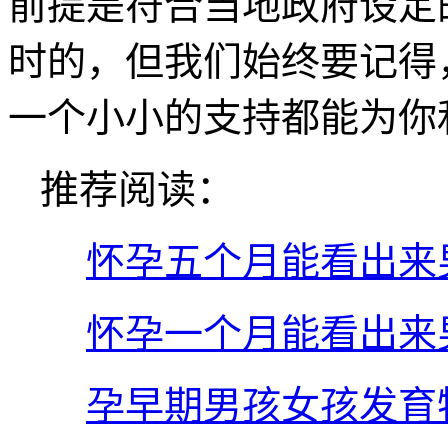
前提是符合当地政府设定
时的，但我们始终要记得
一个小小的支持都能为你
推荐阅读：
怀孕五个月能看出来
怀孕一个月能看出来
孕早期男孩女孩发育