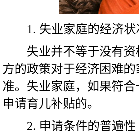
1. 失业家庭的经济状
失业并不等于没有资格
方的政策对于经济困难的
准。失业家庭，如果符合
申请育儿补贴的。
2. 申请条件的普遍性