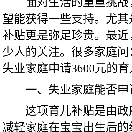
面对生活的重重挑战，
望能获得一些支持。尤其
补贴更是弥足珍贵。最近，
少人的关注。很多家庭问
失业家庭申请3600元的
一、失业家庭能否申请3
这项育儿补贴是由政府
减轻家庭在宝宝出生后的