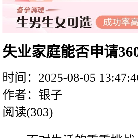
失业家庭能否申请36
时间：2025-08-05 13:47:4
作者：银子
阅读(303)