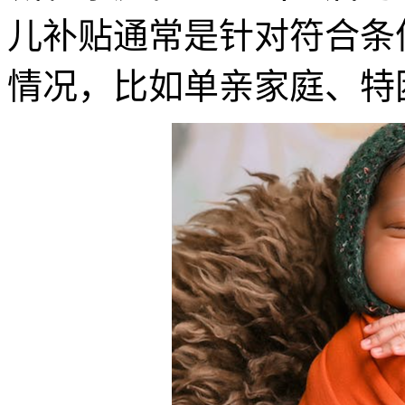
儿补贴通常是针对符合条
情况，比如单亲家庭、特