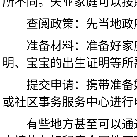
所不同。失业家庭可以按
查阅政策：先当地政府
准备材料：准备好家庭
明、宝宝的出生证明等所
提交申请：携带准备好
或社区事务服务中心进行
有些地方甚至可以通过