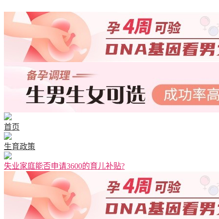
首页
生育政策
失业家庭能否申请3600的育儿补贴?