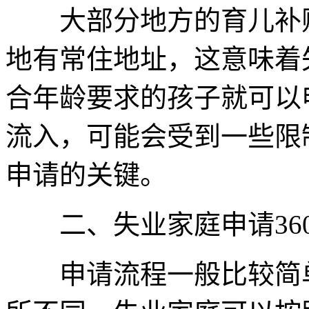
大部分地方的育儿补贴
地有常住地址，这意味着
合年龄要求的孩子就可以
流入，可能会受到一些限
申请的关键。
二、失业家庭申请360
申请流程一般比较简单