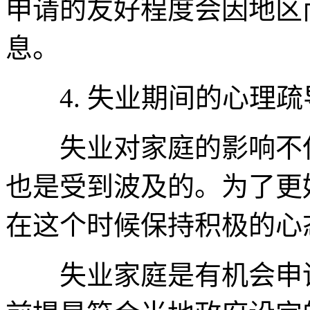
申请的友好程度会因地区
息。
4. 失业期间的心理疏
失业对家庭的影响不仅
也是受到波及的。为了更
在这个时候保持积极的心
失业家庭是有机会申请到