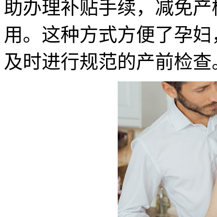
助办理补贴手续，减免产
用。这种方式方便了孕妇
及时进行规范的产前检查