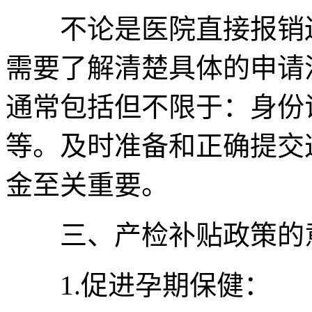
不论是医院直接报销还
需要了解清楚具体的申请
通常包括但不限于：身份
等。及时准备和正确提交
金至关重要。
三、产检补贴政策的意
1.促进孕期保健：