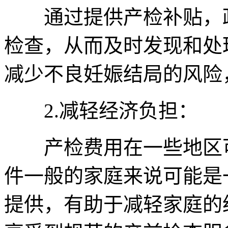
通过提供产检补贴，政
检查，从而及时发现和处
减少不良妊娠结局的风险
2.减轻经济负担：
产检费用在一些地区可
件一般的家庭来说可能是
提供，有助于减轻家庭的