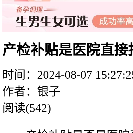
产检补贴是医院直接
时间：2024-08-07 15:27:2
作者：银子
阅读(542)