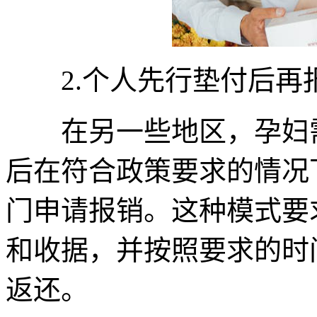
2.个人先行垫付后再
在另一些地区，孕妇需
后在符合政策要求的情况
门申请报销。这种模式要
和收据，并按照要求的时
返还。