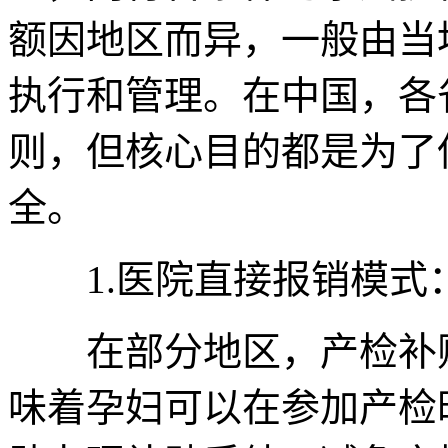
额因地区而异，一般由当
执行和管理。在中国，各
则，但核心目的都是为了
全。
1.医院直接报销模式
在部分地区，产检补贴
味着孕妇可以在参加产检