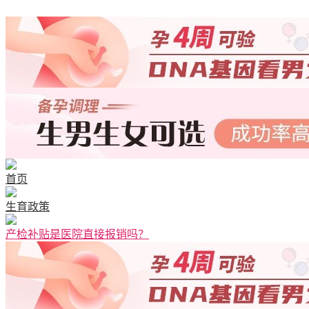
首页
生育政策
产检补贴是医院直接报销吗？