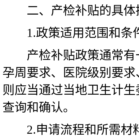
二、产检补贴的具体操
1.政策适用范围和条
产检补贴政策通常有一
孕周要求、医院级别要求
则应当通过当地卫生计生
查询和确认。
2.申请流程和所需材