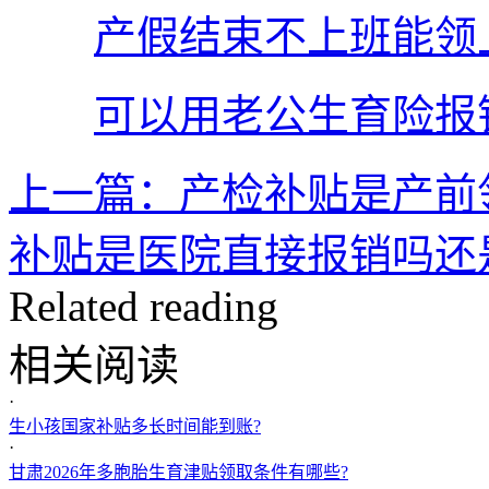
产假结束不上班能领
可以用老公生育险报
上一篇：产检补贴是产前
补贴是医院直接报销吗还
Related reading
相关阅读
·
生小孩国家补贴多长时间能到账?
·
甘肃2026年多胞胎生育津贴领取条件有哪些?