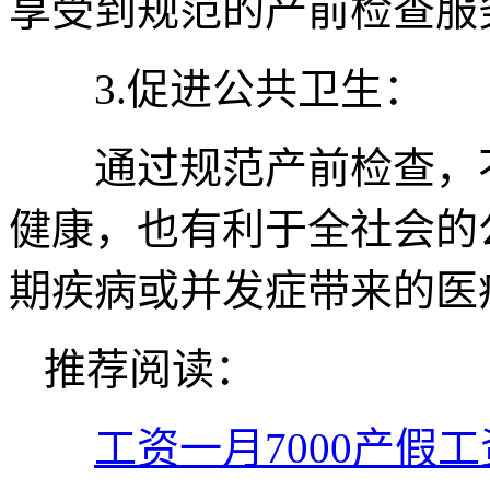
享受到规范的产前检查服
3.促进公共卫生：
通过规范产前检查，不
健康，也有利于全社会的
期疾病或并发症带来的医
推荐阅读：
工资一月7000产假