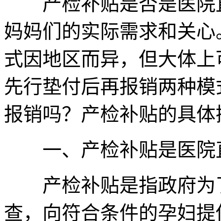
产检补贴是否是医院直
妈妈们的实际需求和关心
式因地区而异，但大体上
先行垫付后再报销两种模
报销吗？产检补贴的具体
一、产检补贴是医院
产检补贴是指政府为了
查，向符合条件的孕妇提