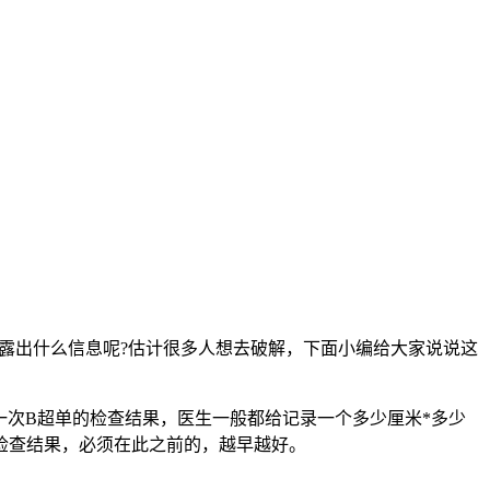
露出什么信息呢?估计很多人想去破解，下面小编给大家说说这
次B超单的检查结果，医生一般都给记录一个多少厘米*多少
检查结果，必须在此之前的，越早越好。