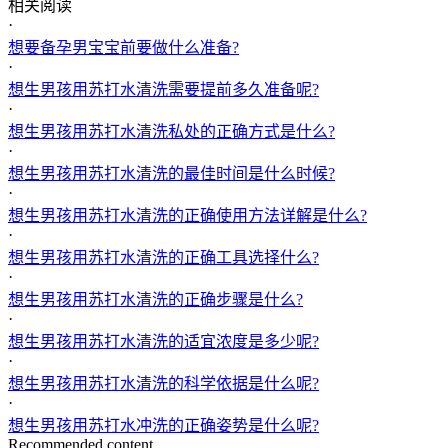
相关阅读
·
想要备孕男宝宝前要做什么准备?
·
想生男孩用苏打水清洗需要提前多久准备呢?
·
想生男孩用苏打水清洗私处的正确方式是什么?
·
想生男孩用苏打水清洗的最佳时间是什么时候?
·
想生男孩用苏打水清洗的正确使用方法详解是什么?
·
想生男孩用苏打水清洗的正确工具选择什么?
·
想生男孩用苏打水清洗的正确步骤是什么?
·
想生男孩用苏打水清洗的适宜浓度是多少呢?
·
想生男孩用苏打水清洗的科学依据是什么呢?
·
想生男孩用苏打水冲洗的正确姿势是什么呢?
Recommended content