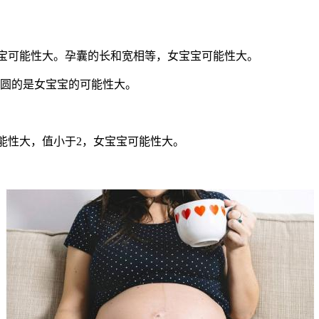
宝可能性大。孕囊的长和宽相等，女宝宝可能性大。
圆的是女宝宝的可能性大。
性大，值小于2，女宝宝可能性大。