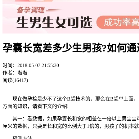
孕囊长宽差多少生男孩?如何通
时间：2018-05-07 21:55:30
作者：啦啦
阅读(16417)
现在做孕检是少不了这个B超技术的，那么在B超单上面，会
方面的知识，请看下文的介绍!
其一：看数据，如果孕囊长和宽的相差在一倍以上男宝宝可能
厘米的数据，只要是长和宽的比例大于1倍的，男孩子的机率
预测方法