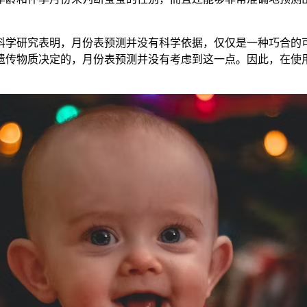
学研究表明，月份表预测并没有科学依据，仅仅是一种巧合的可
遗传物质决定的，月份表预测并没有考虑到这一点。因此，在使