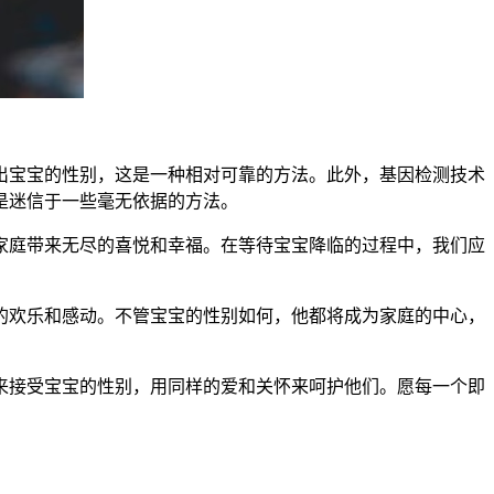
宝宝的性别，这是一种相对可靠的方法。此外，基因检测技术
是迷信于一些毫无依据的方法。
庭带来无尽的喜悦和幸福。在等待宝宝降临的过程中，我们应
欢乐和感动。不管宝宝的性别如何，他都将成为家庭的中心，
来接受宝宝的性别，用同样的爱和关怀来呵护他们。愿每一个即