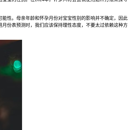
能性。母亲年龄和怀孕月份对宝宝性别的影响并不确定，因此
用月份表预测时，我们应该保持理性态度，不要太过依赖这种方