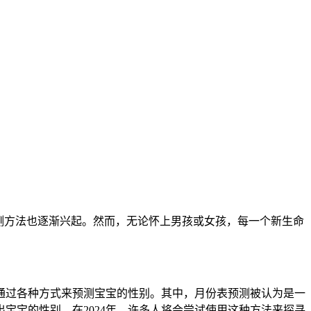
测方法也逐渐兴起。然而，无论怀上男孩或女孩，每一个新生命
过各种方式来预测宝宝的性别。其中，月份表预测被认为是一
宝宝的性别。在2024年，许多人将会尝试使用这种方法来探寻