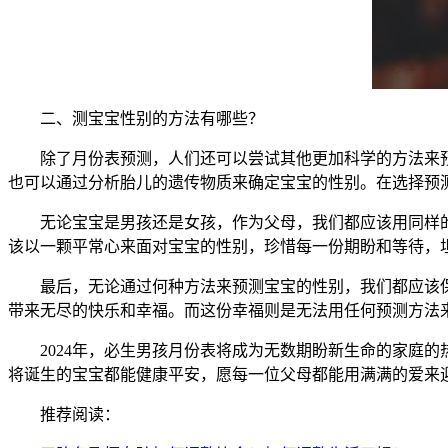
二、测宝宝性别的方法有哪些？
除了月份表预测，人们还可以尝试其他更加科学的方法来预
也可以通过分析胎儿的遗传物质来确定宝宝的性别。在选择预
无论宝宝是男孩还是女孩，作为父母，我们都应该用同样的
该以一颗平常心来面对宝宝的性别，珍惜每一份期盼和等待，
最后，无论通过何种方法来预测宝宝的性别，我们都应该保
带来无尽的快乐和幸福。而这份幸福则是无法用任何预测方法
2024年，必生男孩月份表将成为无数期盼新生命的家庭的
将诞生的宝宝都能健康平安，愿每一位父母都能用满满的爱来
推荐阅读：