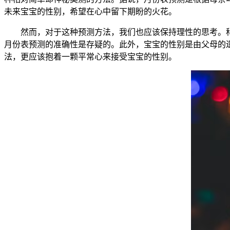
未来宝宝的性别，希望在心中留下期盼的火花。
然而，对于这种预测方法，我们也应该保持理性的思考。科
月份表预测的准确性是存疑的。此外，宝宝的性别是由父母的
法，更应该抱着一颗平常心来接受宝宝的性别。