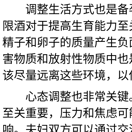
调整生活方式也是备孕
限酒对于提高生育能力至
精子和卵子的质量产生负
害物质和放射性物质中也
该尽量远离这些环境，以
心态调整也非常关键。
至关重要，压力和焦虑可
响。夫妇双方可以通过交