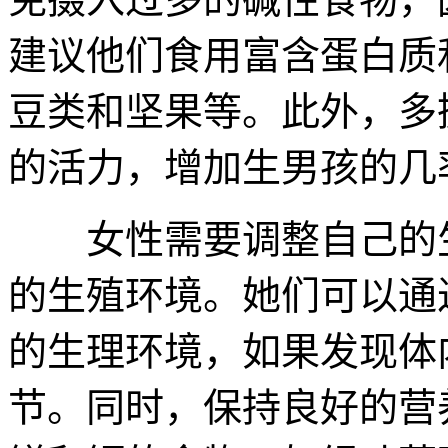
建议他们食用富含蛋白质
豆类和坚果等。此外，多
的活力，增加生男孩的几
女性需要调整自己的生
的生殖环境。她们可以通
的生理环境，如果发现体
节。同时，保持良好的营