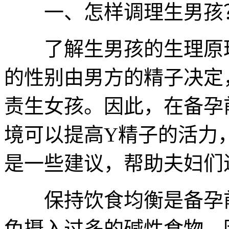
一、怎样调理生男孩
了解生男孩的生理原理
的性别由男方的精子决定
责生女孩。因此，在备孕
境可以提高Y精子的活力
是一些建议，帮助夫妇们
保持饮食均衡是备孕前
免摄入过多的碱性食物，