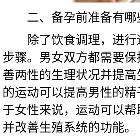
二、备孕前准备有哪
除了饮食调理，进行适
步骤。男女双方都需要保
善两性的生理状况并提高
的运动可以提高男性的精
于女性来说，运动可以帮
并改善生殖系统的功能。