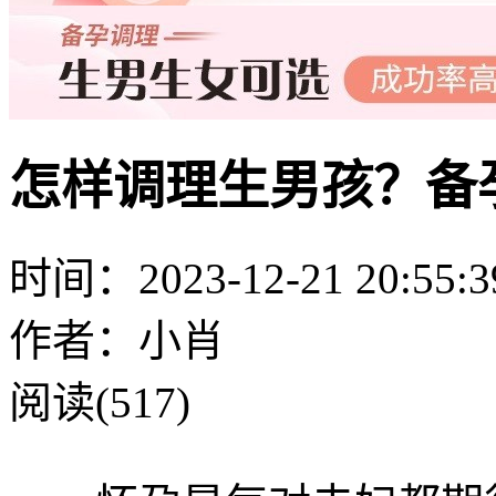
怎样调理生男孩？备
时间：2023-12-21 20:55:3
作者：小肖
阅读(517)