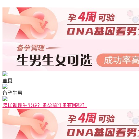
首页
备孕生男
怎样调理生男孩？备孕前准备有哪些？