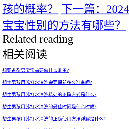
孩的概率？
下一篇：20
宝宝性别的方法有哪些？
Related reading
相关阅读
·
想要备孕男宝宝前要做什么准备?
·
想生男孩用苏打水清洗需要提前多久准备呢?
·
想生男孩用苏打水清洗私处的正确方式是什么?
·
想生男孩用苏打水清洗的最佳时间是什么时候?
·
想生男孩用苏打水清洗的正确使用方法详解是什么?
·