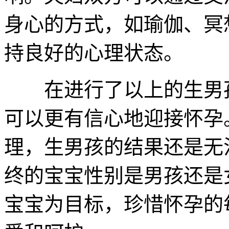
身心的方式，如瑜伽、冥
持良好的心理状态。
在进行了以上的生男孩
可以更有信心地迎接怀孕
理，生男孩的结果还是无
终的宝宝性别是男孩还是
宝宝为目标，珍惜怀孕的