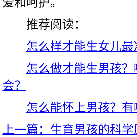
爱和呵护。
推荐阅读：
怎么样才能生女儿最
怎么做才能生男孩？
会？
怎么能怀上男孩？有
上一篇：生育男孩的科学