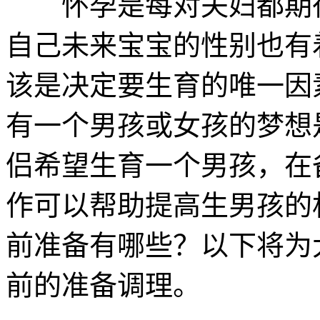
怀孕是每对夫妇都期待
自己未来宝宝的性别也有
该是决定要生育的唯一因
有一个男孩或女孩的梦想
侣希望生育一个男孩，在
作可以帮助提高生男孩的
前准备有哪些？以下将为
前的准备调理。