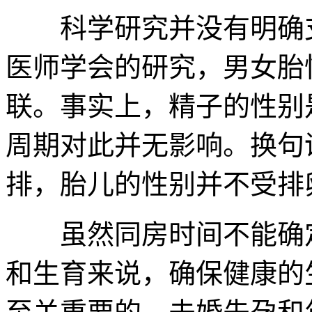
科学研究并没有明确支
医师学会的研究，男女胎
联。事实上，精子的性别
周期对此并无影响。换句
排，胎儿的性别并不受排
虽然同房时间不能确定
和生育来说，确保健康的