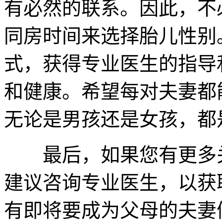
有必然的联系。因此，不
同房时间来选择胎儿性别
式，获得专业医生的指导
和健康。希望每对夫妻都
无论是男孩还是女孩，都
最后，如果您有更多关
建议咨询专业医生，以获
有即将要成为父母的夫妻