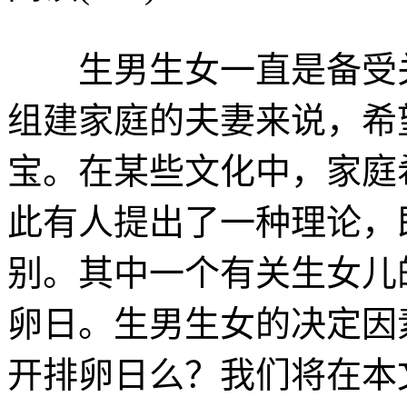
生男生女一直是备受关
组建家庭的夫妻来说，希
宝。在某些文化中，家庭
此有人提出了一种理论，
别。其中一个有关生女儿
卵日。生男生女的决定因
开排卵日么？我们将在本