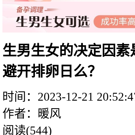
生男生女的决定因素
避开排卵日么？
时间：2023-12-21 20:52:4
作者：暖风
阅读(544)