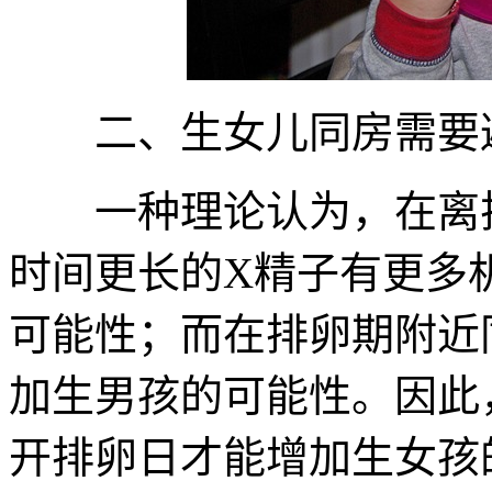
二、生女儿同房需要避
一种理论认为，在离排
时间更长的X精子有更多
可能性；而在排卵期附近
加生男孩的可能性。因此
开排卵日才能增加生女孩