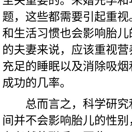
至关重要的。未婚先孕和
题，这些都需要引起重视
和生活习惯也会影响胎儿
的夫妻来说，应该重视营
充足的睡眠以及消除吸烟
成功的几率。
总而言之，科学研究和
间并不会影响胎儿的性别