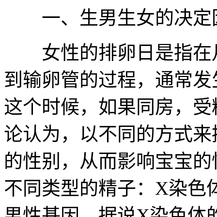
一、生男生女的决定
女性的排卵日是指在月
到输卵管的过程，通常发
这个时候，如果同房，受
论认为，以不同的方式来
的性别，从而影响宝宝的
不同类型的精子：X染色
男性基因。据说X染色体