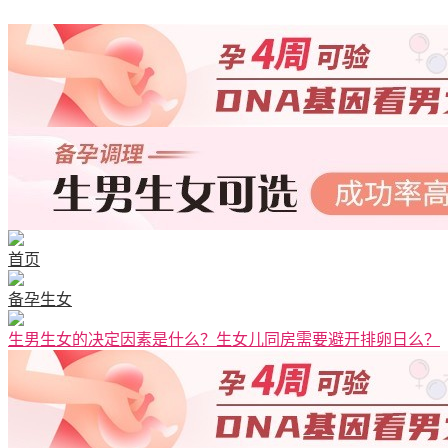
首页
备孕生女
生男生女的决定因素是什么？生女儿同房需要避开排卵日么？