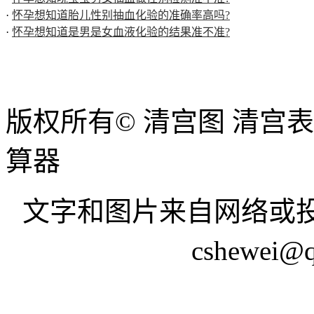
·
怀孕想知道胎儿性别抽血化验的准确率高吗?
·
怀孕想知道是男是女血液化验的结果准不准?
版权所有© 清宫图 清宫
算器
文字和图片来自网络或投
cshewei