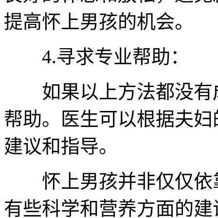
提高怀上男孩的机会。
4.寻求专业帮助：
如果以上方法都没有成
帮助。医生可以根据夫妇
建议和指导。
怀上男孩并非仅仅依靠
有些科学和营养方面的建