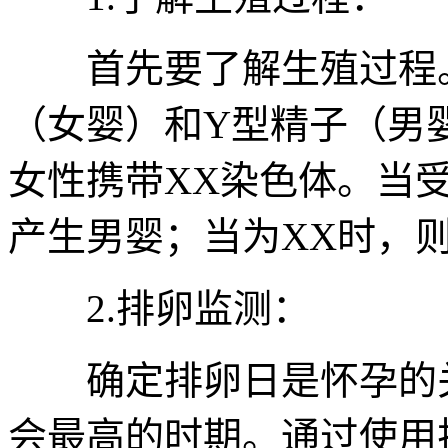
首先要了解生殖过程。
（女婴）和Y型精子（男
女性携带XX染色体。当
产生男婴；当为XX时，
2.排卵监测：
确定排卵日是怀孕的关
会最高的时期。通过使用