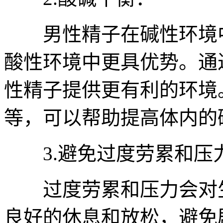
男性精子在碱性环境中
酸性环境中更具优势。通
性精子提供更有利的环境
等，可以帮助提高体内的
3.避免过度劳累和压
过度劳累和压力会对生
良好的休息和放松，避免