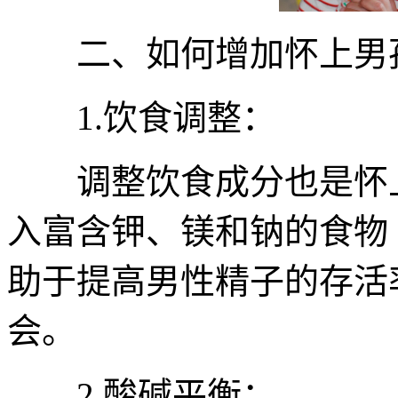
二、如何增加怀上男
1.饮食调整：
调整饮食成分也是怀上
入富含钾、镁和钠的食物
助于提高男性精子的存活
会。
2.酸碱平衡：