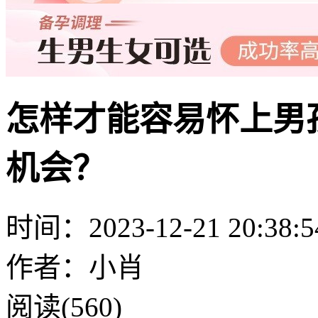
怎样才能容易怀上男
机会？
时间：2023-12-21 20:38:5
作者：小肖
阅读(560)