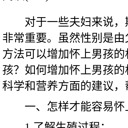
对于一些夫妇来说，期
非常重要。虽然性别是由
方法可以增加怀上男孩的
孩？如何增加怀上男孩的
科学和营养方面的建议，
一、怎样才能容易怀
1.了解生殖过程：