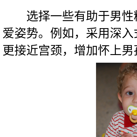
选择一些有助于男性精
爱姿势。例如，采用深入
更接近宫颈，增加怀上男