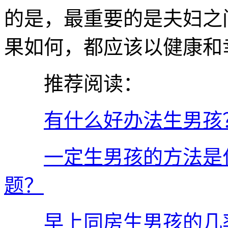
的是，最重要的是夫妇之
果如何，都应该以健康和
推荐阅读：
有什么好办法生男孩
一定生男孩的方法是
题？
早上同房生男孩的几