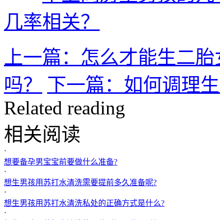
几率相关？
上一篇：怎么才能生二胎女
吗？
下一篇：如何调理生
Related reading
相关阅读
·
想要备孕男宝宝前要做什么准备?
·
想生男孩用苏打水清洗需要提前多久准备呢?
·
想生男孩用苏打水清洗私处的正确方式是什么?
·