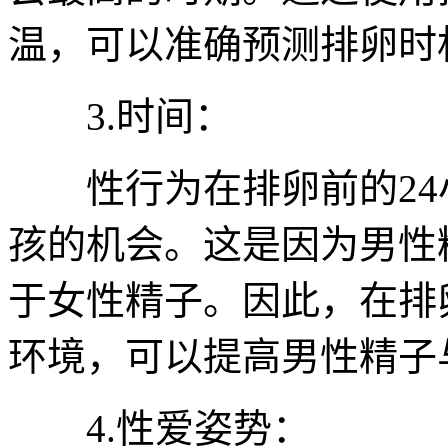
温，可以准确预测排卵时
3.时间：
性行为在排卵前的24
孩的机会。这是因为男性
于女性精子。因此，在排
环境，可以提高男性精子
4.性爱姿势：