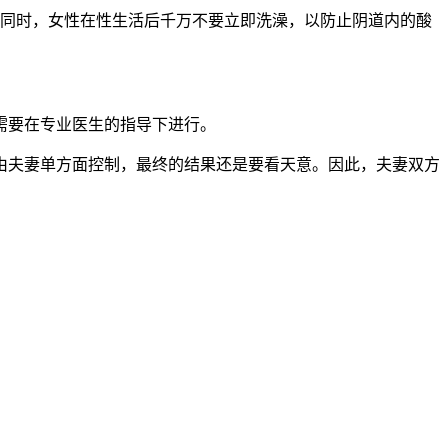
同时，女性在性生活后千万不要立即洗澡，以防止阴道内的酸
需要在专业医生的指导下进行。
夫妻单方面控制，最终的结果还是要看天意。因此，夫妻双方