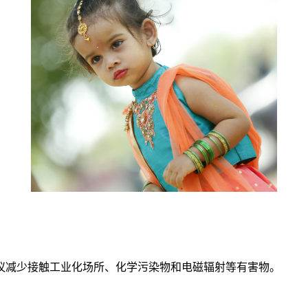
减少接触工业化场所、化学污染物和电磁辐射等有害物。