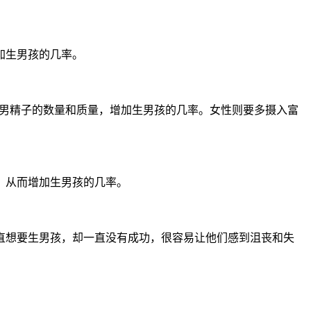
加生男孩的几率。
男精子的数量和质量，增加生男孩的几率。女性则要多摄入富
，从而增加生男孩的几率。
想要生男孩，却一直没有成功，很容易让他们感到沮丧和失