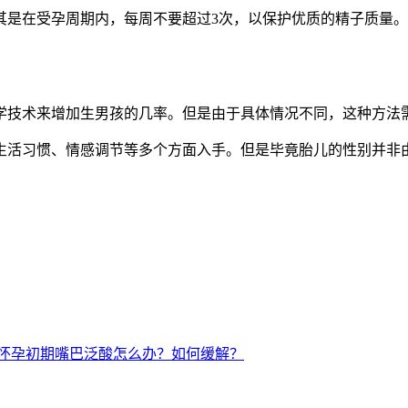
在受孕周期内，每周不要超过3次，以保护优质的精子质量。
技术来增加生男孩的几率。但是由于具体情况不同，这种方法
活习惯、情感调节等多个方面入手。但是毕竟胎儿的性别并非由
。
怀孕初期嘴巴泛酸怎么办？如何缓解？