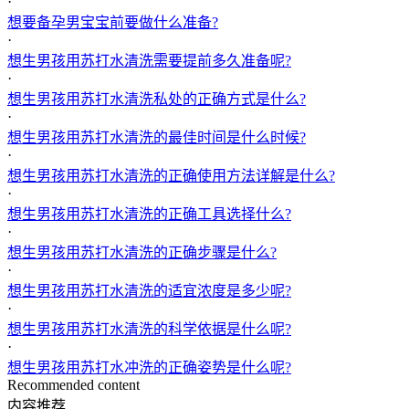
·
想要备孕男宝宝前要做什么准备?
·
想生男孩用苏打水清洗需要提前多久准备呢?
·
想生男孩用苏打水清洗私处的正确方式是什么?
·
想生男孩用苏打水清洗的最佳时间是什么时候?
·
想生男孩用苏打水清洗的正确使用方法详解是什么?
·
想生男孩用苏打水清洗的正确工具选择什么?
·
想生男孩用苏打水清洗的正确步骤是什么?
·
想生男孩用苏打水清洗的适宜浓度是多少呢?
·
想生男孩用苏打水清洗的科学依据是什么呢?
·
想生男孩用苏打水冲洗的正确姿势是什么呢?
Recommended content
内容推荐