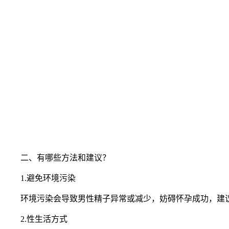
二、有哪些方法和建议？
1.避免环境污染
环境污染会导致男性精子异常或减少，妨碍怀孕成功，建议
2.性生活方式