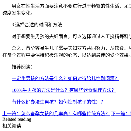
男女在性生活方面要注意不要进行过于频繁的性生活，尤其是
碱度发生变化。
3.选择合适的时间和方法
对于想要生男孩的夫妇而言，可以选择通过人工授精等科学
总之，备孕容易生儿子需要夫妇双方共同努力，从饮食、生
在备孕过程中要保持积极乐观的心态，以达到最佳的受孕效果
推荐阅读：
一定生男孩的方法是什么？如何对待胎儿性别问题？
100%生男孩的方法是什么？有哪些饮食调理方法？
有什么好办法生男孩？如何控制孩子的性别？
上一篇：怎么备孕女孩的几率高？有哪些传统方法？
下一篇：
Related reading
相关阅读