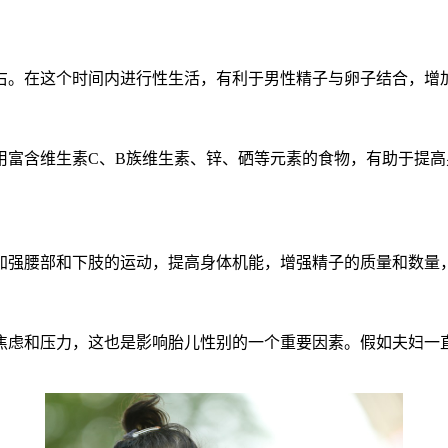
。在这个时间内进行性生活，有利于男性精子与卵子结合，增
含维生素C、B族维生素、锌、硒等元素的食物，有助于提高
强腰部和下肢的运动，提高身体机能，增强精子的质量和数量
虑和压力，这也是影响胎儿性别的一个重要因素。假如夫妇一直