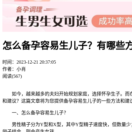
怎么备孕容易生儿子？有哪些
时间：2023-12-21 20:37:05
作者：小肖
阅读(567)
如今，越来越多的夫妇开始规划家庭，选择怀孕生子。而在
和建议？这篇文章将为您提供备孕容易生儿子的一些方法和建
一、怎么备孕容易生儿子？
男性精子分为Y型和X型，其中Y型精子速度快，但数量少；
卵子结合，则会产生女孩。