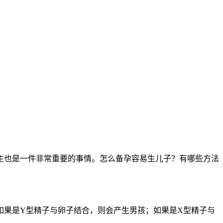
也是一件非常重要的事情。怎么备孕容易生儿子？有哪些方法
果是Y型精子与卵子结合，则会产生男孩；如果是X型精子与