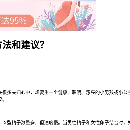
方法和建议？
很多夫妇心中，想要生一个健康、聪明、漂亮的小男孩或小公主
议。
X型精子数量多，但速度慢。当男性精子和女性卵子结合时，如