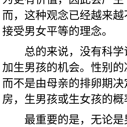
而，这种观念已经越来越
接受男女平等的理念。
总的来说，没有科学证
加生男孩的机会。性别的
而不是由母亲的排卵期决
房，生男孩或生女孩的概
最重要的是，无论是男