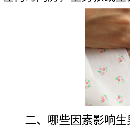
二、哪些因素影响生