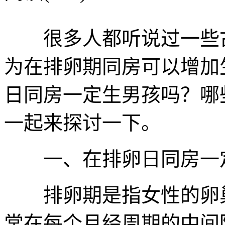
很多人都听说过一些古
为在排卵期同房可以增加
日同房一定生男孩吗？哪
一起来探讨一下。
一、在排卵日同房一
排卵期是指女性的卵巢
常在每个月经周期的中间