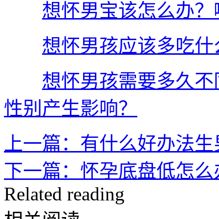
想怀男宝该怎么办？
想怀男孩应该多吃什
想怀男孩需要多久不
性别产生影响？
上一篇：有什么好办法生
下一篇：怀孕底盘低怎么
Related reading