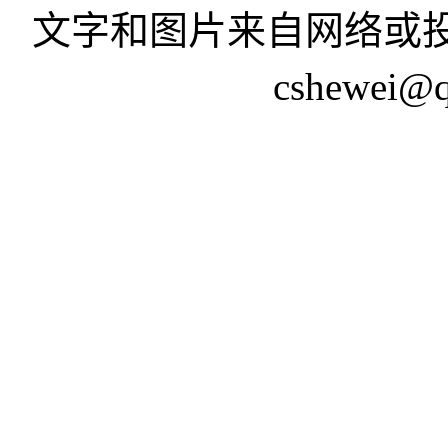
文字和图片来自网络或投
cshewei