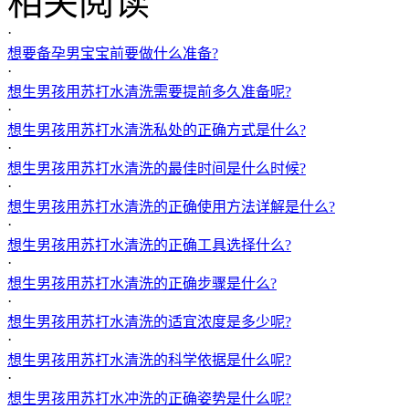
相关阅读
·
想要备孕男宝宝前要做什么准备?
·
想生男孩用苏打水清洗需要提前多久准备呢?
·
想生男孩用苏打水清洗私处的正确方式是什么?
·
想生男孩用苏打水清洗的最佳时间是什么时候?
·
想生男孩用苏打水清洗的正确使用方法详解是什么?
·
想生男孩用苏打水清洗的正确工具选择什么?
·
想生男孩用苏打水清洗的正确步骤是什么?
·
想生男孩用苏打水清洗的适宜浓度是多少呢?
·
想生男孩用苏打水清洗的科学依据是什么呢?
·
想生男孩用苏打水冲洗的正确姿势是什么呢?