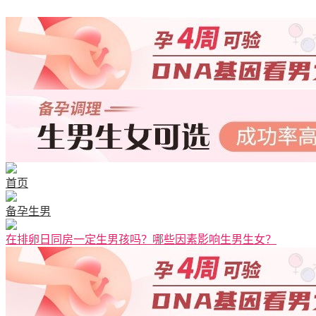
首页
备孕生男
在排卵日同房一定生男孩吗？哪些因素影响生男生女？