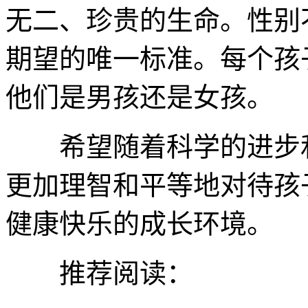
无二、珍贵的生命。性别
期望的唯一标准。每个孩
他们是男孩还是女孩。
希望随着科学的进步和
更加理智和平等地对待孩
健康快乐的成长环境。
推荐阅读：