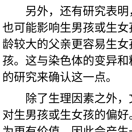
另外，还有研究表明，
也可能影响生男孩或生女
龄较大的父亲更容易生女
孩。这与染色体的变异和
的研究来确认这一点。
除了生理因素之外，文
对生男孩或生女孩的偏好
为更有价值，因此会产生