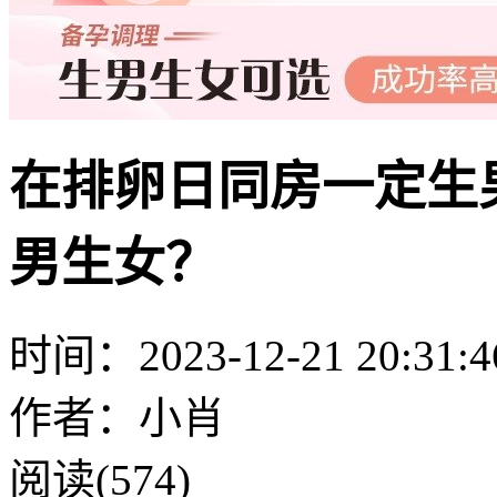
在排卵日同房一定生
男生女？
时间：2023-12-21 20:31:4
作者：小肖
阅读(574)