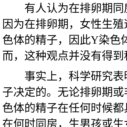
有人认为在排卵期同房
因为在排卵期，女性生殖
色体的精子，因此Y染色
而，这种观点并没有得到
事实上，科学研究表明
子决定的。无论排卵期或
色体的精子在任何时候都
在何时同房，生男孩或生