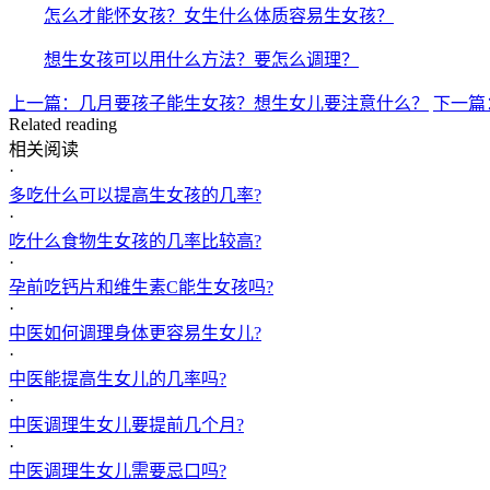
怎么才能怀女孩？女生什么体质容易生女孩？
想生女孩可以用什么方法？要怎么调理？
上一篇：几月要孩子能生女孩？想生女儿要注意什么？
下一篇
Related reading
相关阅读
·
多吃什么可以提高生女孩的几率?
·
吃什么食物生女孩的几率比较高?
·
孕前吃钙片和维生素C能生女孩吗?
·
中医如何调理身体更容易生女儿?
·
中医能提高生女儿的几率吗?
·
中医调理生女儿要提前几个月?
·
中医调理生女儿需要忌口吗?