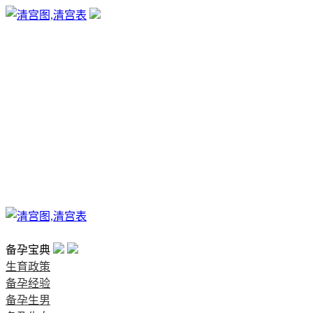
生育政策
备孕经验
备孕生男
备孕生女
怀孕验孕
孕期检查
孕期饮食
男女早知
孕期知识
育儿工具
清宫图表
首页
备孕宝典
生育政策
备孕经验
备孕生男