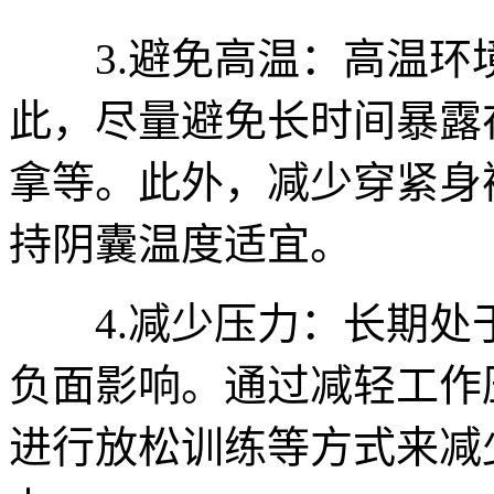
3.避免高温：高温环
此，尽量避免长时间暴露
拿等。此外，减少穿紧身
持阴囊温度适宜。
4.减少压力：长期处
负面影响。通过减轻工作
进行放松训练等方式来减