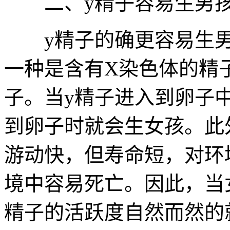
二、y精子容易生男孩
y精子的确更容易生男
一种是含有X染色体的精
子。当y精子进入到卵子
到卵子时就会生女孩。此
游动快，但寿命短，对环
境中容易死亡。因此，当
精子的活跃度自然而然的