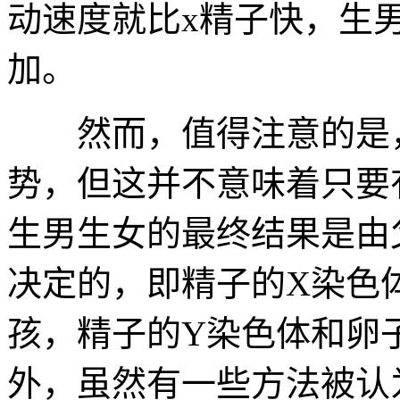
动速度就比x精子快，生
加。
然而，值得注意的是，
势，但这并不意味着只要
生男生女的最终结果是由
决定的，即精子的X染色
孩，精子的Y染色体和卵
外，虽然有一些方法被认