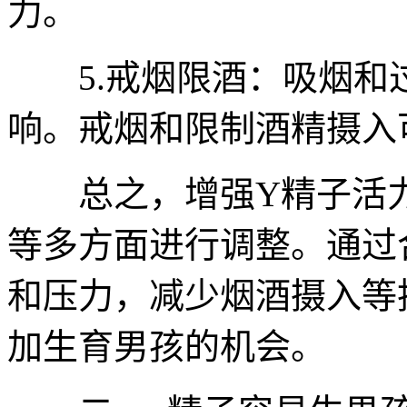
力。
5.戒烟限酒：吸烟和
响。戒烟和限制酒精摄入
总之，增强Y精子活力
等多方面进行调整。通过
和压力，减少烟酒摄入等
加生育男孩的机会。