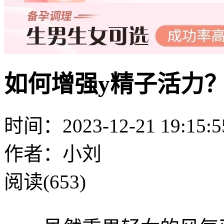
如何增强y精子活力
时间：2023-12-21 19:15:5
作者：小刘
阅读(653)