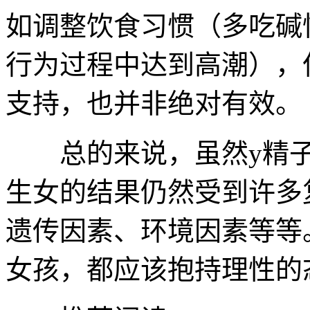
如调整饮食习惯（多吃碱
行为过程中达到高潮），
支持，也并非绝对有效。
总的来说，虽然y精子
生女的结果仍然受到许多
遗传因素、环境因素等等
女孩，都应该抱持理性的