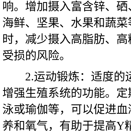
响。增加摄入富含锌、硒
海鲜、坚果、水果和蔬菜
时，减少摄入高脂肪、高
受损的风险。
2.运动锻炼：适度的
增强生殖系统的功能。定
泳或瑜伽等，可以促进血
养和氧气，有助于提高Y