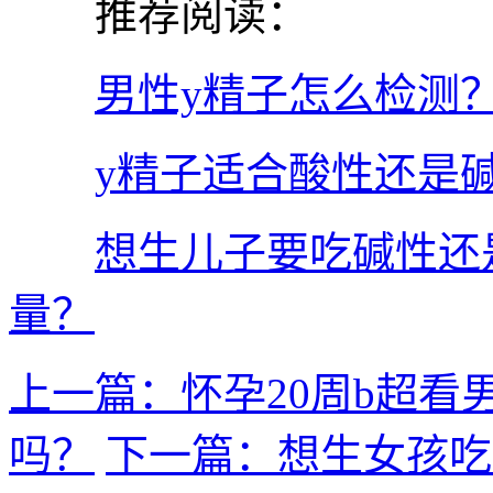
推荐阅读：
男性y精子怎么检测
y精子适合酸性还是
想生儿子要吃碱性还
量？
上一篇：怀孕20周b超看
吗？
下一篇：想生女孩吃