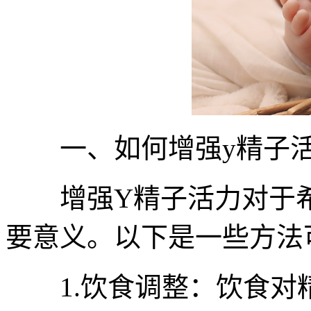
一、如何增强y精子活
增强Y精子活力对于希
要意义。以下是一些方法
1.饮食调整：饮食对