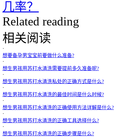
几率？
Related reading
相关阅读
·
想要备孕男宝宝前要做什么准备?
·
想生男孩用苏打水清洗需要提前多久准备呢?
·
想生男孩用苏打水清洗私处的正确方式是什么?
·
想生男孩用苏打水清洗的最佳时间是什么时候?
·
想生男孩用苏打水清洗的正确使用方法详解是什么?
·
想生男孩用苏打水清洗的正确工具选择什么?
·
想生男孩用苏打水清洗的正确步骤是什么?