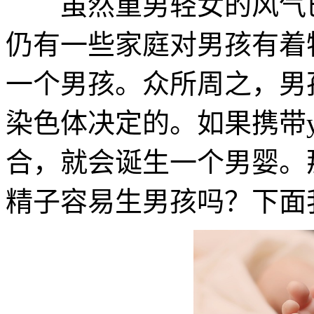
虽然重男轻女的风气已
仍有一些家庭对男孩有着
一个男孩。众所周之，男
染色体决定的。如果携带
合，就会诞生一个男婴。
精子容易生男孩吗？下面