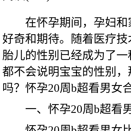
在怀孕期间，孕妇和家
好奇和期待。随着医疗技
胎儿的性别已经成为了一
都不会说明宝宝的性别，
吗？怀孕20周b超看男女
一、怀孕20周b超看
怀孕20周b超看男女