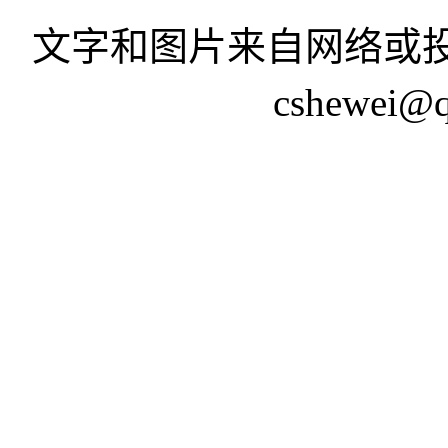
文字和图片来自网络或投
cshewei