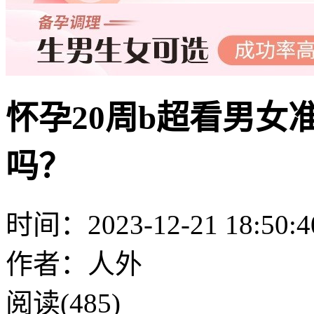
怀孕20周b超看男女
吗？
时间：2023-12-21 18:50:4
作者：人外
阅读(485)