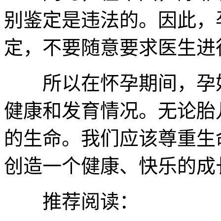
别鉴定是违法的。因此，
定，不要随意要求医生进
所以在怀孕期间，孕妇
健康和发育情况。无论胎
的生命。我们应该尊重生
创造一个健康、快乐的成
推荐阅读：