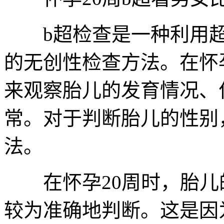
b超检查是一种利用超
的无创性检查方法。在怀
来观察胎儿的发育情况、
常。对于判断胎儿的性别
法。
在怀孕20周时，胎儿的
较为准确地判断。这是因