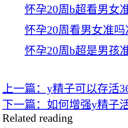
怀孕20周b超看男女
怀孕20周看男女准
怀孕20周b超是男
上一篇：y精子可以存活
下一篇：如何增强y精子
Related reading