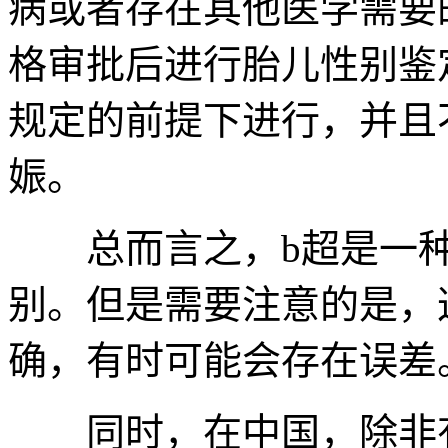
病或者存在其他医学需要
格审批后进行胎儿性别鉴
规定的前提下进行，并且
娠。
总而言之，b超是一种
别。但是需要注意的是，
确，有时可能会存在误差
同时，在中国，除非有