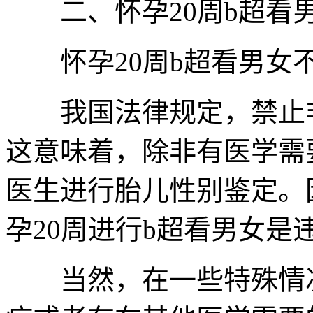
二、怀孕20周b超看
怀孕20周b超看男女
我国法律规定，禁止非
这意味着，除非有医学需
医生进行胎儿性别鉴定。
孕20周进行b超看男女是
当然，在一些特殊情况