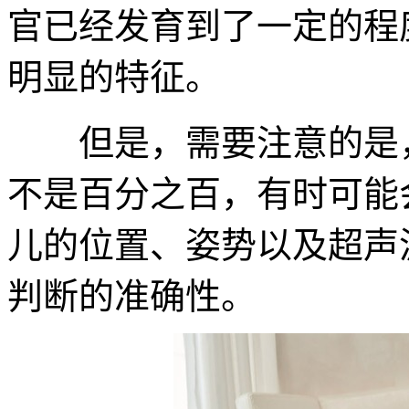
官已经发育到了一定的程
明显的特征。
但是，需要注意的是，
不是百分之百，有时可能
儿的位置、姿势以及超声
判断的准确性。