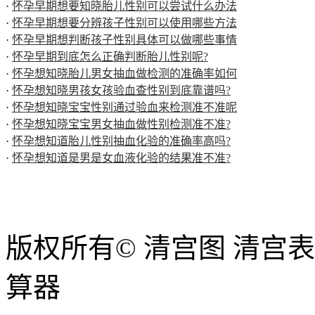
·
怀孕早期想要知晓胎儿性别可以尝试什么办法
·
怀孕早期想要分辨孩子性别可以使用哪些方法
·
怀孕早期想判断孩子性别具体可以做哪些事情
·
怀孕早期到底怎么正确判断胎儿性别呢?
·
怀孕想知晓胎儿男女抽血做检测的准确率如何
·
怀孕想知晓男孩女孩验血查性别到底靠谱吗?
·
怀孕想知晓宝宝性别通过验血来检测准不准呢
·
怀孕想知晓宝宝男女抽血做性别检测准不准?
·
怀孕想知道胎儿性别抽血化验的准确率高吗?
·
怀孕想知道是男是女血液化验的结果准不准?
版权所有© 清宫图 清宫
算器