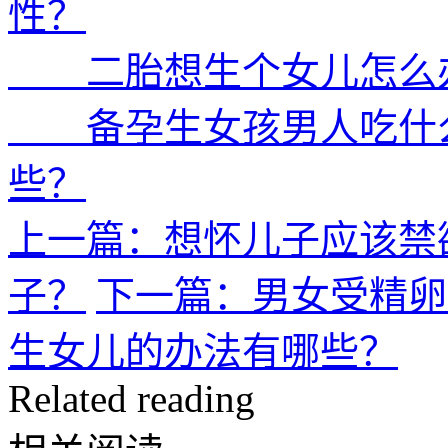
性？
二胎想生个女儿怎么办
备孕生女孩男人吃什么
些？
上一篇：想怀儿子应该禁
子？
下一篇：男女受精卵
生女儿的办法有哪些？
Related reading