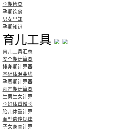
孕期检查
孕期饮食
男女早知
孕期知识
育儿工具
育儿工具汇总
安全期计算器
排卵期计算器
基础体温曲线
孕周期计算器
预产期计算器
生男生女计算
孕妇体重增长
胎儿体重计算
血型遗传规律
子女身高计算
清宫图表