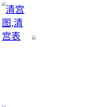
生育政策
备孕经验
备孕生男
备孕生女
怀孕验孕
孕期检查
孕期饮食
男女早知
孕期知识
育儿工具
清宫图表