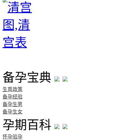
首页
备孕宝典
生育政策
备孕经验
备孕生男
备孕生女
孕期百科
怀孕验孕