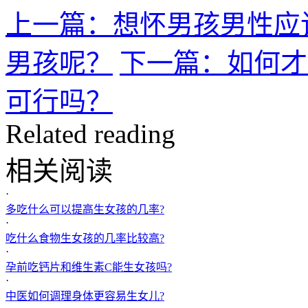
上一篇：想怀男孩男性应
男孩呢？
下一篇：如何才
可行吗？
Related reading
相关阅读
·
多吃什么可以提高生女孩的几率?
·
吃什么食物生女孩的几率比较高?
·
孕前吃钙片和维生素C能生女孩吗?
·
中医如何调理身体更容易生女儿?