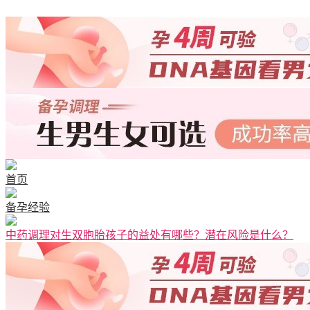
首页
备孕经验
中药调理对生双胞胎孩子的益处有哪些？潜在风险是什么？