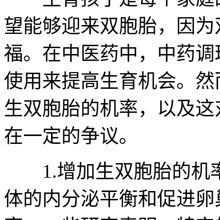
望能够迎来双胞胎，因为
福。在中医药中，中药调
使用来提高生育机会。然
生双胞胎的机率，以及这
在一定的争议。
1.增加生双胞胎的机
体的内分泌平衡和促进卵