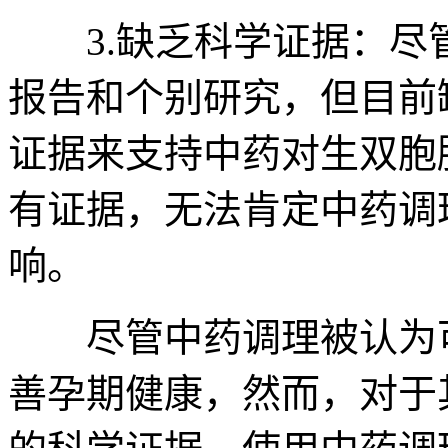
3.缺乏科学证据：尽
报告和个别研究，但目前
证据来支持中药对生双胞
有证据，无法肯定中药调
响。
尽管中药调理被认为可
善孕期健康，然而，对于