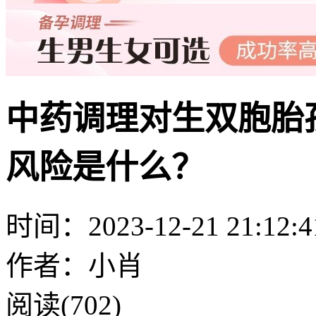
中药调理对生双胞胎
风险是什么？
时间：2023-12-21 21:12:4
作者：小肖
阅读(702)