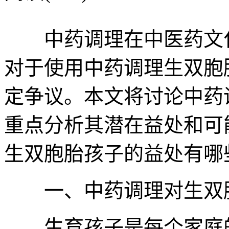
中药调理在中医药文化
对于使用中药调理生双胞
定争议。本文将讨论中药
重点分析其潜在益处和可
生双胞胎孩子的益处有哪
一、中药调理对生双胞
生育孩子是每个家庭的