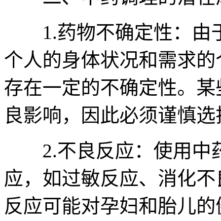
1.药物不确定性：由
个人的身体状况和需求的
存在一定的不确定性。某
良影响，因此必须谨慎选
2.不良反应：使用中
应，如过敏反应、消化不
反应可能对孕妇和胎儿的