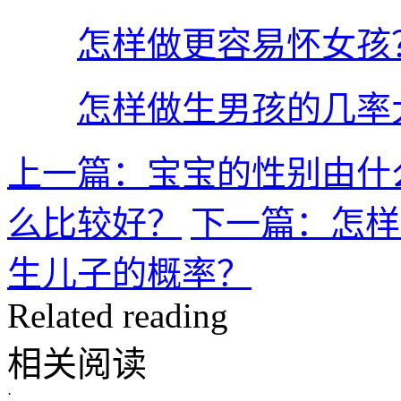
怎样做更容易怀女孩
怎样做生男孩的几率
上一篇：宝宝的性别由什
么比较好？
下一篇：怎样
生儿子的概率？
Related reading
相关阅读
·