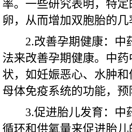
率。一些研究表明，特定
卵，从而增加双胞胎的几
2.改善孕期健康：中
法来改善孕期健康。中药
状，如妊娠恶心、水肿和
母体免疫系统的功能，预
3.促进胎儿发育：中
循环和供氧量来促进胎儿