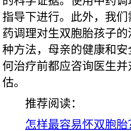
的科学证据。使用中药调
指导下进行。此外，我们
药调理对生双胞胎孩子的
种方法，母亲的健康和安
何治疗前都应咨询医生并
估。
推荐阅读：
怎样最容易怀双胞胎