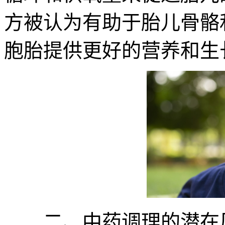
方被认为有助于胎儿骨骼
胞胎提供更好的营养和生
二、中药调理的潜在