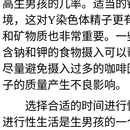
高生男孩的几率。适当的
境，这对Y染色体精子更
和矿物质也非常重要。一
含钠和钾的食物摄入可以
尽量避免摄入过多的咖啡
子的质量产生不良影响。
选择合适的时间进行性
进行性生活是生男孩的一