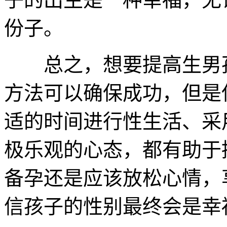
份子。
总之，想要提高生男孩
方法可以确保成功，但是
适的时间进行性生活、采
极乐观的心态，都有助于
备孕还是应该放松心情，
信孩子的性别最终会是幸