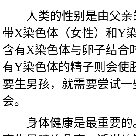
人类的性别是由父亲的
带X染色体（女性）和Y
含有X染色体与卵子结合
有Y染色体的精子则会使
要生男孩，就需要尝试一
会。
身体健康是最重要的。