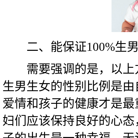
二、能保证100%生男
需要强调的是，以上方法
生男生女的性别比例是由
爱情和孩子的健康才是最
妇们应该保持良好的心态
子的出生是一种幸福，无