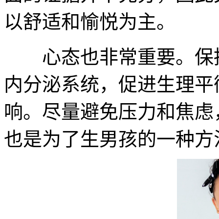
以舒适和愉悦为主。
心态也非常重要。保持
内分泌系统，促进生理平
响。尽量避免压力和焦虑
也是为了生男孩的一种方