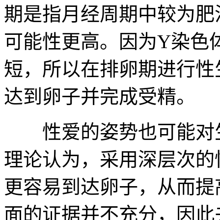
期是指月经周期中较为肥
可能性更高。因为Y染色
短，所以在排卵期进行性
达到卵子并完成受精。
性爱的姿势也可能对生
理论认为，采用深层次的
更容易到达卵子，从而提
面的证据并不充分，因此