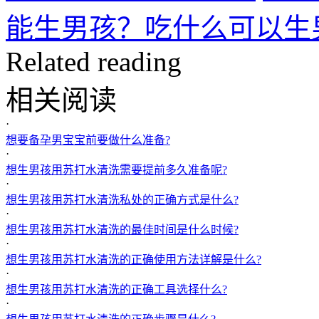
能生男孩？吃什么可以生
Related reading
相关阅读
·
想要备孕男宝宝前要做什么准备?
·
想生男孩用苏打水清洗需要提前多久准备呢?
·
想生男孩用苏打水清洗私处的正确方式是什么?
·
想生男孩用苏打水清洗的最佳时间是什么时候?
·
想生男孩用苏打水清洗的正确使用方法详解是什么?
·
想生男孩用苏打水清洗的正确工具选择什么?
·