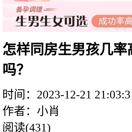
怎样同房生男孩几率高
吗？
时间：2023-12-21 21:03:3
作者：小肖
阅读(431)