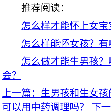
推荐阅读：
怎么样才能怀上女宝
怎么样能怀女孩？有
怎么做才能生男孩？
会？
上一篇：生男孩和生女孩
可以用中药调理吗？
下一