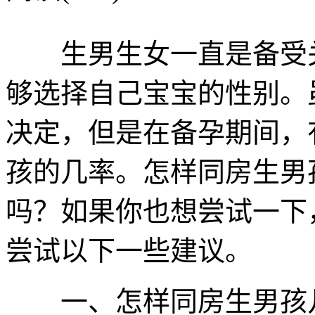
生男生女一直是备受关
够选择自己宝宝的性别。
决定，但是在备孕期间，
孩的几率。怎样同房生男孩
吗？如果你也想尝试一下
尝试以下一些建议。
一、怎样同房生男孩