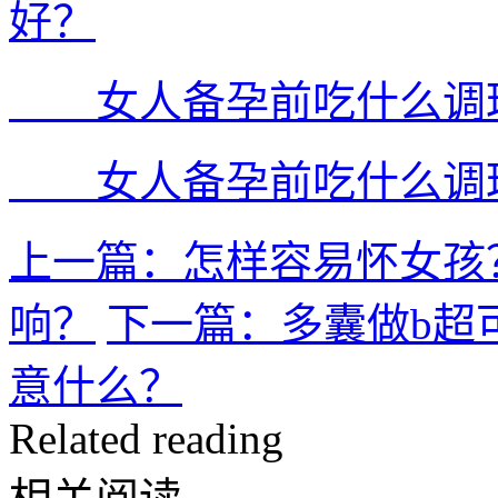
好？
女人备孕前吃什么调理
女人备孕前吃什么调理
上一篇：怎样容易怀女孩
响？
下一篇：多囊做b超
意什么？
Related reading