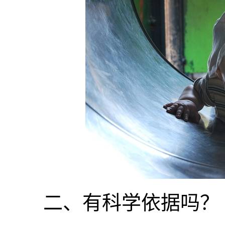
二、有科学依据吗？