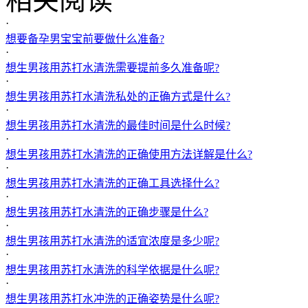
相关阅读
·
想要备孕男宝宝前要做什么准备?
·
想生男孩用苏打水清洗需要提前多久准备呢?
·
想生男孩用苏打水清洗私处的正确方式是什么?
·
想生男孩用苏打水清洗的最佳时间是什么时候?
·
想生男孩用苏打水清洗的正确使用方法详解是什么?
·
想生男孩用苏打水清洗的正确工具选择什么?
·
想生男孩用苏打水清洗的正确步骤是什么?
·
想生男孩用苏打水清洗的适宜浓度是多少呢?
·
想生男孩用苏打水清洗的科学依据是什么呢?
·
想生男孩用苏打水冲洗的正确姿势是什么呢?