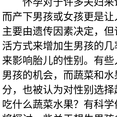
怀孕对于许多夫妇来说
而产下男孩或女孩更是让
主要由遗传因素决定，但
活方式来增加生男孩的几
来影响胎儿的性别。有些
男孩的机会，而蔬菜和水
分，也被认为对性别选择
吃什么蔬菜水果？有科学