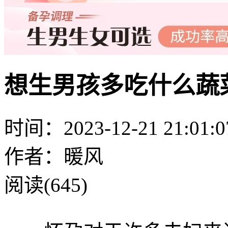
想生男孩多吃什么蔬
时间：2023-12-21 21:01:0
作者：暖风
阅读(645)