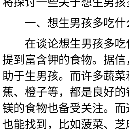
将探讨一些关于想生男孩
一、想生男孩多吃什
在谈论想生男孩多吃什
提到富含钾的食物。据信
助于生男孩。而许多蔬菜
蕉、橙子等，都是良好的
镁的食物也备受关注。而
也能找到，比如菠菜、芝