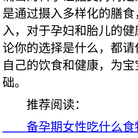
是通过摄入多样化的膳食
入，对于孕妇和胎儿的健
论你的选择是什么，都请
自己的饮食和健康，为宝
础。
推荐阅读：
备孕期女性吃什么食物