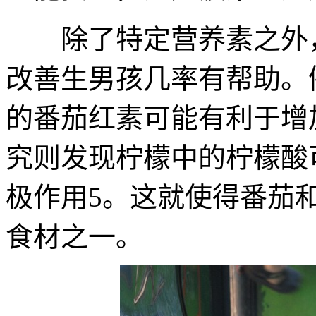
除了特定营养素之外，
改善生男孩几率有帮助。
的番茄红素可能有利于增
究则发现柠檬中的柠檬酸
极作用5。这就使得番茄
食材之一。