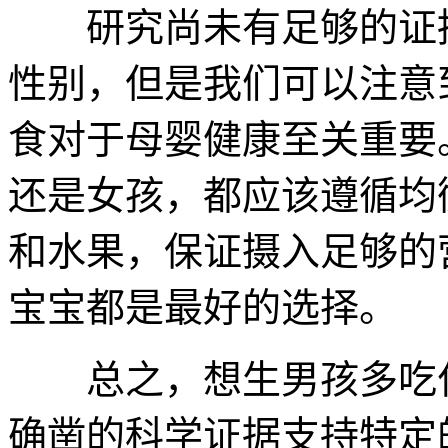
研究尚未有足够的证据
性别，但是我们可以注意
食对于母婴健康至关重要
还是女孩，都应该遵循均
和水果，保证摄入足够的
宝宝都是最好的选择。
总之，想生男孩多吃什
确凿的科学证据支持特定