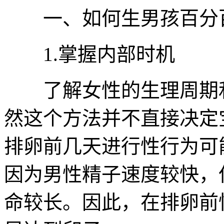
一、如何生男孩百分
1.掌握内部时机
了解女性的生理周期和
然这个方法并不直接决定
排卵前几天进行性行为可
因为男性精子速度较快，
命较长。因此，在排卵前