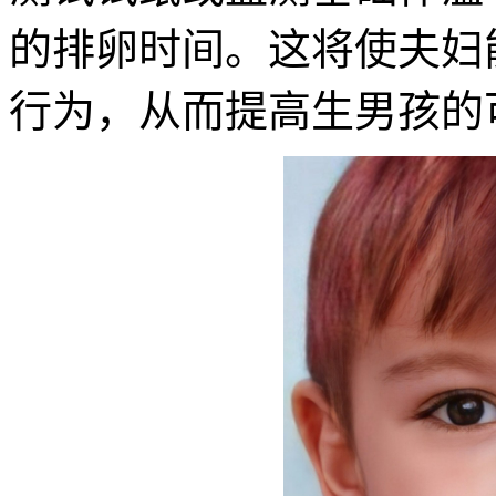
的排卵时间。这将使夫妇
行为，从而提高生男孩的