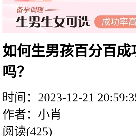
如何生男孩百分百成
吗？
时间：2023-12-21 20:59:3
作者：小肖
阅读(425)