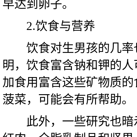
早达到卵子。
2.饮食与营养
饮食对生男孩的几率也
明，饮食富含钠和钾的人
加食用富含这些矿物质的
菠菜，可能会有所帮助。
此外，一些研究也暗示