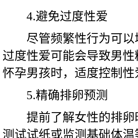
4.避免过度性爱
尽管频繁性行为可以增
过度性爱可能会导致男性
怀孕男孩时，适度控制性
5.精确排卵预测
提前了解女性的排卵时
测试试纸或监测基础体温