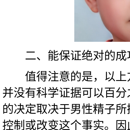
二、能保证绝对的成
值得注意的是，以上方
并没有科学证据可以百分
的决定取决于男性精子所
控制或改变这个事实。因