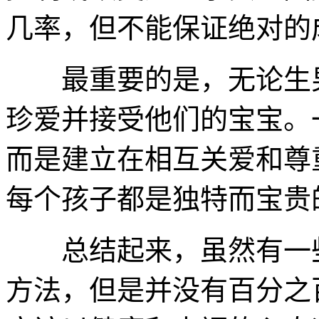
几率，但不能保证绝对的
最重要的是，无论生男
珍爱并接受他们的宝宝。
而是建立在相互关爱和尊
每个孩子都是独特而宝贵
总结起来，虽然有一些
方法，但是并没有百分之