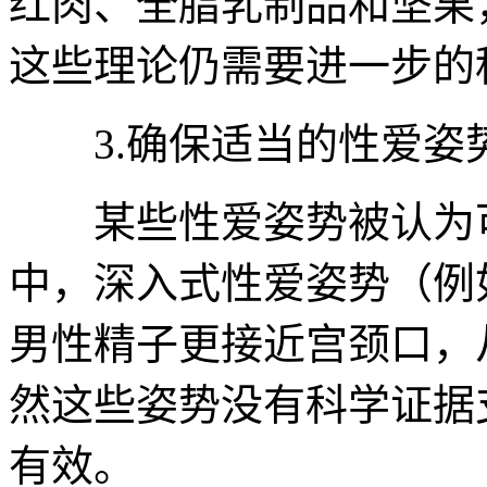
红肉、全脂乳制品和坚果
这些理论仍需要进一步的
3.确保适当的性爱姿
某些性爱姿势被认为可
中，深入式性爱姿势（例
男性精子更接近宫颈口，
然这些姿势没有科学证据
有效。