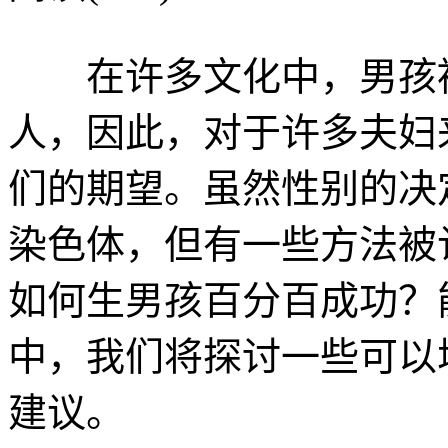
在许多文化中，男孩被
人，因此，对于许多夫妇
们的期望。虽然性别的决
染色体，但有一些方法被
如何生男孩百分百成功？
中，我们将探讨一些可以
建议。