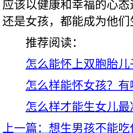
应该以健康和幸福的心态
还是女孩，都能成为他们
推荐阅读：
怎么能怀上双胞胎儿
怎么样能怀女孩？有
怎么样才能生女儿最
上一篇：想生男孩不能吃