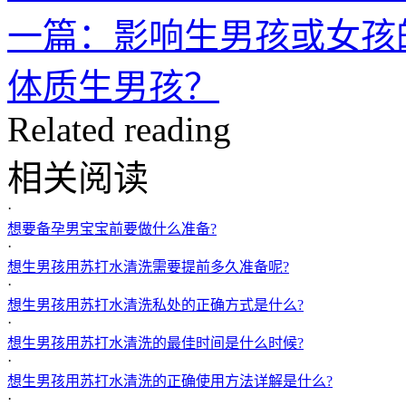
一篇：影响生男孩或女孩
体质生男孩？
Related reading
相关阅读
·
想要备孕男宝宝前要做什么准备?
·
想生男孩用苏打水清洗需要提前多久准备呢?
·
想生男孩用苏打水清洗私处的正确方式是什么?
·
想生男孩用苏打水清洗的最佳时间是什么时候?
·
想生男孩用苏打水清洗的正确使用方法详解是什么?
·