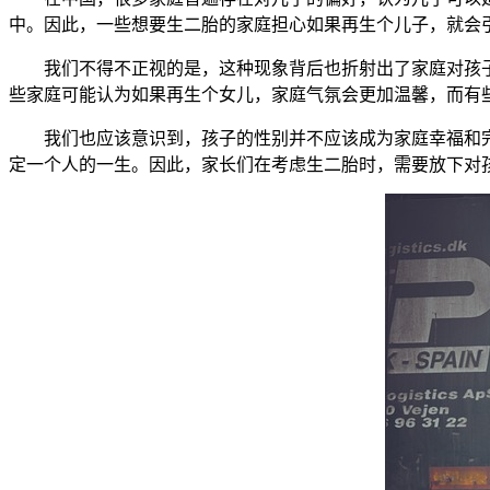
中。因此，一些想要生二胎的家庭担心如果再生个儿子，就会
我们不得不正视的是，这种现象背后也折射出了家庭对孩子
些家庭可能认为如果再生个女儿，家庭气氛会更加温馨，而有
我们也应该意识到，孩子的性别并不应该成为家庭幸福和完
定一个人的一生。因此，家长们在考虑生二胎时，需要放下对