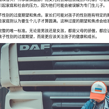
引起家庭和社会的压力，因为他们可能会被误解为专门生儿子。
性别的过度期望和焦虑。家长们可能对孩子的性别抱有特定的期
些家庭则认为要生个儿子才算圆满。这种过度的期望和焦虑会给
整的唯一标准。无论是男孩还是女孩，都是父母的骄傲，都应该
孩子性别的过度期望，而是更应该关注孩子的健康和成长。