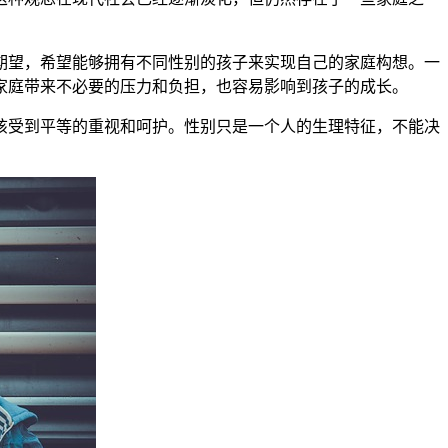
望，希望能够拥有不同性别的孩子来实现自己的家庭构想。一
家庭带来不必要的压力和负担，也容易影响到孩子的成长。
受到平等的重视和呵护。性别只是一个人的生理特征，不能决