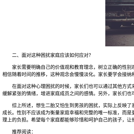
二、面对这种困扰家庭应该如何应对？
家长需要明确自己的价值观和教育理念，树立正确的性别观
相信随着时间的推移，这种观念会慢慢淡化。家长要学会接纳
在面对这种心理困扰的时候，家长们也可以通过其他方式来
缓解紧张的情绪，增进家庭成员之间的感情。另外，家长们也
综上所述，想生二胎又怕生到男孩的困扰，实际上反映了家
成长。性别不应该成为衡量家庭幸福和完整的唯一标准，而是
理上的负担。希望每个家庭都能够珍惜和呵护自己的孩子，让
推荐阅读：