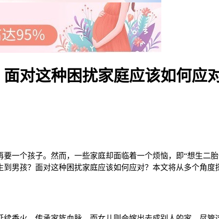
？面对这种困扰家庭应该如何应
一个孩子。然而，一些家庭却面临着一个烦恼，即“想生二胎
生到男孩？面对这种困扰家庭应该如何应对？本文将从多个角度
续香火、传承家族血脉，而女儿则会嫁出去成别人的家。尽管这