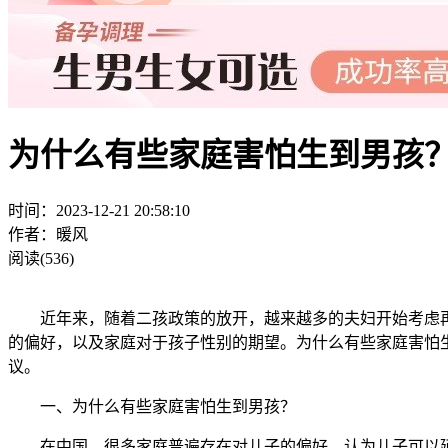
为什么有些家庭害怕生到男孩
时间：2023-12-21 20:58:10
作者：暖风
阅读(536)
近年来，随着二孩政策的放开，越来越多的夫妇开始考虑再要
的偏好，以及家庭对于孩子性别的期望。为什么有些家庭害怕
议。
一、为什么有些家庭害怕生到男孩？
在中国，很多家庭普遍存在对儿子的偏好，认为儿子可以延