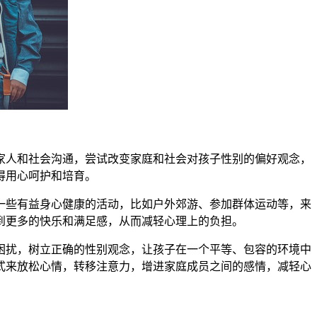
人和社会沟通，尝试改变家庭和社会对孩子性别的偏好观念，
得用心呵护和培育。
些有益身心健康的活动，比如户外郊游、参加群体运动等，来
到更多的快乐和满足感，从而减轻心理上的负担。
扰，树立正确的性别观念，让孩子在一个平等、包容的环境中
式来放松心情，转移注意力，增进家庭成员之间的感情，减轻心