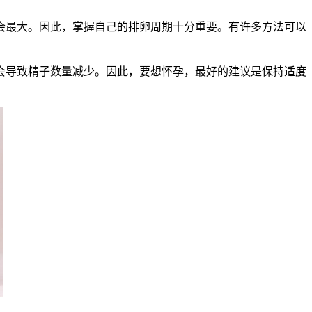
最大。因此，掌握自己的排卵周期十分重要。有许多方法可以
导致精子数量减少。因此，要想怀孕，最好的建议是保持适度