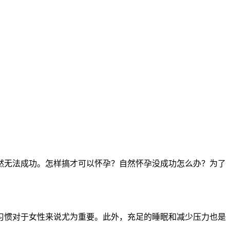
无法成功。怎样搞才可以怀孕？自然怀孕没成功怎么办？为了
惯对于女性来说尤为重要。此外，充足的睡眠和减少压力也是