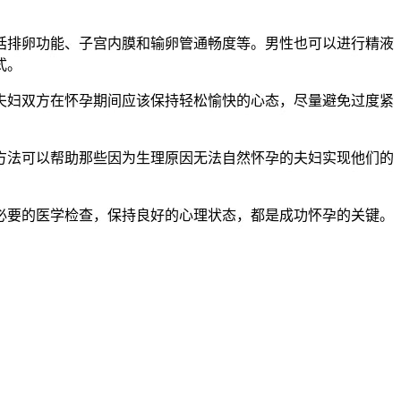
排卵功能、子宫内膜和输卵管通畅度等。男性也可以进行精液
式。
妇双方在怀孕期间应该保持轻松愉快的心态，尽量避免过度紧
法可以帮助那些因为生理原因无法自然怀孕的夫妇实现他们的
要的医学检查，保持良好的心理状态，都是成功怀孕的关键。