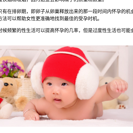
有在排卵期，即卵子从卵巢释放出来的那一段时间内怀孕的机会
方法可以帮助女性更准确地找到最佳的受孕时机。
候频繁的性生活可以提高怀孕的几率，但是过度性生活也可能会