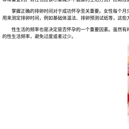
掌握正确的排卵时间对于成功怀孕至关重要。女性每个月只
用来测定排卵时间，例如基础体温法、排卵预测试纸等，这些
性生活的频率也是决定是否怀孕的一个重要因素。虽然有时
的性生活频率，避免过度或者过少。