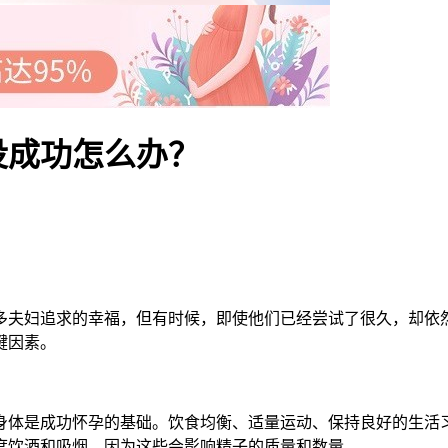
没成功怎么办？
夫妇追求的幸福，但有时候，即使他们已经尝试了很久，却依然
键因素。
体是成功怀孕的基础。饮食均衡、适量运动、保持良好的生活习
度饮酒和吸烟，因为这些会影响精子的质量和数量。