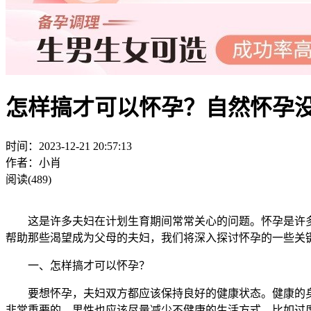
怎样搞才可以怀孕？自然怀孕
时间：2023-12-21 20:57:13
作者：小肖
阅读(489)
这是许多夫妇在计划生育期间常常关心的问题。怀孕是许多
帮助那些渴望成为父母的夫妇，我们将深入探讨怀孕的一些关
一、怎样搞才可以怀孕？
要想怀孕，夫妇双方都应该保持良好的健康状态。健康的身
非常重要的。男性也应该尽量减少不健康的生活方式，比如过