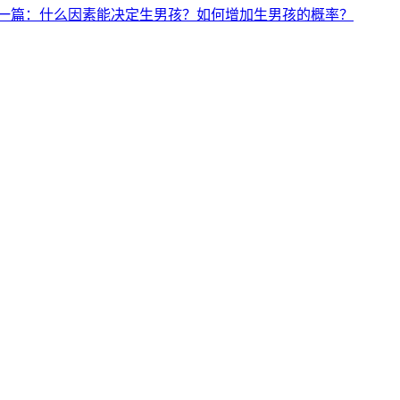
一篇：什么因素能决定生男孩？如何增加生男孩的概率？