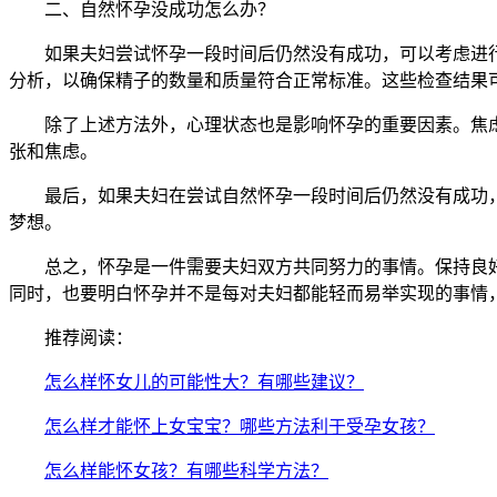
二、自然怀孕没成功怎么办？
如果夫妇尝试怀孕一段时间后仍然没有成功，可以考虑进行
分析，以确保精子的数量和质量符合正常标准。这些检查结果
除了上述方法外，心理状态也是影响怀孕的重要因素。焦虑
张和焦虑。
最后，如果夫妇在尝试自然怀孕一段时间后仍然没有成功，
梦想。
总之，怀孕是一件需要夫妇双方共同努力的事情。保持良好
同时，也要明白怀孕并不是每对夫妇都能轻而易举实现的事情
推荐阅读：
怎么样怀女儿的可能性大？有哪些建议？
怎么样才能怀上女宝宝？哪些方法利于受孕女孩？
怎么样能怀女孩？有哪些科学方法？