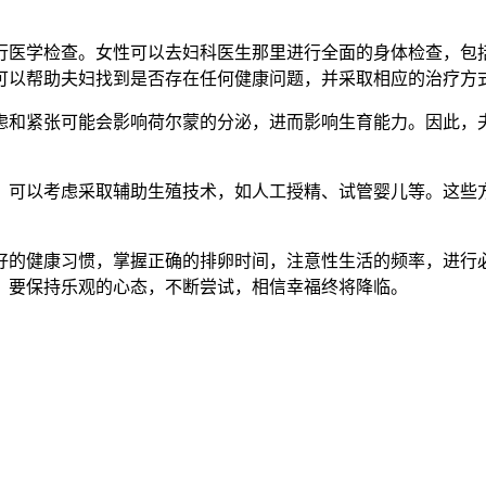
医学检查。女性可以去妇科医生那里进行全面的身体检查，包括
可以帮助夫妇找到是否存在任何健康问题，并采取相应的治疗方
和紧张可能会影响荷尔蒙的分泌，进而影响生育能力。因此，夫
可以考虑采取辅助生殖技术，如人工授精、试管婴儿等。这些方
的健康习惯，掌握正确的排卵时间，注意性生活的频率，进行必
，要保持乐观的心态，不断尝试，相信幸福终将降临。