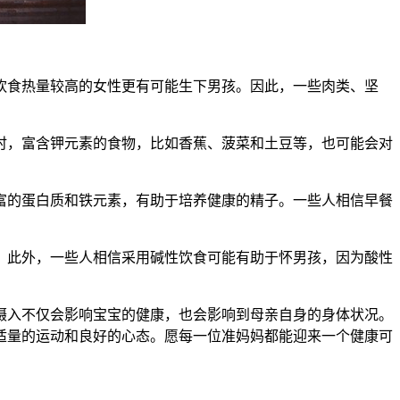
食热量较高的女性更有可能生下男孩。因此，一些肉类、坚
，富含钾元素的食物，比如香蕉、菠菜和土豆等，也可能会对
的蛋白质和铁元素，有助于培养健康的精子。一些人相信早餐
此外，一些人相信采用碱性饮食可能有助于怀男孩，因为酸性
入不仅会影响宝宝的健康，也会影响到母亲自身的身体状况。
适量的运动和良好的心态。愿每一位准妈妈都能迎来一个健康可