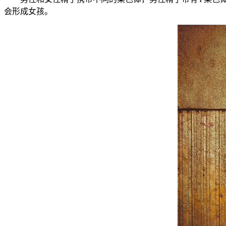
会形成女孩。