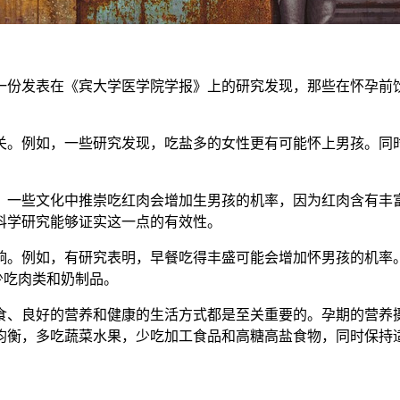
份发表在《宾大学医学院学报》上的研究发现，那些在怀孕前饮
。例如，一些研究发现，吃盐多的女性更有可能怀上男孩。同时
一些文化中推崇吃红肉会增加生男孩的机率，因为红肉含有丰富
科学研究能够证实这一点的有效性。
。例如，有研究表明，早餐吃得丰盛可能会增加怀男孩的机率。
少吃肉类和奶制品。
、良好的营养和健康的生活方式都是至关重要的。孕期的营养摄
均衡，多吃蔬菜水果，少吃加工食品和高糖高盐食物，同时保持