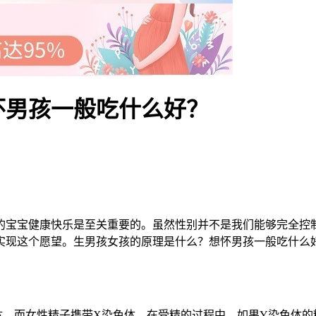
怀男孩一般吃什么好？
宝宝健康快乐是至关重要的。虽然性别并不是我们能够完全控制
实现这个愿望。生男孩女孩的原理是什么？想怀男孩一般吃什么
而女性精子携带X染色体。在受精的过程中，如果Y染色体的