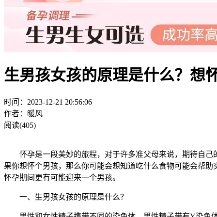
生男孩女孩的原理是什么？想
时间：2023-12-21 20:56:06
作者：暖风
阅读(405)
怀孕是一段美妙的旅程，对于许多准父母来说，期待自己的
果你想怀个男孩，那么你可能会想知道吃什么食物可能会帮助
怀孕期间更有可能迎来一个男孩。
一、生男孩女孩的原理是什么？
男性和女性精子携带不同的染色体，男性精子带有Y染色体，