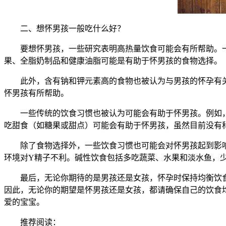
二、想怀男孩一般吃什么好？
要想怀男孩，一些研究表明高热量饮食可能会有所帮助。一
果、全脂奶制品和健康油脂可能是有助于怀男孩的食物选择。
此外，含有钠和钾元素高的食物也被认为与男孩的怀孕有关
怀男孩有所帮助。
一些传统的饮食习惯也被认为可能会有助于怀男孩。例如，
吃甜食（如糖果或甜点）可能会有助于怀男孩，虽然目前没有
除了食物选择外，一些饮食习惯也可能会对怀男孩起到影响
环境对Y精子不利。碱性饮食包括多吃蔬菜、水果和淡水鱼，
最后，无论你期待的是男孩还是女孩，怀孕时保持均衡饮食
因此，无论你的期望是怀男孩还是女孩，都请确保自己的饮食
爱的宝宝。
推荐阅读：