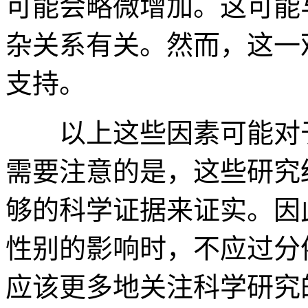
可能会略微增加。这可能
杂关系有关。然而，这一
支持。
以上这些因素可能对于
需要注意的是，这些研究
够的科学证据来证实。因
性别的影响时，不应过分
应该更多地关注科学研究