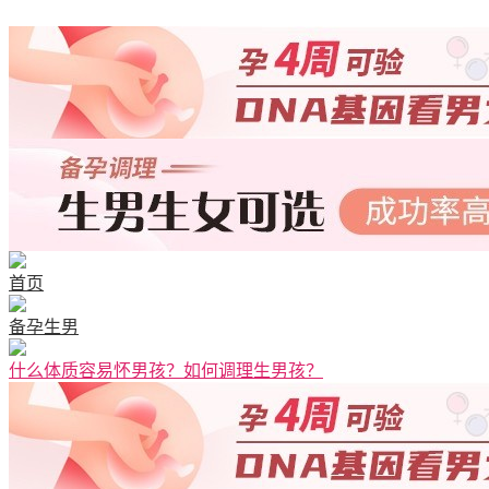
首页
备孕生男
什么体质容易怀男孩？如何调理生男孩？