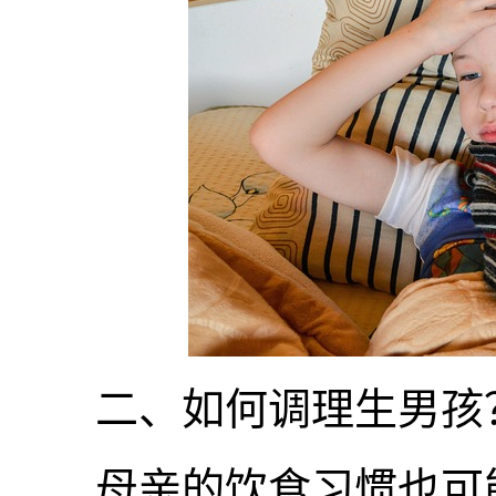
二、如何调理生男孩
母亲的饮食习惯也可能