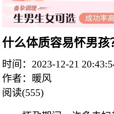
什么体质容易怀男孩
时间：2023-12-21 20:43:5
作者：暖风
阅读(555)