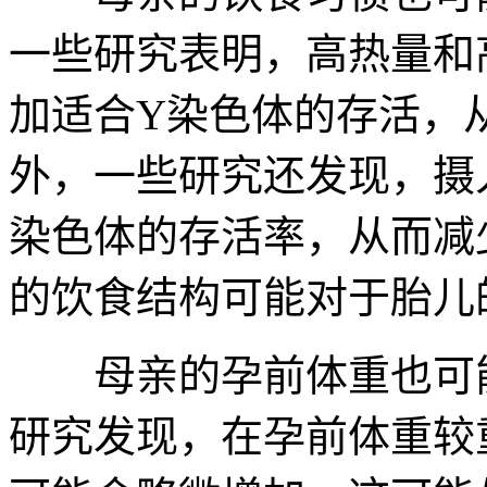
一些研究表明，高热量和
加适合Y染色体的存活，
外，一些研究还发现，摄
染色体的存活率，从而减
的饮食结构可能对于胎儿
母亲的孕前体重也可能
研究发现，在孕前体重较