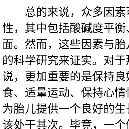
总的来说，众多因素可
性，其中包括酸碱度平衡
面。然而，这些因素与胎
的科学研究来证实。对于
说，更加重要的是保持良
食、适量运动、保持心情
为胎儿提供一个良好的生
该处于其次。毕竟，一个