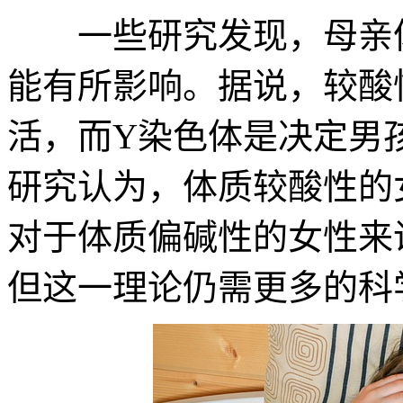
一些研究发现，母亲体
能有所影响。据说，较酸
活，而Y染色体是决定男
研究认为，体质较酸性的
对于体质偏碱性的女性来
但这一理论仍需更多的科