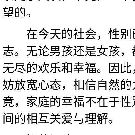
望的。
在今天的社会，性别已
志。无论男孩还是女孩，
无尽的欢乐和幸福。因此
妨放宽心态，相信自然的
竟，家庭的幸福不在于性
间的相互关爱与理解。