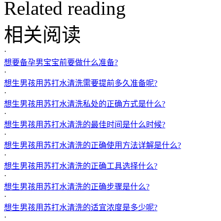
Related reading
相关阅读
·
想要备孕男宝宝前要做什么准备?
·
想生男孩用苏打水清洗需要提前多久准备呢?
·
想生男孩用苏打水清洗私处的正确方式是什么?
·
想生男孩用苏打水清洗的最佳时间是什么时候?
·
想生男孩用苏打水清洗的正确使用方法详解是什么?
·
想生男孩用苏打水清洗的正确工具选择什么?
·
想生男孩用苏打水清洗的正确步骤是什么?
·
想生男孩用苏打水清洗的适宜浓度是多少呢?
·