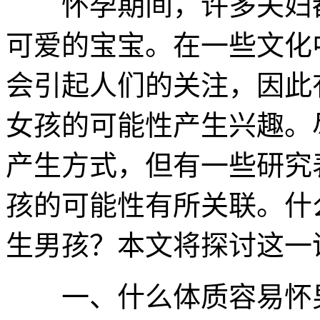
怀孕期间，许多夫妇都
可爱的宝宝。在一些文化
会引起人们的关注，因此
女孩的可能性产生兴趣。
产生方式，但有一些研究
孩的可能性有所关联。什
生男孩？本文将探讨这一
一、什么体质容易怀