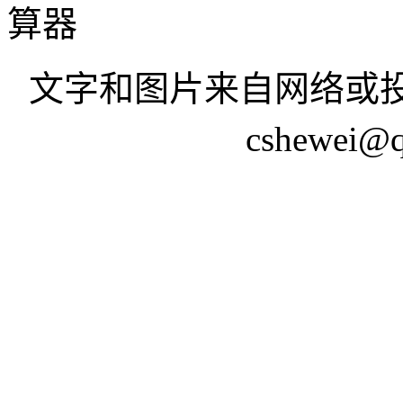
算器
文字和图片来自网络或投
cshewei