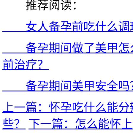
推荐阅读：
女人备孕前吃什么调理
备孕期间做了美甲怎么
前治疗？
备孕期间美甲安全吗？
上一篇：怀孕吃什么能分
些？
下一篇：怎么能怀上