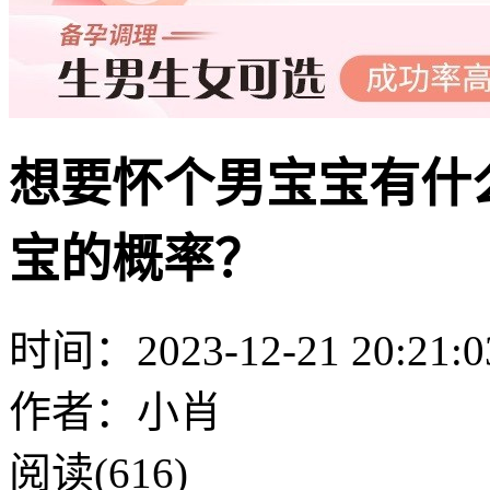
想要怀个男宝宝有什
宝的概率？
时间：2023-12-21 20:21:0
作者：小肖
阅读(616)