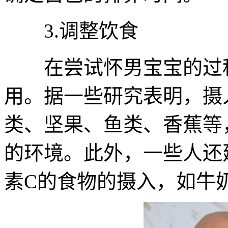
3.调整饮食
在尝试怀男宝宝的过程
用。据一些研究表明，摄
类、坚果、鱼类、香蕉等
的环境。此外，一些人还
素C的食物的摄入，如牛