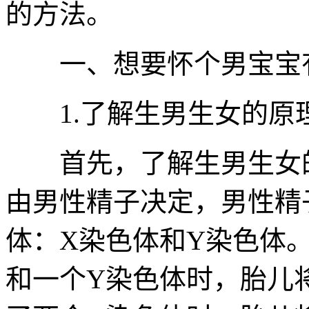
的方法。
一、想要怀个男宝宝
1.了解生男生女的原
首先，了解生男生女的
由男性精子决定，男性精
体：X染色体和Y染色体
和一个Y染色体时，胎儿