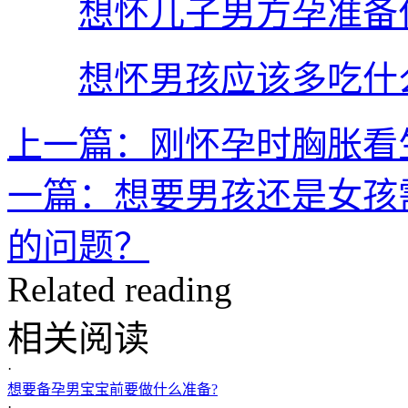
想怀儿子男方孕准备
想怀男孩应该多吃什
上一篇：刚怀孕时胸胀看
一篇：想要男孩还是女孩
的问题？
Related reading
相关阅读
·
想要备孕男宝宝前要做什么准备?
·