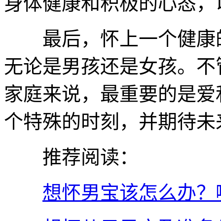
身体健康和积极的心态，
最后，怀上一个健康的
无论是男孩还是女孩。不
家庭来说，最重要的是爱
个特殊的时刻，并期待未
推荐阅读：
想怀男宝该怎么办？