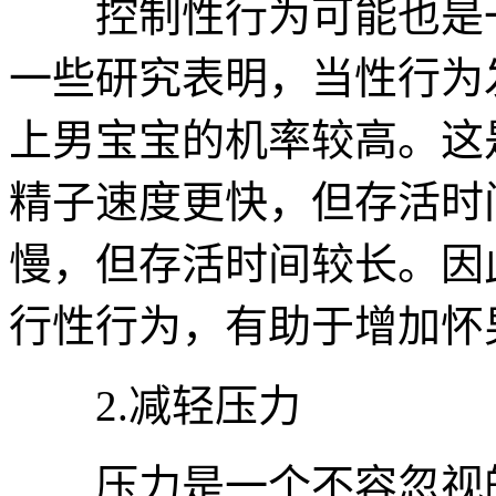
控制性行为可能也是一
一些研究表明，当性行为
上男宝宝的机率较高。这
精子速度更快，但存活时
慢，但存活时间较长。因
行性行为，有助于增加怀
2.减轻压力
压力是一个不容忽视的