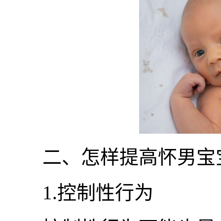
二、怎样提高怀男宝
1.控制性行为