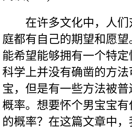
在许多文化中，人们对
庭都有自己的期望和愿望
能希望能够拥有一个特定
科学上并没有确凿的方法
宝，但是有一些方法被普
概率。想要怀个男宝宝有
的概率？在这篇文章中，