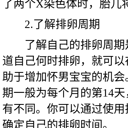
了两个X染色体时，胎儿
2.了解排卵周期
了解自己的排卵周期是
道自己何时排卵，就可以
助于增加怀男宝宝的机会
期一般为每个月的第14
有不同。你可以通过使用
确定自己的排卵时间。