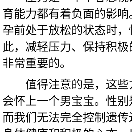
育能力都有着负面的影响
孕前处于放松的状态时，
此，减轻压力、保持积极
非常重要的。
值得注意的是，这些方
会怀上一个男宝宝。性别
而我们无法完全控制遗传