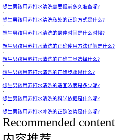
想生男孩用苏打水清洗需要提前多久准备呢?
·
想生男孩用苏打水清洗私处的正确方式是什么?
·
想生男孩用苏打水清洗的最佳时间是什么时候?
·
想生男孩用苏打水清洗的正确使用方法详解是什么?
·
想生男孩用苏打水清洗的正确工具选择什么?
·
想生男孩用苏打水清洗的正确步骤是什么?
·
想生男孩用苏打水清洗的适宜浓度是多少呢?
·
想生男孩用苏打水清洗的科学依据是什么呢?
·
想生男孩用苏打水冲洗的正确姿势是什么呢?
Recommended content
内容推荐