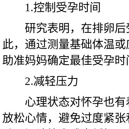
1.控制受孕时间
研究表明，在排卵后受
此，通过测量基础体温或
助准妈妈确定最佳受孕时
2.减轻压力
心理状态对怀孕也有着
放松心情，避免过度紧张