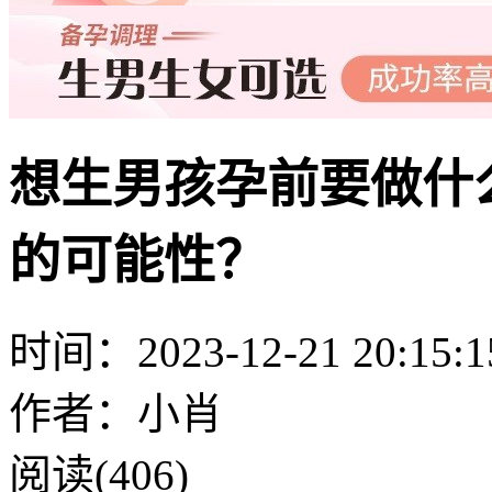
想生男孩孕前要做什
的可能性？
时间：2023-12-21 20:15:1
作者：小肖
阅读(406)