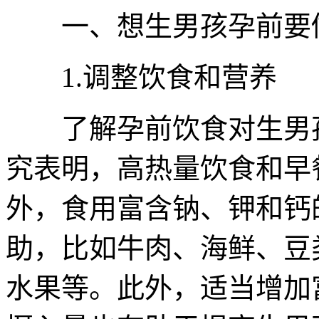
一、想生男孩孕前要
1.调整饮食和营养
了解孕前饮食对生男孩
究表明，高热量饮食和早
外，食用富含钠、钾和钙
助，比如牛肉、海鲜、豆
水果等。此外，适当增加