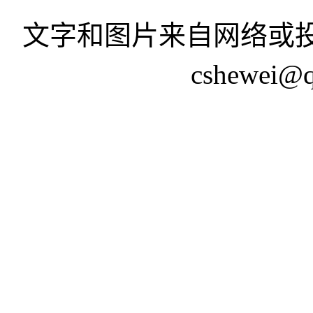
文字和图片来自网络或投
cshewei