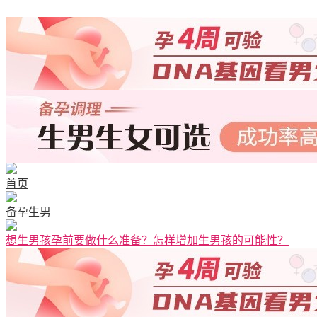
首页
备孕生男
想生男孩孕前要做什么准备？怎样增加生男孩的可能性？