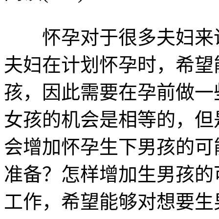
怀孕对于很多夫妇来说
夫妇在计划怀孕时，希望
孩，因此需要在孕前做一
女孩的机会是相等的，但
会增加怀孕生下男孩的可
准备？怎样增加生男孩的
工作，希望能够对想要生