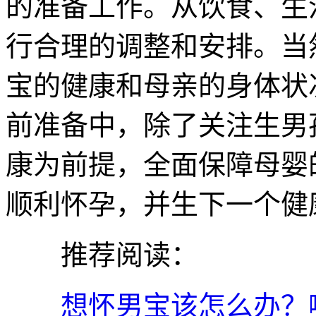
的准备工作。从饮食、生
行合理的调整和安排。当
宝的健康和母亲的身体状
前准备中，除了关注生男
康为前提，全面保障母婴
顺利怀孕，并生下一个健
推荐阅读：
想怀男宝该怎么办？