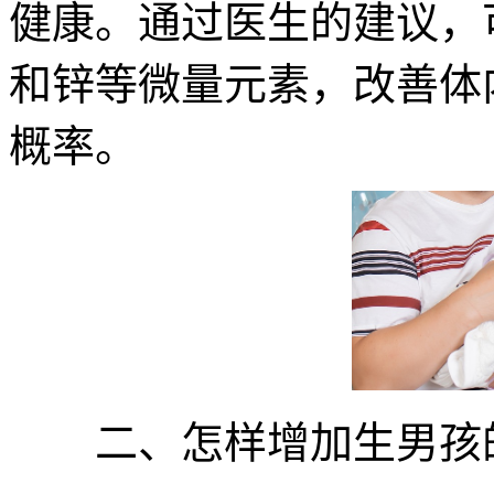
健康。通过医生的建议，
和锌等微量元素，改善体
概率。
二、怎样增加生男孩