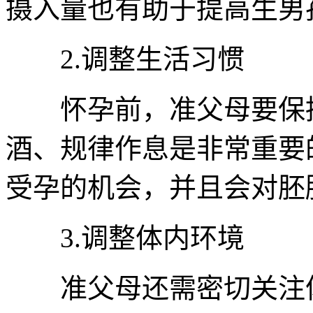
摄入量也有助于提高生男
2.调整生活习惯
怀孕前，准父母要保持
酒、规律作息是非常重要
受孕的机会，并且会对胚
3.调整体内环境
准父母还需密切关注体