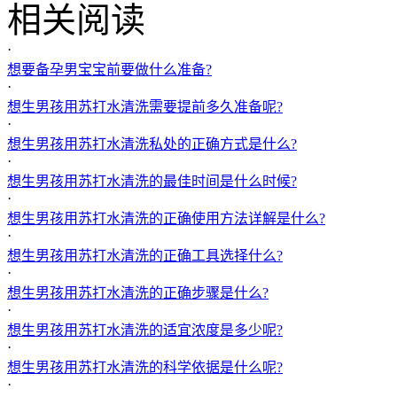
相关阅读
·
想要备孕男宝宝前要做什么准备?
·
想生男孩用苏打水清洗需要提前多久准备呢?
·
想生男孩用苏打水清洗私处的正确方式是什么?
·
想生男孩用苏打水清洗的最佳时间是什么时候?
·
想生男孩用苏打水清洗的正确使用方法详解是什么?
·
想生男孩用苏打水清洗的正确工具选择什么?
·
想生男孩用苏打水清洗的正确步骤是什么?
·
想生男孩用苏打水清洗的适宜浓度是多少呢?
·
想生男孩用苏打水清洗的科学依据是什么呢?
·