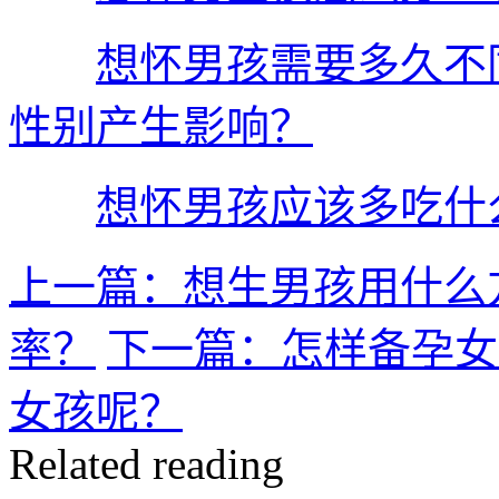
想怀男孩需要多久不
性别产生影响？
想怀男孩应该多吃什
上一篇：想生男孩用什么
率？
下一篇：怎样备孕女
女孩呢？
Related reading