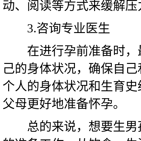
动、阅读等方式来缓解压
3.咨询专业医生
在进行孕前准备时，最
己的身体状况，确保自己
个人的身体状况和生育史
父母更好地准备怀孕。
总的来说，想要生男孩