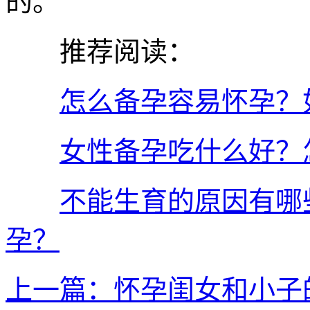
的。
推荐阅读：
怎么备孕容易怀孕？
女性备孕吃什么好？
不能生育的原因有哪
孕？
上一篇：怀孕闺女和小子