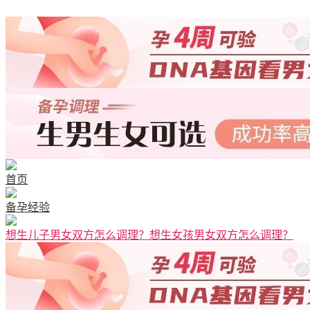
首页
备孕经验
想生儿子男女双方怎么调理？想生女孩男女双方怎么调理？