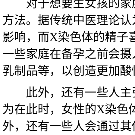
对于想要生女孩的家庭
方法。据传统中医理论认
影响，而X染色体的精子
一些家庭在备孕之前会摄
乳制品等，以创造更加酸
此外，还有一些人主张
为在此时，女性的X染色
外，还有一些人会通过其