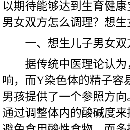
以期待能够达到生育健康
男女双方怎么调理？想生
一、想生儿子男女双
据传统中医理论认为，
响，而Y染色体的精子容
男孩提供了一个参照方向
通过调整体内的酸碱度来
避免食用酸性食物，而多