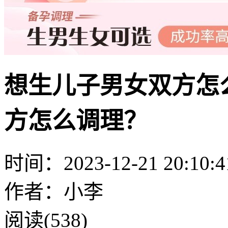
想生儿子男女双方怎
方怎么调理？
时间：2023-12-21 20:10:4
作者：小李
阅读(538)