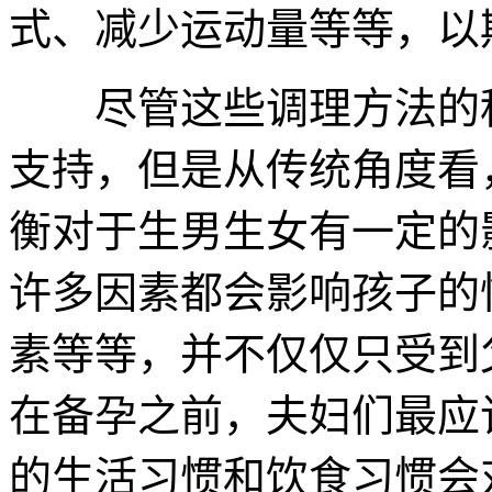
式、减少运动量等等，以
尽管这些调理方法的科
支持，但是从传统角度看
衡对于生男生女有一定的
许多因素都会影响孩子的
素等等，并不仅仅只受到
在备孕之前，夫妇们最应
的生活习惯和饮食习惯会