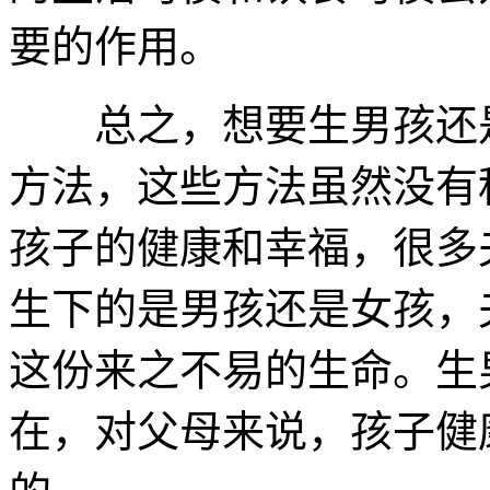
要的作用。
总之，想要生男孩还是
方法，这些方法虽然没有
孩子的健康和幸福，很多
生下的是男孩还是女孩，
这份来之不易的生命。生
在，对父母来说，孩子健