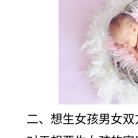
二、想生女孩男女双