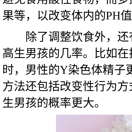
果等，以改变体内的PH
除了调整饮食外，还有
高生男孩的几率。比如在
时，男性的Y染色体精子
方法还包括改变性行为方
生男孩的概率更大。