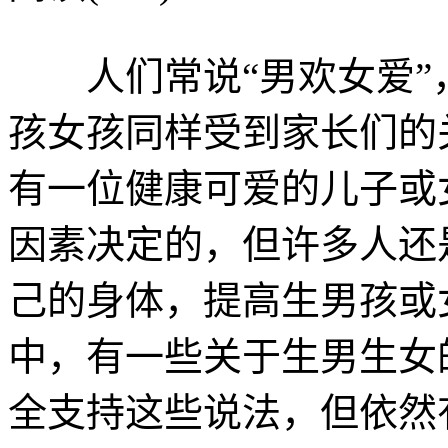
人们常说“男欢女爱”
孩女孩同样受到家长们的
有一位健康可爱的儿子或
因素决定的，但许多人还
己的身体，提高生男孩或
中，有一些关于生男生女
全支持这些说法，但依然