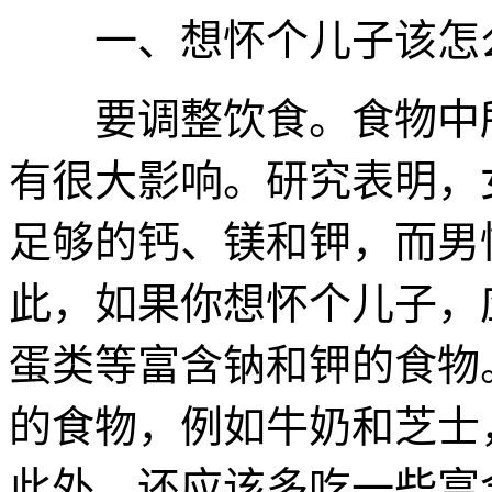
一、想怀个儿子该怎
要调整饮食。食物中所
有很大影响。研究表明，
足够的钙、镁和钾，而男
此，如果你想怀个儿子，
蛋类等富含钠和钾的食物
的食物，例如牛奶和芝士
此外，还应该多吃一些富