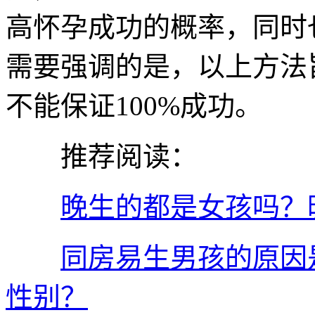
高怀孕成功的概率，同时
需要强调的是，以上方法
不能保证100%成功。
推荐阅读：
晚生的都是女孩吗？
同房易生男孩的原因
性别？