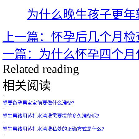
为什么晚生孩子更年
上一篇：怀孕后几个月检
一篇：为什么怀孕四个月
Related reading
相关阅读
·
想要备孕男宝宝前要做什么准备?
·
想生男孩用苏打水清洗需要提前多久准备呢?
·
想生男孩用苏打水清洗私处的正确方式是什么?
·