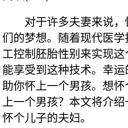
对于许多夫妻来说，怀
们的梦想。随着现代医学
工控制胚胎性别来实现这
能享受到这种技术。幸运
助你怀上一个男孩。想怀
上一个男孩？本文将介绍
怀个儿子的夫妇。