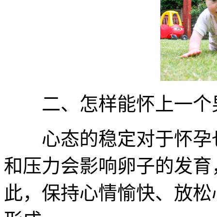
二、怎样能怀上一个
心态的稳定对于怀孕也
和压力会影响卵子的发育
此，保持心情愉快、放松