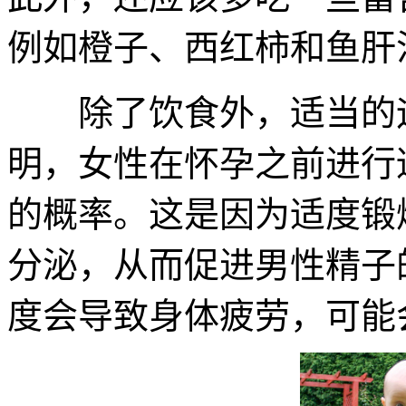
例如橙子、西红柿和鱼肝
除了饮食外，适当的运
明，女性在怀孕之前进行
的概率。这是因为适度锻
分泌，从而促进男性精子
度会导致身体疲劳，可能