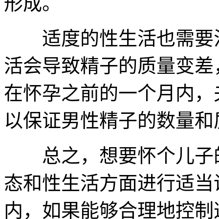
形成。
适度的性生活也需要注
活会导致精子的质量变差
在怀孕之前的一个月内，
以保证男性精子的数量和
总之，想要怀个儿子的
态和性生活方面进行适当
内，如果能够合理地控制