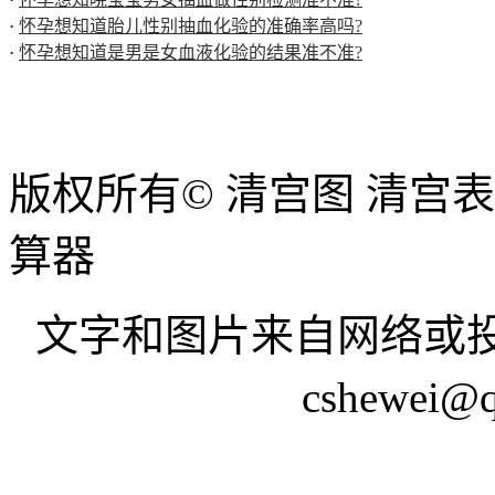
·
怀孕想知道胎儿性别抽血化验的准确率高吗?
·
怀孕想知道是男是女血液化验的结果准不准?
版权所有© 清宫图 清宫
算器
文字和图片来自网络或投
cshewei