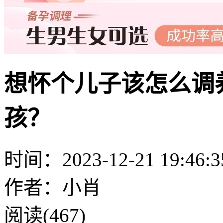
想怀个儿子该怎么调
孩？
时间：2023-12-21 19:46:3
作者：小肖
阅读(467)