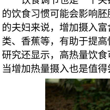
的饮食习惯可能会影响胚
的夫妇来说，增加摄入富
类、香蕉等，有助于提高
研究还显示，高热量饮食
当增加热量摄入也是值得