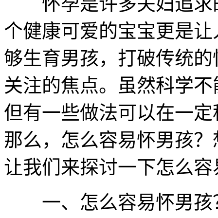
怀孕是许多夫妇追求的
个健康可爱的宝宝更是让
够生育男孩，打破传统的
关注的焦点。虽然科学不
但有一些做法可以在一定
那么，怎么容易怀男孩？
让我们来探讨一下怎么容
一、怎么容易怀男孩