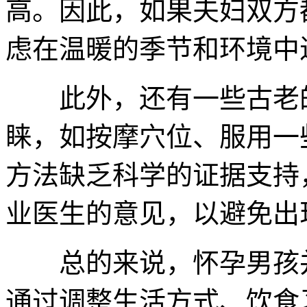
高。因此，如果夫妇双方
虑在温暖的季节和环境中
此外，还有一些古老的
睐，如按摩穴位、服用一
方法缺乏科学的证据支持
业医生的意见，以避免出
总的来说，怀孕男孩并
通过调整生活方式、饮食