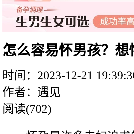
怎么容易怀男孩？想
时间：2023-12-21 19:39:3
作者：遇见
阅读(702)