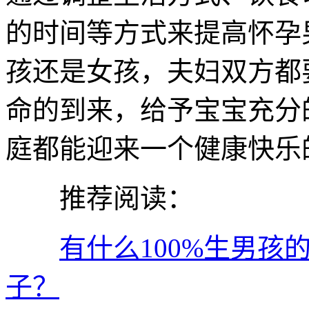
的时间等方式来提高怀孕
孩还是女孩，夫妇双方都
命的到来，给予宝宝充分
庭都能迎来一个健康快乐
推荐阅读：
有什么100%生男
子？