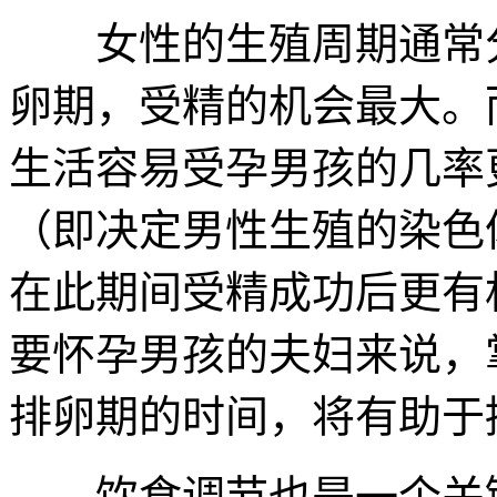
女性的生殖周期通常分
卵期，受精的机会最大。
生活容易受孕男孩的几率
（即决定男性生殖的染色
在此期间受精成功后更有
要怀孕男孩的夫妇来说，
排卵期的时间，将有助于
饮食调节也是一个关键