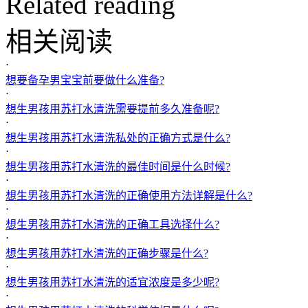
Related reading
相关阅读
·
想要备孕男宝宝前要做什么准备?
·
想生男孩用苏打水清洗需要提前多久准备呢?
·
想生男孩用苏打水清洗私处的正确方式是什么?
·
想生男孩用苏打水清洗的最佳时间是什么时候?
·
想生男孩用苏打水清洗的正确使用方法详解是什么?
·
想生男孩用苏打水清洗的正确工具选择什么?
·
想生男孩用苏打水清洗的正确步骤是什么?
·
想生男孩用苏打水清洗的适宜浓度是多少呢?
·