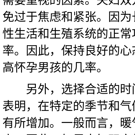
免过于焦虑和紧张。因为
性生活和生殖系统的正常
率。因此，保持良好的心
高怀孕男孩的几率。
另外，选择合适的时间
表明，在特定的季节和气
有所增加。一般而言，暖