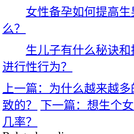
女性备孕如何提高生
么？
生儿子有什么秘诀和
进行性行为？
上一篇：为什么越来越多
致的？
下一篇：想生个女
几率？