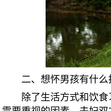
二、想怀男孩有什么
除了生活方式和饮食习
需要重视的因素。夫妇双