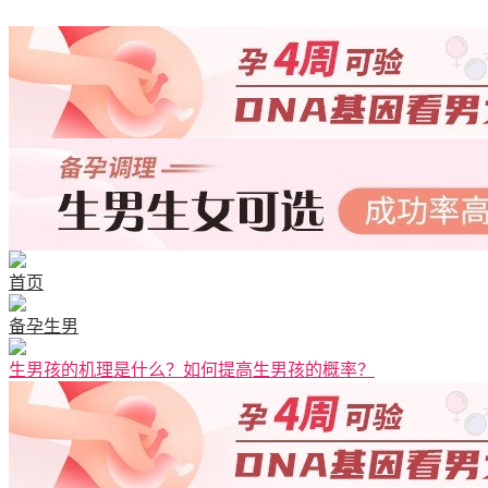
首页
备孕生男
生男孩的机理是什么？如何提高生男孩的概率？