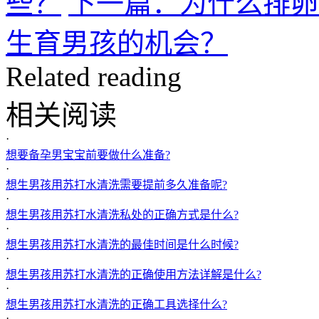
些？
下一篇：为什么排卵
生育男孩的机会？
Related reading
相关阅读
·
想要备孕男宝宝前要做什么准备?
·
想生男孩用苏打水清洗需要提前多久准备呢?
·
想生男孩用苏打水清洗私处的正确方式是什么?
·
想生男孩用苏打水清洗的最佳时间是什么时候?
·
想生男孩用苏打水清洗的正确使用方法详解是什么?
·
想生男孩用苏打水清洗的正确工具选择什么?
·