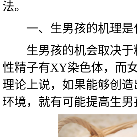
法。
一、生男孩的机理是
生男孩的机会取决于精
性精子有XY染色体，而
理论上说，如果能够创造
环境，就有可能提高生男