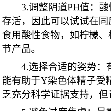
3.调整阴道PH值：酸
存活，因此可以试试在同
食用酸性食物，如柠檬、
节产品。
4.选择合适的姿势：
能有助于Y染色体精子受
乏充分科学证据支持，但