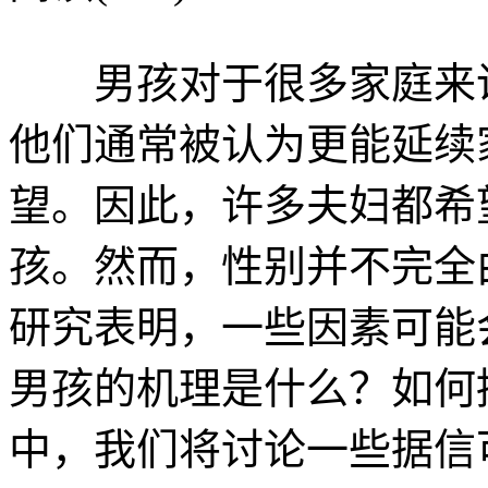
男孩对于很多家庭来说
他们通常被认为更能延续
望。因此，许多夫妇都希
孩。然而，性别并不完全
研究表明，一些因素可能
男孩的机理是什么？如何
中，我们将讨论一些据信