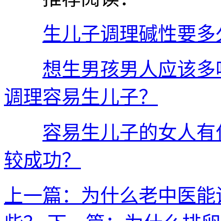
生儿子调理碱性要多
想生男孩男人应该多
调理容易生儿子？
容易生儿子的女人有
较成功？
上一篇：为什么老中医能