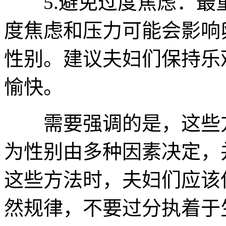
5.避免过度焦虑：最
度焦虑和压力可能会影响
性别。建议夫妇们保持乐
愉快。
需要强调的是，这些方
为性别由多种因素决定，
这些方法时，夫妇们应该
然规律，不要过分执着于