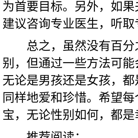
为首要目标。另外，如果
建议咨询专业医生，听取
总之，虽然没有百分之
别，但通过一些方法可能
无论是男孩还是女孩，都
同样地爱和珍惜。希望每
宝，无论性别如何，都是
推荐阅读：