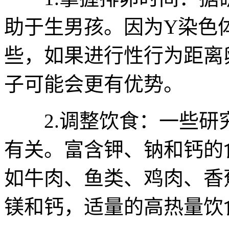
助于生男孩。因为Y染色
些，如果进行性行为距离
子可能会更有优势。
2.调整饮食：一些研
有关。富含钾、钠和钙的
如牛肉、鱼类、鸡肉、香
镁和钙，适量的高热量饮