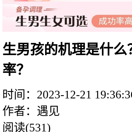
生男孩的机理是什么
率？
时间：2023-12-21 19:36:3
作者：遇见
阅读(531)