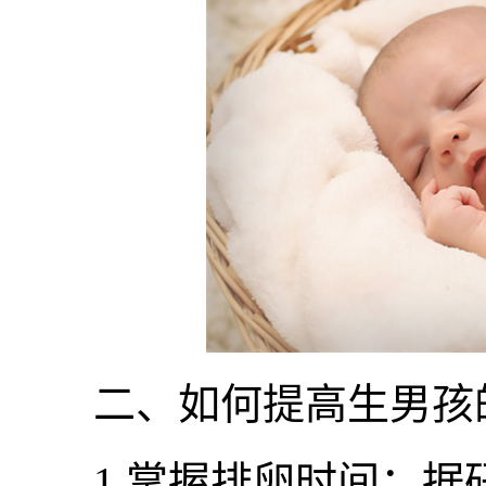
二、如何提高生男孩
1.掌握排卵时间：据