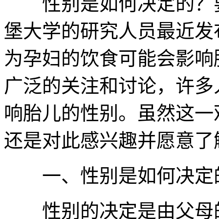
性别是如何决定的？要
堡大学的研究人员最近发
为孕妇的饮食可能会影响
广泛的关注和讨论，许多
响胎儿的性别。虽然这一
还是对此感兴趣并愿意了
一、性别是如何决定
性别的决定是由父母的