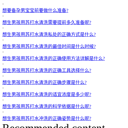
·
想要备孕男宝宝前要做什么准备?
·
想生男孩用苏打水清洗需要提前多久准备呢?
·
想生男孩用苏打水清洗私处的正确方式是什么?
·
想生男孩用苏打水清洗的最佳时间是什么时候?
·
想生男孩用苏打水清洗的正确使用方法详解是什么?
·
想生男孩用苏打水清洗的正确工具选择什么?
·
想生男孩用苏打水清洗的正确步骤是什么?
·
想生男孩用苏打水清洗的适宜浓度是多少呢?
·
想生男孩用苏打水清洗的科学依据是什么呢?
·
想生男孩用苏打水冲洗的正确姿势是什么呢?
Recommended content