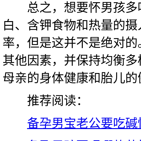
总之，想要怀男孩多吃
白、含钾食物和热量的摄
率，但是这并不是绝对的
其他因素，并保持均衡多
母亲的身体健康和胎儿的
推荐阅读：
备孕男宝老公要吃碱