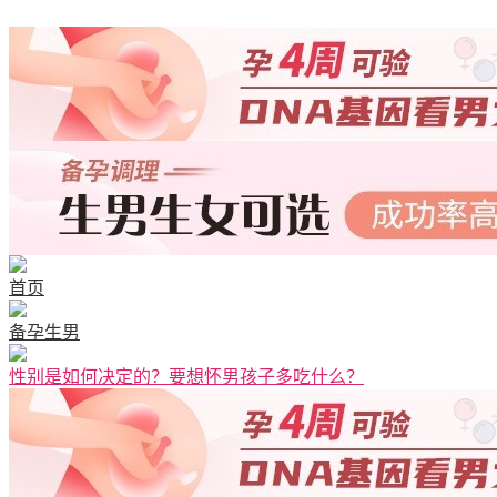
首页
备孕生男
性别是如何决定的？要想怀男孩子多吃什么？