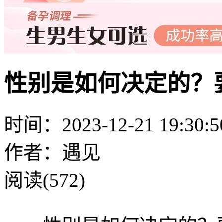
性别是如何决定的？
时间：2023-12-21 19:30:5
作者：遇见
阅读(572)