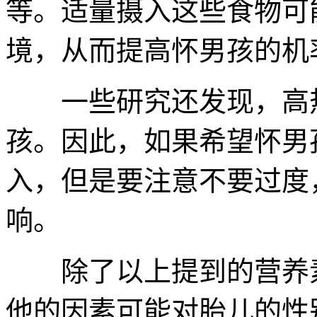
等。适量摄入这些食物可
境，从而提高怀男孩的机
一些研究还发现，高热
孩。因此，如果希望怀男
入，但是要注意不要过度
响。
除了以上提到的营养素
他的因素可能对胎儿的性