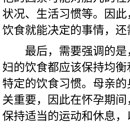
状况、生活习惯等。因此
饮食就能决定的事情，还
最后，需要强调的是，
妇的饮食都应该保持均衡
特定的饮食习惯。母亲的
关重要，因此在怀孕期间
保持适当的运动和休息，