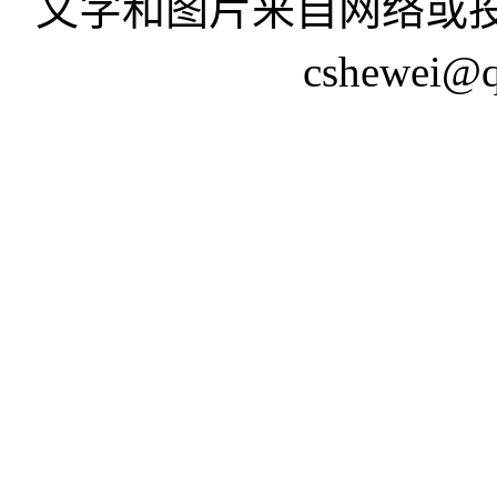
文字和图片来自网络或投
cshewei