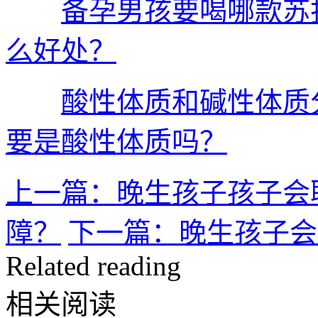
备孕男孩要喝哪款苏
么好处？
酸性体质和碱性体质
要是酸性体质吗？
上一篇：晚生孩子孩子会
障？
下一篇：晚生孩子会
Related reading
相关阅读