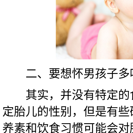
二、要想怀男孩子多
其实，并没有特定的食物
定胎儿的性别，但是有些
养素和饮食习惯可能会对