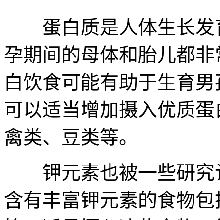
蛋白质是人体生长发育
孕期间的母体和胎儿都非
白饮食可能有助于生育男
可以适当增加摄入优质蛋
禽类、豆类等。
钾元素也被一些研究认
含有丰富钾元素的食物包