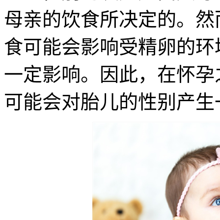
母亲的饮食所决定的。然
食可能会影响受精卵的环
一定影响。因此，在怀孕
可能会对胎儿的性别产生