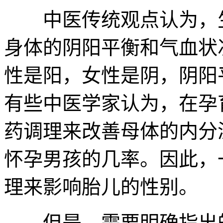
中医传统观点认为，生
身体的阴阳平衡和气血状
性是阳，女性是阴，阴阳
有些中医学家认为，在孕
药调理来改善母体的内分
怀孕男孩的几率。因此，
理来影响胎儿的性别。
但是，需要明确指出的