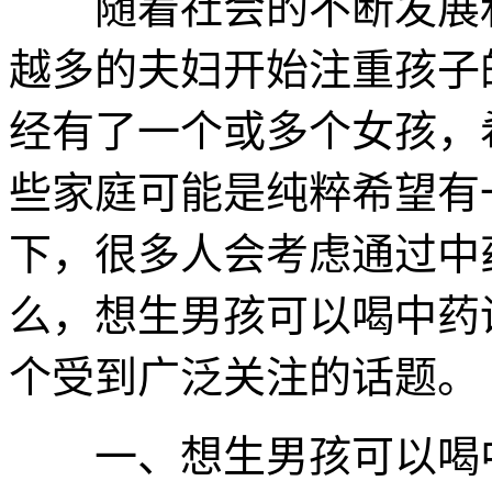
随着社会的不断发展和
越多的夫妇开始注重孩子
经有了一个或多个女孩，
些家庭可能是纯粹希望有
下，很多人会考虑通过中
么，想生男孩可以喝中药
个受到广泛关注的话题。
一、想生男孩可以喝