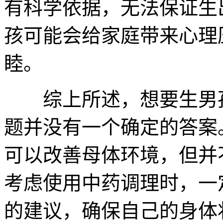
有科学依据，无法保证生
孩可能会给家庭带来心理
睦。
综上所述，想要生男孩
题并没有一个确定的答案
可以改善母体环境，但并
考虑使用中药调理时，一
的建议，确保自己的身体