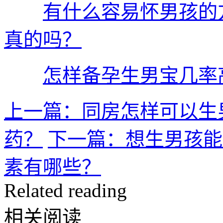
有什么容易怀男孩的
真的吗？
怎样备孕生男宝几率
上一篇：同房怎样可以生
药？
下一篇：想生男孩能
素有哪些？
Related reading
相关阅读