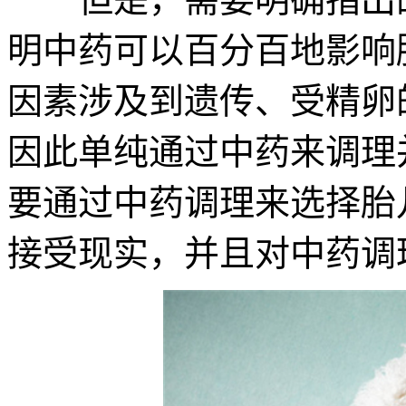
明中药可以百分百地影响
因素涉及到遗传、受精卵
因此单纯通过中药来调理
要通过中药调理来选择胎
接受现实，并且对中药调