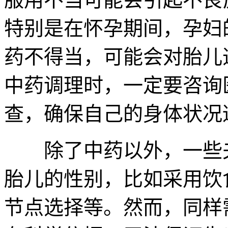
特别是在怀孕期间，孕妇
药不得当，可能会对胎儿
中药调理时，一定要咨询
查，确保自己的身体状况
除了中药以外，一些夫
胎儿的性别，比如采用饮
节点选择等。然而，同样