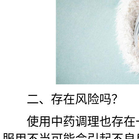
二、存在风险吗？
使用中药调理也存在一
服用不当可能会引起不良