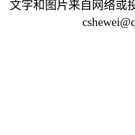
文字和图片来自网络或投
cshewei