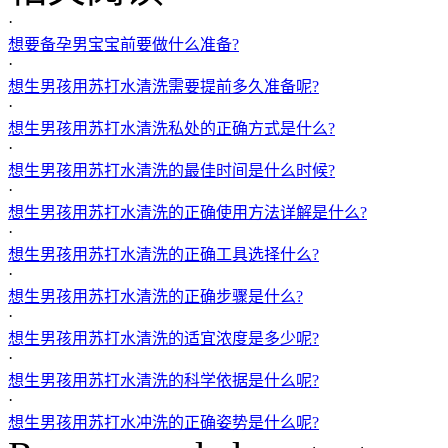
·
想要备孕男宝宝前要做什么准备?
·
想生男孩用苏打水清洗需要提前多久准备呢?
·
想生男孩用苏打水清洗私处的正确方式是什么?
·
想生男孩用苏打水清洗的最佳时间是什么时候?
·
想生男孩用苏打水清洗的正确使用方法详解是什么?
·
想生男孩用苏打水清洗的正确工具选择什么?
·
想生男孩用苏打水清洗的正确步骤是什么?
·
想生男孩用苏打水清洗的适宜浓度是多少呢?
·
想生男孩用苏打水清洗的科学依据是什么呢?
·
想生男孩用苏打水冲洗的正确姿势是什么呢?