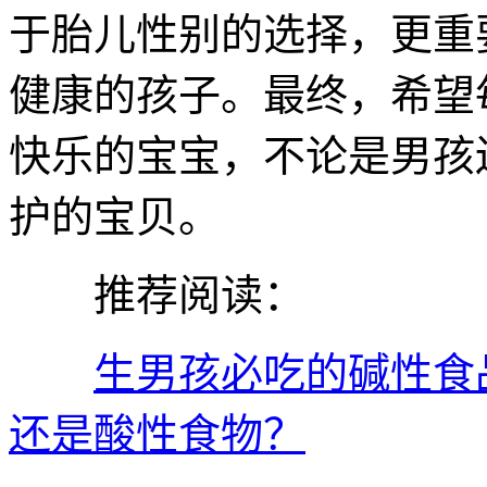
于胎儿性别的选择，更重
健康的孩子。最终，希望
快乐的宝宝，不论是男孩
护的宝贝。
推荐阅读：
生男孩必吃的碱性食
还是酸性食物？