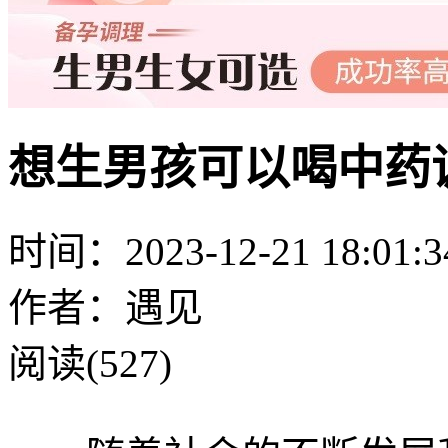
想生男孩可以喝中药
时间：2023-12-21 18:01:3
作者：遇见
阅读(527)