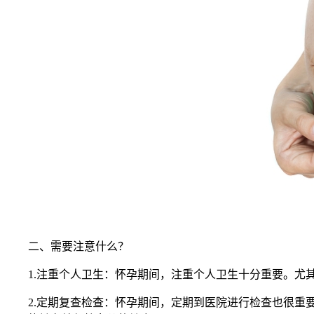
二、需要注意什么？
1.注重个人卫生：怀孕期间，注重个人卫生十分重要。尤其
2.定期复查检查：怀孕期间，定期到医院进行检查也很重要