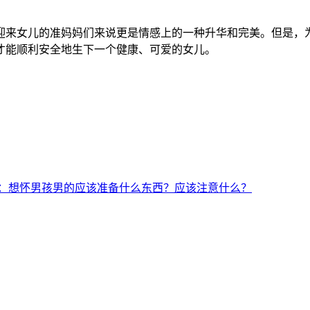
来女儿的准妈妈们来说更是情感上的一种升华和完美。但是，为
才能顺利安全地生下一个健康、可爱的女儿。
：想怀男孩男的应该准备什么东西？应该注意什么？