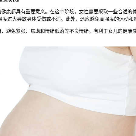
健康都具有重要意义。在这个阶段，女性需要采取一些合适的
强度过大导致身体受伤或不适。此外，还应避免高强度的运动和
，避免紧张、焦虑和情绪低落等不良情绪。有利于女儿的健康