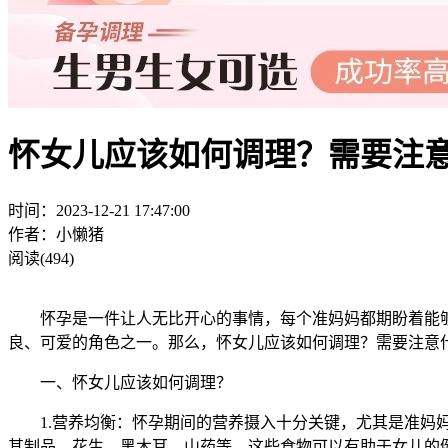
怀女儿应该如何调理？需要注
时间：2023-12-21 17:47:00
作者：小懒猪
阅读(494)
怀孕是一件让人无比开心的事情，每个准妈妈都期盼着能够
良、可爱的角色之一。那么，怀女儿应该如何调理？需要注意
一、怀女儿应该如何调理？
1.营养均衡：怀孕期间的营养摄入十分关键，尤其是准妈妈
其制品、花生、黑木耳、山药等，这些食物可以有助于女儿的