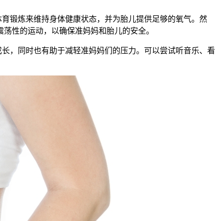
体育锻炼来维持身体健康状态，并为胎儿提供足够的氧气。然
震荡性的运动，以确保准妈妈和胎儿的安全。
成长，同时也有助于减轻准妈妈们的压力。可以尝试听音乐、看