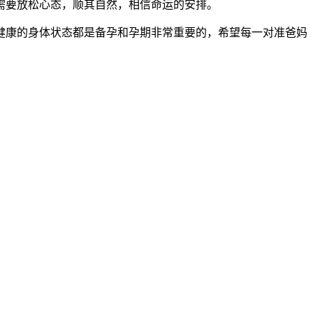
要放松心态，顺其自然，相信命运的安排。
康的身体状态都是备孕和孕期非常重要的，希望每一对准爸妈