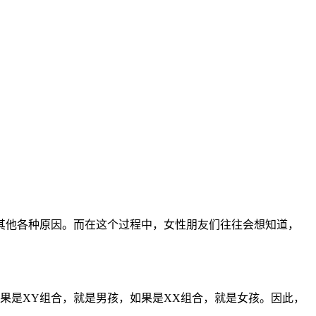
他各种原因。而在这个过程中，女性朋友们往往会想知道，
是XY组合，就是男孩，如果是XX组合，就是女孩。因此，