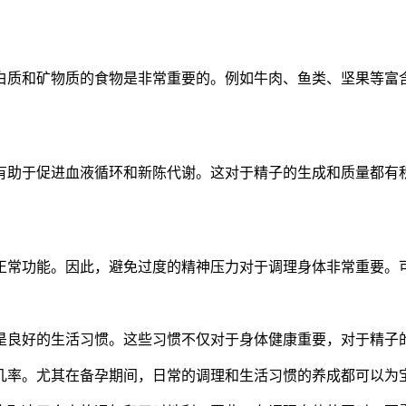
质和矿物质的食物是非常重要的。例如牛肉、鱼类、坚果等富含
助于促进血液循环和新陈代谢。这对于精子的生成和质量都有积
常功能。因此，避免过度的精神压力对于调理身体非常重要。可
良好的生活习惯。这些习惯不仅对于身体健康重要，对于精子
率。尤其在备孕期间，日常的调理和生活习惯的养成都可以为