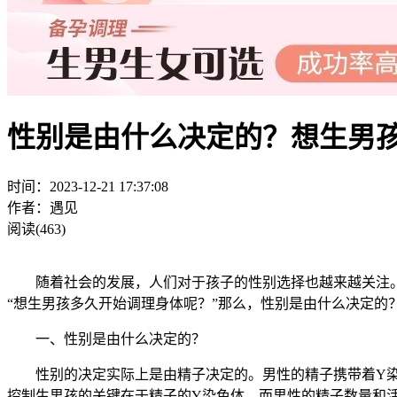
性别是由什么决定的？想生男
时间：2023-12-21 17:37:08
作者：遇见
阅读(463)
随着社会的发展，人们对于孩子的性别选择也越来越关注。
“想生男孩多久开始调理身体呢？”那么，性别是由什么决定的
一、性别是由什么决定的？
性别的决定实际上是由精子决定的。男性的精子携带着Y染色
控制生男孩的关键在于精子的Y染色体。而男性的精子数量和