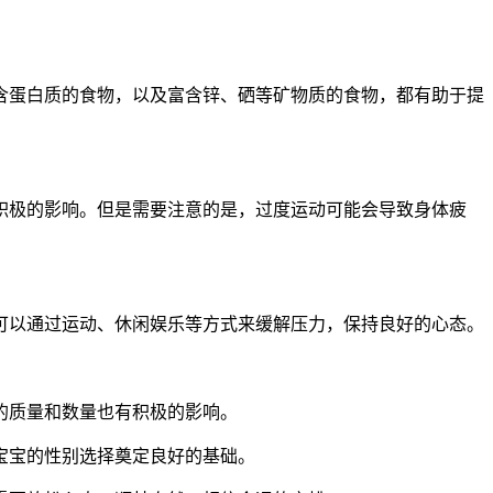
蛋白质的食物，以及富含锌、硒等矿物质的食物，都有助于提
极的影响。但是需要注意的是，过度运动可能会导致身体疲
以通过运动、休闲娱乐等方式来缓解压力，保持良好的心态。
的质量和数量也有积极的影响。
宝宝的性别选择奠定良好的基础。