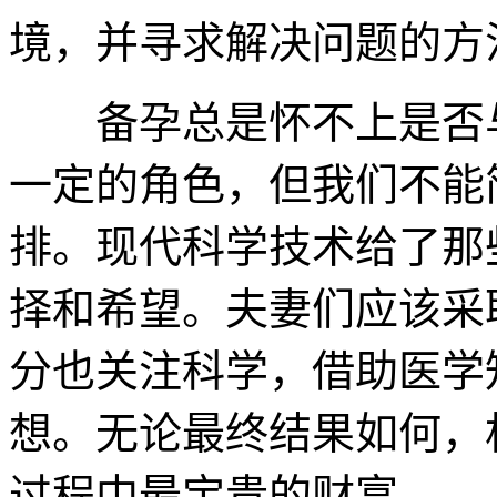
境，并寻求解决问题的方
备孕总是怀不上是否与
一定的角色，但我们不能
排。现代科学技术给了那
择和希望。夫妻们应该采
分也关注科学，借助医学
想。无论最终结果如何，
过程中最宝贵的财富。