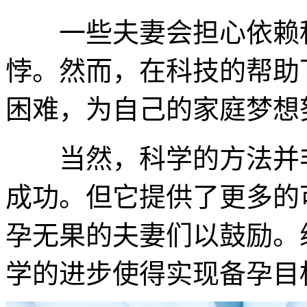
一些夫妻会担心依赖科
悖。然而，在科技的帮助
困难，为自己的家庭梦想
当然，科学的方法并非
成功。但它提供了更多的
孕无果的夫妻们以鼓励。
学的进步使得实现备孕目