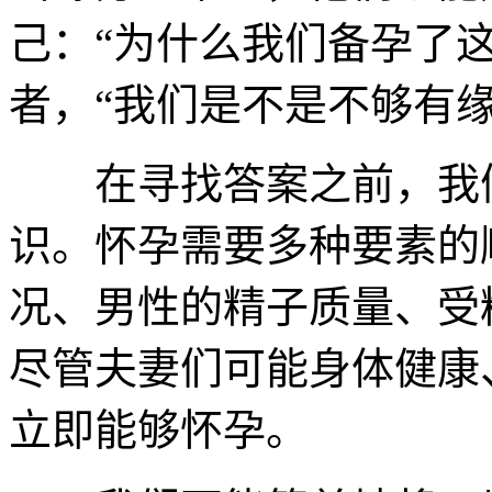
己：“为什么我们备孕了
者，“我们是不是不够有
在寻找答案之前，我们
识。怀孕需要多种要素的
况、男性的精子质量、受
尽管夫妻们可能身体健康
立即能够怀孕。