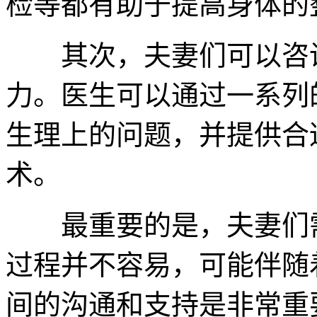
检等都有助于提高身体的
其次，夫妻们可以咨询
力。医生可以通过一系列
生理上的问题，并提供合
术。
最重要的是，夫妻们需
过程并不容易，可能伴随
间的沟通和支持是非常重