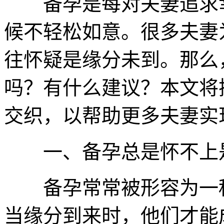
备孕是每对夫妻追求幸
候不轻松如意。很多夫妻
往怀疑是缘分未到。那么
吗？有什么建议？本文将
交织，以帮助更多夫妻实
一、备孕总是怀不上是
备孕常常被形容为一种
当缘分到来时，他们才能