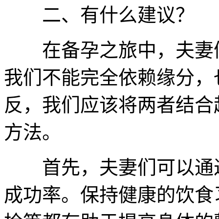
二、有什么建议？
在备孕之旅中，夫妻们
我们不能完全依赖缘分，
反，我们应该将两者结合
方法。
首先，夫妻们可以通过
成功率。保持健康的饮食