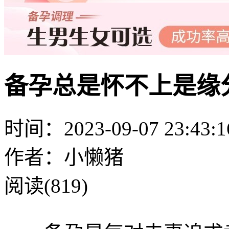
备孕总是怀不上是缘
时间：2023-09-07 23:43:1
作者：小懒猪
阅读(819)