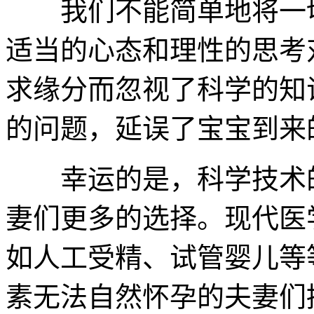
我们不能简单地将一切
适当的心态和理性的思考
求缘分而忽视了科学的知
的问题，延误了宝宝到来
幸运的是，科学技术的
妻们更多的选择。现代医
如人工受精、试管婴儿等
素无法自然怀孕的夫妻们