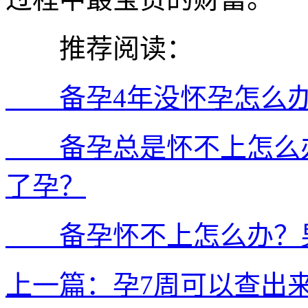
推荐阅读：
备孕4年没怀孕怎么办
备孕总是怀不上怎么办
了孕？
备孕怀不上怎么办？男
上一篇：孕7周可以查出