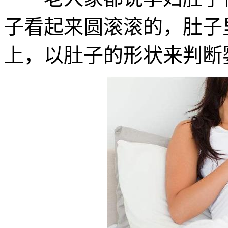
子看起来圆滚滚的，肚子
上，以肚子的形状来判断