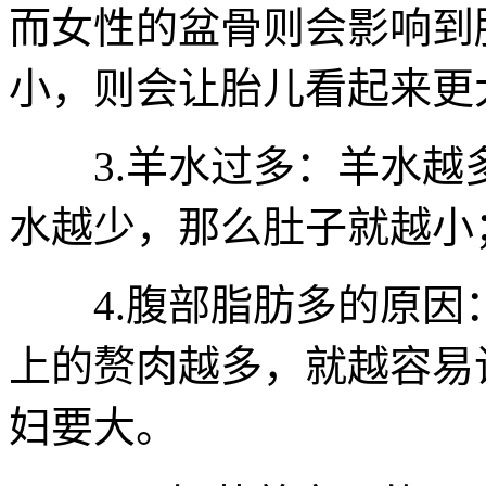
而女性的盆骨则会影响到
小，则会让胎儿看起来更
3.羊水过多：羊水越
水越少，那么肚子就越小
4.腹部脂肪多的原因
上的赘肉越多，就越容易
妇要大。