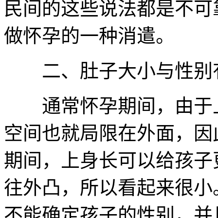
民间的这些说法都是不可
做怀孕的一种消遣。
二、肚子大小与性别
通常怀孕期间，由于上
空间也就局限在外面，因
期间，上身长可以给孩子
往外凸，所以看起来很小
不能确定孩子的性别，并