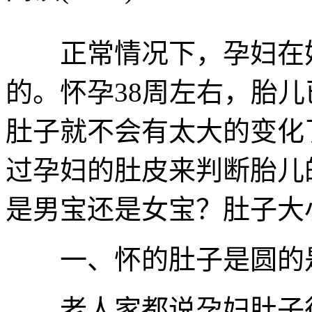
正常情况下，孕妇在妊
的。怀孕38周左右，胎
肚子就不会有太大的变化
过孕妇的肚皮来判断胎儿
是男宝还是女宝？肚子大
一、怀的肚子是圆的是
老人家都说孕妇肚子很