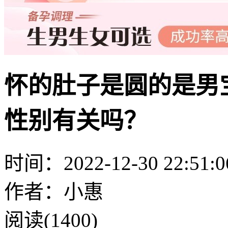
怀的肚子是圆的是男
性别有关吗？
时间：2022-12-30 22:51:0
作者：小惠
阅读(1400)