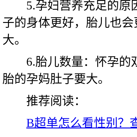
5.孕妇营养充足的原
子的身体更好，胎儿也会
大。
6.胎儿数量：怀孕的
胎的孕妈肚子要大。
推荐阅读：
B超单怎么看性别？