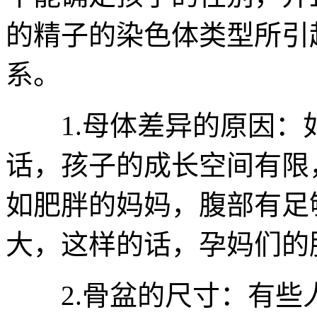
的精子的染色体类型所引
系。
1.母体差异的原因：
话，孩子的成长空间有限
如肥胖的妈妈，腹部有足
大，这样的话，孕妈们的
2.骨盆的尺寸：有些