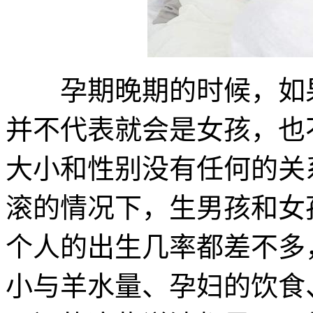
孕期晚期的时候，如果
并不代表就会是女孩，也
大小和性别没有任何的关
滚的情况下，生男孩和女
个人的出生几率都差不多
小与羊水量、孕妇的饮食