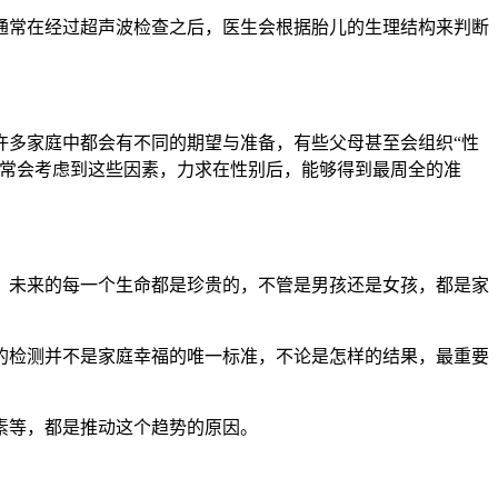
常在经过超声波检查之后，医生会根据胎儿的生理结构来判断
多家庭中都会有不同的期望与准备，有些父母甚至会组织“性
通常会考虑到这些因素，力求在性别后，能够得到最周全的准
未来的每一个生命都是珍贵的，不管是男孩还是女孩，都是家
检测并不是家庭幸福的唯一标准，不论是怎样的结果，最重要
素等，都是推动这个趋势的原因。