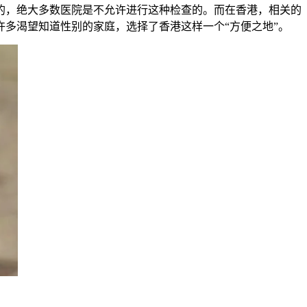
，绝大多数医院是不允许进行这种检查的。而在香港，相关的
多渴望知道性别的家庭，选择了香港这样一个“方便之地”。