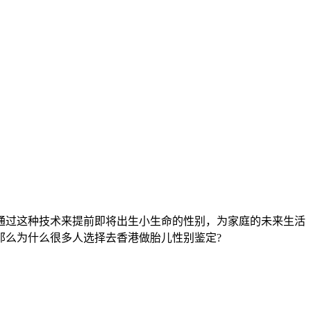
过这种技术来提前即将出生小生命的性别，为家庭的未来生活
那么为什么很多人选择去香港做胎儿性别鉴定?