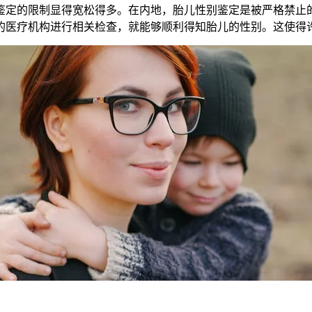
定的限制显得宽松得多。在内地，胎儿性别鉴定是被严格禁止的
的医疗机构进行相关检查，就能够顺利得知胎儿的性别。这使得许