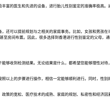
丰富的医生和先进的设备，进行胎儿性别鉴定的准确率极高。通
还可以提前规划与之相关的家庭事务。比如，女孩和男孩在许
物甚至房间布置。因此，很多选择到香港进行性别鉴定的父母，
能够收到检测结果。无论结果是什么，都希望您能够理性对待，
照以上的步骤进行操作，相信一定能够顺利进行。同时，性别的
政策的宽松、医疗技术的成熟、家庭的规划、私密性和经济因