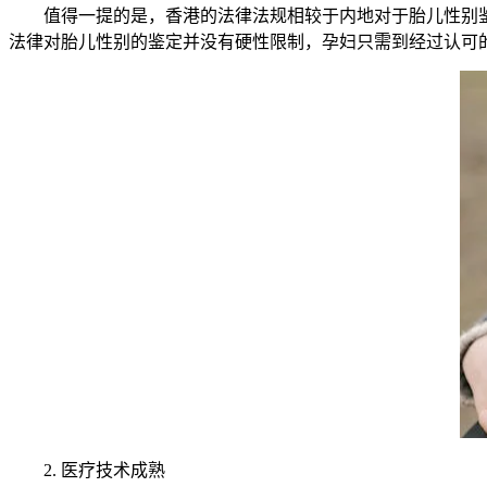
值得一提的是，香港的法律法规相较于内地对于胎儿性别鉴
法律对胎儿性别的鉴定并没有硬性限制，孕妇只需到经过认可
2. 医疗技术成熟