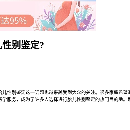
性别鉴定?
儿性别鉴定这一话题也越来越受到大众的关注。很多家庭希望通
医学服务，成为了许多人选择进行胎儿性别鉴定的热门目的地。