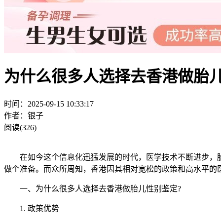
为什么很多人选择去香港做胎儿
时间：2025-09-15 10:33:17
作者：银子
阅读(326)
在如今这个信息化迅猛发展的时代，医学技术不断进步，胎
做个准备。而众所周知，香港因其相对宽松的政策和高水平的
一、为什么很多人选择去香港做胎儿性别鉴定?
1. 政策优势