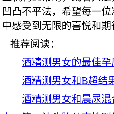
凹凸不平法，希望每一位
中感受到无限的喜悦和期
推荐阅读：
酒精测男女的最佳孕
酒精测男女和B超结
酒精测男女和晨尿混