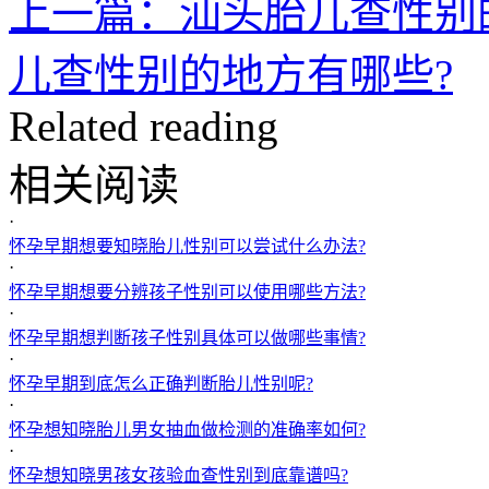
上一篇：汕头胎儿查性别
儿查性别的地方有哪些?
Related reading
相关阅读
·
怀孕早期想要知晓胎儿性别可以尝试什么办法?
·
怀孕早期想要分辨孩子性别可以使用哪些方法?
·
怀孕早期想判断孩子性别具体可以做哪些事情?
·
怀孕早期到底怎么正确判断胎儿性别呢?
·
怀孕想知晓胎儿男女抽血做检测的准确率如何?
·
怀孕想知晓男孩女孩验血查性别到底靠谱吗?