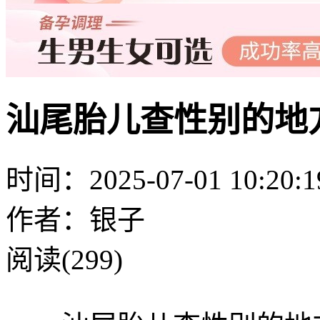
汕尾胎儿查性别的地
时间：2025-07-01 10:20:1
作者：银子
阅读(299)