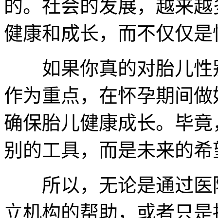
的。社会的发展，越来越
健康和成长，而不仅仅是
如果你真的对胎儿性别
作为重点，在怀孕期间做
确保胎儿健康成长。毕竟
别的工具，而是未来的希
所以，无论是通过医院
立机构的帮助，或者只是