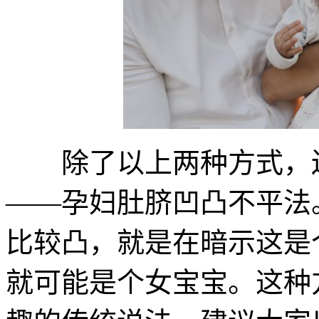
除了以上两种方式，还
——孕妇肚脐凹凸不平法
比较凸，就是在暗示这是
就可能是个女宝宝。这种