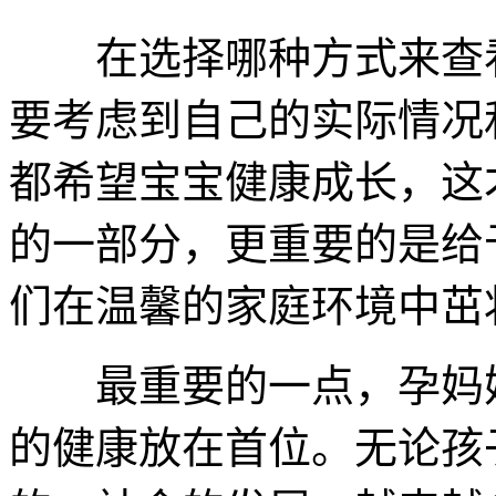
在选择哪种方式来查看
要考虑到自己的实际情况
都希望宝宝健康成长，这
的一部分，更重要的是给
们在温馨的家庭环境中茁
最重要的一点，孕妈妈
的健康放在首位。无论孩