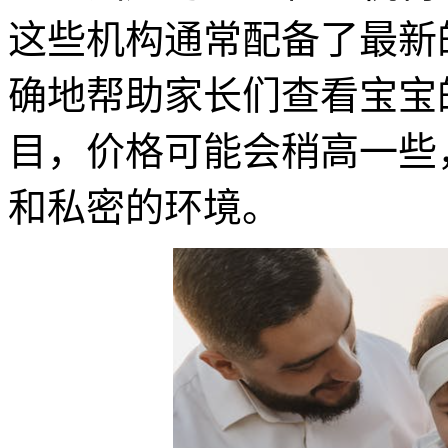
这些机构通常配备了最新
确地帮助家长们查看宝宝
目，价格可能会稍高一些
和私密的环境。