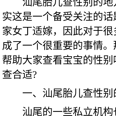
汕尾胎儿查性别的地方
实这是一个备受关注的话
家女丁适嫁，因此对于很
成了一个很重要的事情。
帮助大家查看宝宝的性别
查合适?
一、汕尾胎儿查性别的
汕尾的一些私立机构也