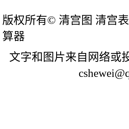
版权所有© 清宫图 清宫
算器
文字和图片来自网络或投
cshewei