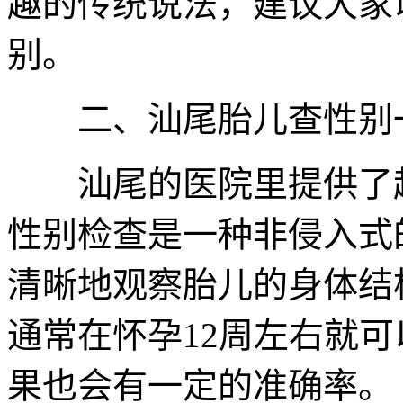
趣的传统说法，建议大家
别。
二、汕尾胎儿查性别一
汕尾的医院里提供了超
性别检查是一种非侵入式
清晰地观察胎儿的身体结
通常在怀孕12周左右就
果也会有一定的准确率。