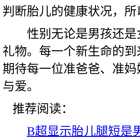
判断胎儿的健康状况，所
性别无论是男孩还是女
礼物。每一个新生命的到
期待每一位准爸爸、准妈
与爱。
推荐阅读：
B超显示胎儿腿短是