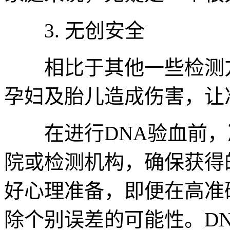
3. 无创安全
相比于其他一些检测方
孕妇及胎儿造成伤害，让
在进行DNA验血前，
院或检测机构，确保获得
好心理准备，即便在高准
除个别误差的可能性。D