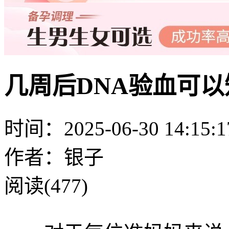
几周后DNA验血可以
时间：2025-06-30 14:15:1
作者：银子
阅读(477)