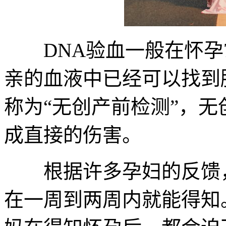
DNA验血一般在怀孕
亲的血液中已经可以找到
称为“无创产前检测”，
成直接的伤害。
根据许多孕妇的反馈，
在一周到两周内就能得知