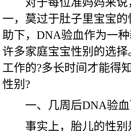
对于每位准妈妈来说，
一，莫过于肚子里宝宝的
助下，DNA验血作为一
许多家庭宝宝性别的选择
工作的?多长时间才能得知
性别?
一、几周后DNA验血
事实上，胎儿的性别是