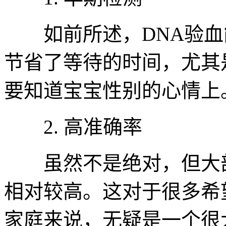
如前所述，DNA验血
节省了等待的时间，尤其
要知道宝宝性别的心情上
2. 高准确率
虽然不是绝对，但大部
相对较高。这对于很多希
家庭来说，无疑是一个很