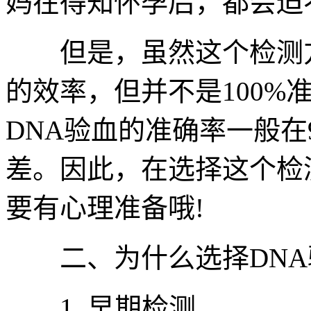
妈在得知怀孕后，都会迫
但是，虽然这个检测方
的效率，但并不是100%
DNA验血的准确率一般在
差。因此，在选择这个检
要有心理准备哦!
二、为什么选择DNA
1. 早期检测