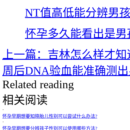
NT值高低能分辨男孩
怀孕多久能看出是男
上一篇：吉林怎么样才知
周后DNA验血能准确测出
Related reading
相关阅读
·
怀孕早期想要知晓胎儿性别可以尝试什么办法?
·
怀孕早期想要分辨孩子性别可以使用哪些方法?