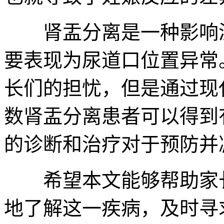
肾盂分离是一种影响泌
要表现为尿道口位置异常
长们的担忧，但是通过现
数肾盂分离患者可以得到
的诊断和治疗对于预防并
希望本文能够帮助家长
地了解这一疾病，及时寻