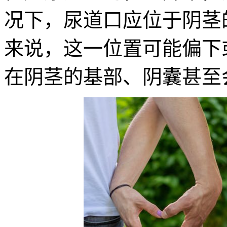
况下，尿道口应位于阴茎
来说，这一位置可能偏下
在阴茎的基部、阴囊甚至