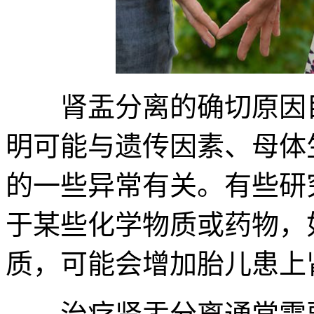
肾盂分离的确切原因目
明可能与遗传因素、母体
的一些异常有关。有些研
于某些化学物质或药物，
质，可能会增加胎儿患上