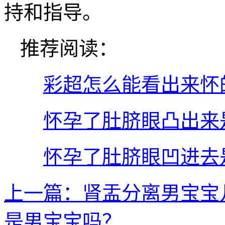
持和指导。
推荐阅读：
彩超怎么能看出来怀
怀孕了肚脐眼凸出来
怀孕了肚脐眼凹进去
上一篇：肾盂分离男宝宝
是男宝宝吗？