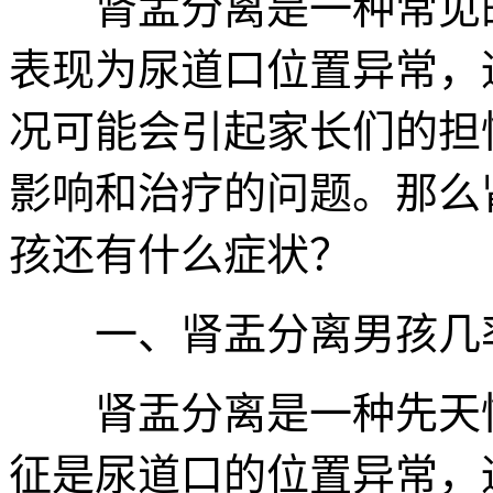
肾盂分离是一种常见的
表现为尿道口位置异常，
况可能会引起家长们的担
影响和治疗的问题。那么
孩还有什么症状？
一、肾盂分离男孩几
肾盂分离是一种先天性
征是尿道口的位置异常，