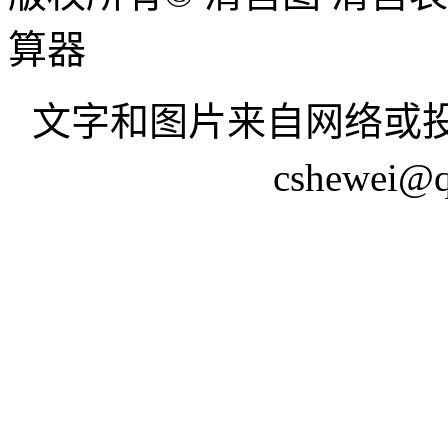
算器
文字和图片来自网络或投
cshewei