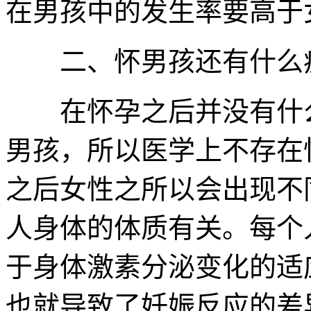
在男孩中的发生率要高于
二、怀男孩还有什么
在怀孕之后并没有什么
男孩，所以医学上不存在
之后女性之所以会出现不
人身体的体质有关。每个
于身体激素分泌变化的适
也就导致了妊娠反应的差