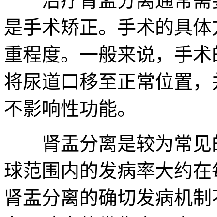
治疗肾盂分离通常需要
是手术矫正。手术的具体
重程度。一般来说，手术
将尿道口移至正常位置，
不影响性功能。
肾盂分离是较为常见的
球范围内的发病率大约在每
肾盂分离的确切发病机制