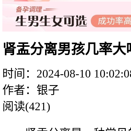
肾盂分离男孩几率大
时间：2024-08-10 10:02:0
作者：银子
阅读(421)