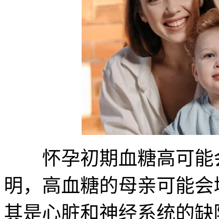
怀孕初期血糖高可能会
明，高血糖的母亲可能会
其是心脏和神经系统的缺