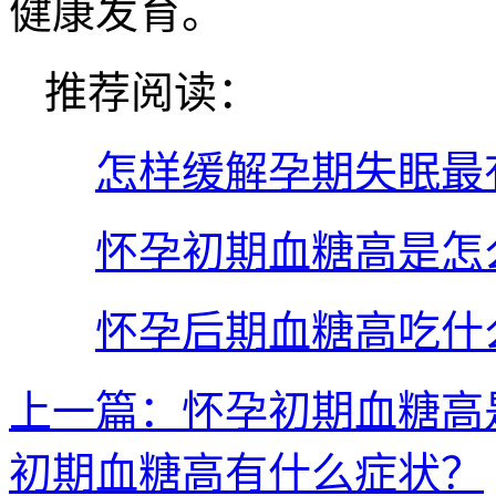
健康发育。
推荐阅读：
怎样缓解孕期失眠最
怀孕初期血糖高是怎
怀孕后期血糖高吃什
上一篇：怀孕初期血糖高
初期血糖高有什么症状？