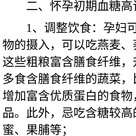
二、怀孕初期血糖高
1、调整饮食：孕妇可
物的摄入，可以吃燕麦、
这些粗粮富含膳食纤维，
多食含膳食纤维的蔬菜，
增加富含优质蛋白的食物
品。此外，忌吃含糖较高
蜜、果脯等；