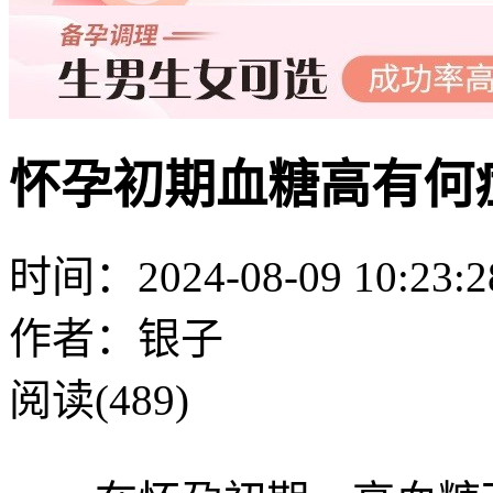
怀孕初期血糖高有何
时间：2024-08-09 10:23:2
作者：银子
阅读(489)