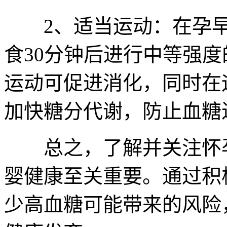
2、适当运动：在孕早
食30分钟后进行中等强
运动可促进消化，同时在
加快糖分代谢，防止血糖
总之，了解并关注怀孕
婴健康至关重要。通过积
少高血糖可能带来的风险