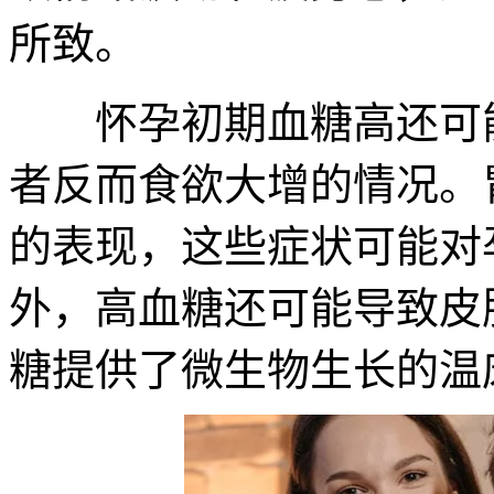
所致。
怀孕初期血糖高还可能
者反而食欲大增的情况。
的表现，这些症状可能对
外，高血糖还可能导致皮
糖提供了微生物生长的温