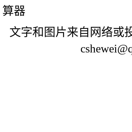
算器
文字和图片来自网络或投
cshewei