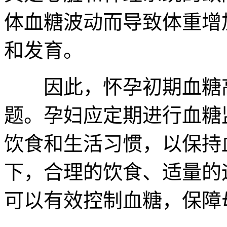
体血糖波动而导致体重增
和发育。
因此，怀孕初期血糖高
题。孕妇应定期进行血糖
饮食和生活习惯，以保持
下，合理的饮食、适量的
可以有效控制血糖，保障