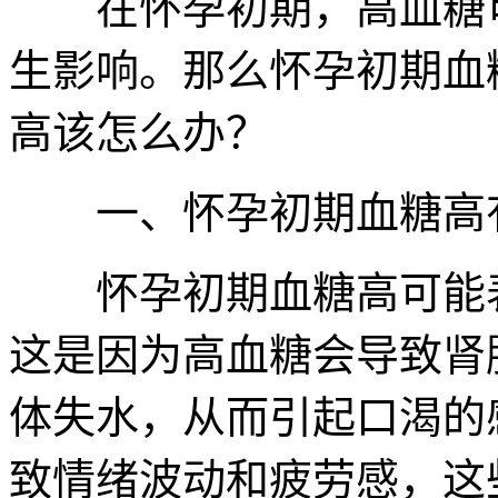
在怀孕初期，高血糖可
生影响。那么怀孕初期血
高该怎么办？
一、怀孕初期血糖高
怀孕初期血糖高可能表
这是因为高血糖会导致肾
体失水，从而引起口渴的
致情绪波动和疲劳感，这